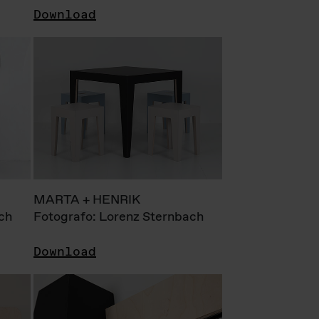
Download
MARTA + HENRIK
ch
Fotografo: Lorenz Sternbach
Download