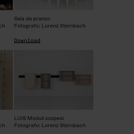
Sala da pranzo
ch
Fotografo: Lorenz Sternbach
Download
LUIS Moduli sospesi
ch
Fotografo: Lorenz Sternbach