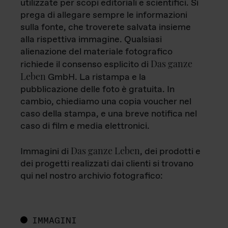
utilizzate per scopi editoriali e scientifici. Si
prega di allegare sempre le informazioni
sulla fonte, che troverete salvata insieme
alla rispettiva immagine. Qualsiasi
alienazione del materiale fotografico
Das ganze
richiede il consenso esplicito di
Leben
GmbH. La ristampa e la
pubblicazione delle foto è gratuita. In
cambio, chiediamo una copia voucher nel
caso della stampa, e una breve notifica nel
caso di film e media elettronici.
Das ganze Leben
Immagini di
, dei prodotti e
dei progetti realizzati dai clienti si trovano
qui nel nostro archivio fotografico:
IMMAGINI