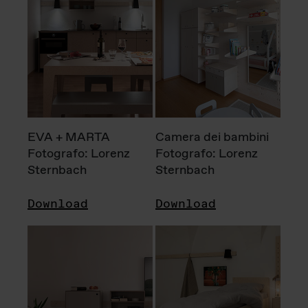
EVA + MARTA
Camera dei bambini
Fotografo: Lorenz
Fotografo: Lorenz
Sternbach
Sternbach
Download
Download