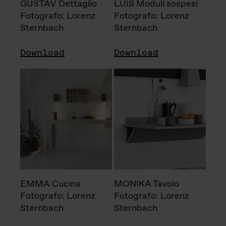
GUSTAV Dettaglio
LUIS Moduli sospesi
Fotografo: Lorenz
Fotografo: Lorenz
Sternbach
Sternbach
Download
Download
EMMA Cucina
MONIKA Tavolo
Fotografo: Lorenz
Fotografo: Lorenz
Sternbach
Sternbach