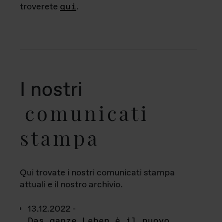
troverete
qui
.
I nostri
comunicati
stampa
Qui trovate i nostri comunicati stampa
attuali e il nostro archivio.
13.12.2022 -
Das ganze Leben è il nuovo