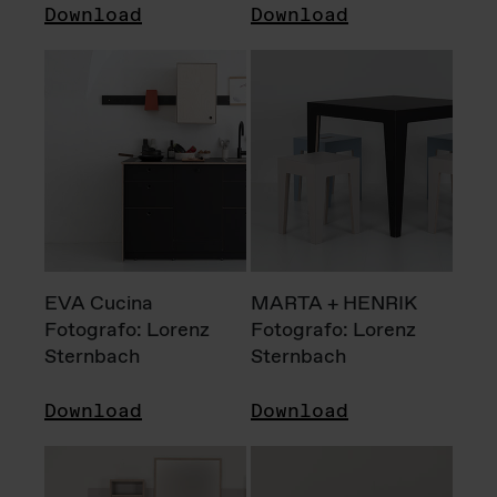
Download
Download
EVA Cucina
MARTA + HENRIK
Fotografo: Lorenz
Fotografo: Lorenz
Sternbach
Sternbach
Download
Download