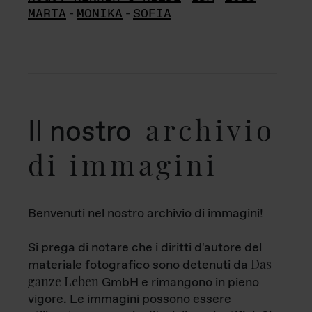
MARTA
-
MONIKA
-
SOFIA
archivio
Il nostro
di immagini
Benvenuti nel nostro archivio di immagini!
Si prega di notare che i diritti d'autore del
Das
materiale fotografico sono detenuti da
ganze Leben
GmbH e rimangono in pieno
vigore. Le immagini possono essere