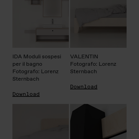
IDA Moduli sospesi
VALENTIN
per il bagno
Fotografo: Lorenz
Fotografo: Lorenz
Sternbach
Sternbach
Download
Download