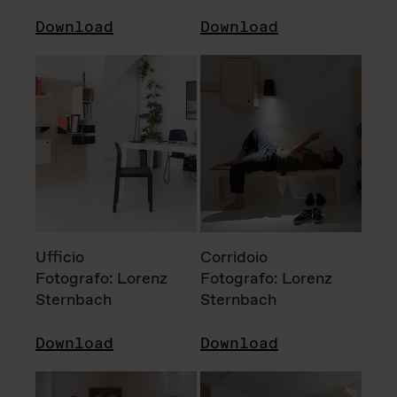
Download
Download
Ufficio
Corridoio
Fotografo: Lorenz
Fotografo: Lorenz
Sternbach
Sternbach
Download
Download