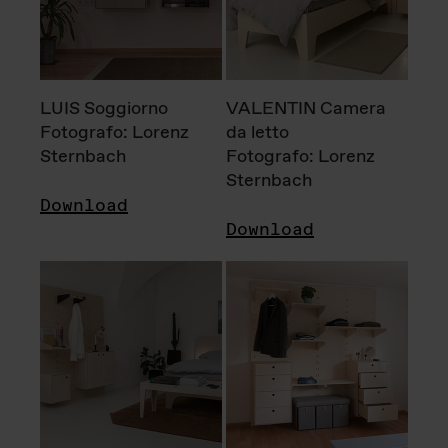
LUIS Soggiorno
VALENTIN Camera
Fotografo: Lorenz
da letto
Sternbach
Fotografo: Lorenz
Sternbach
Download
Download