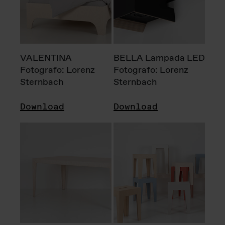
VALENTINA
BELLA Lampada LED
Fotografo: Lorenz
Fotografo: Lorenz
Sternbach
Sternbach
Download
Download