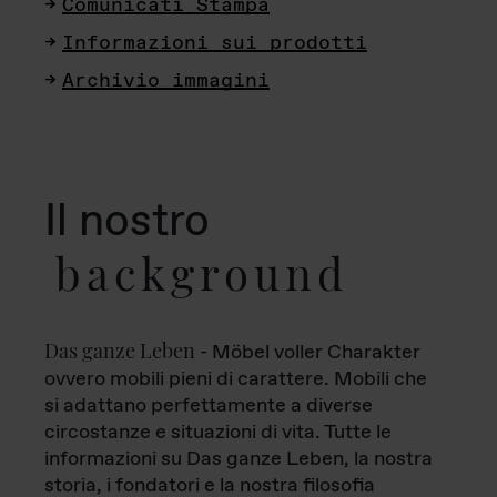
Comunicati Stampa
Informazioni sui prodotti
Archivio immagini
Il nostro
background
Das ganze Leben
- Möbel voller Charakter
ovvero mobili pieni di carattere. Mobili che
si adattano perfettamente a diverse
circostanze e situazioni di vita. Tutte le
informazioni su Das ganze Leben, la nostra
storia, i fondatori e la nostra filosofia