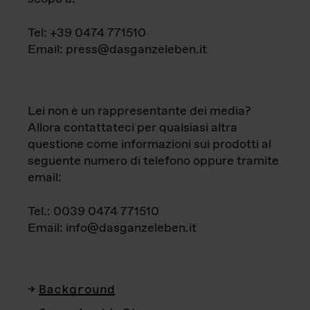
Tel: +39 0474 771510
Email: press@dasganzeleben.it
Lei non è un rappresentante dei media?
Allora contattateci per qualsiasi altra
questione come informazioni sui prodotti al
seguente numero di telefono oppure tramite
email:
Tel.: 0039 0474 771510
Email: info@dasganzeleben.it
Background