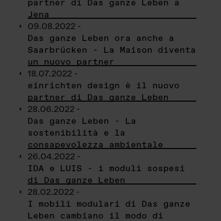
partner di Das ganze Leben a
Jena
09.08.2022 -
Das ganze Leben ora anche a
Saarbrücken - La Maison diventa
un nuovo partner
18.07.2022 -
einrichten design è il nuovo
partner di Das ganze Leben
28.06.2022 -
Das ganze Leben - La
sostenibilità e la
consapevolezza ambientale
26.04.2022 -
IDA e LUIS - i moduli sospesi
di Das ganze Leben
28.02.2022 -
I mobili modulari di Das ganze
Leben cambiano il modo di