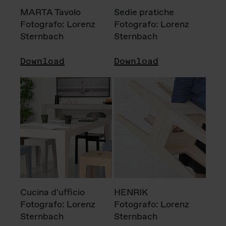
MARTA Tavolo
Sedie pratiche
Fotografo: Lorenz
Fotografo: Lorenz
Sternbach
Sternbach
Download
Download
Cucina d'ufficio
HENRIK
Fotografo: Lorenz
Fotografo: Lorenz
Sternbach
Sternbach