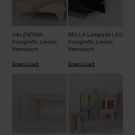
VALENTINA
BELLA Lampada LED
Fotografo: Lorenz
Fotografo: Lorenz
Sternbach
Sternbach
Download
Download