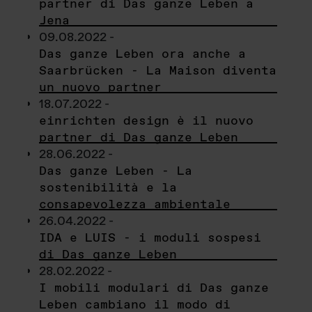
partner di Das ganze Leben a
Jena
09.08.2022 -
Das ganze Leben ora anche a
Saarbrücken - La Maison diventa
un nuovo partner
18.07.2022 -
einrichten design è il nuovo
partner di Das ganze Leben
28.06.2022 -
Das ganze Leben - La
sostenibilità e la
consapevolezza ambientale
26.04.2022 -
IDA e LUIS - i moduli sospesi
di Das ganze Leben
28.02.2022 -
I mobili modulari di Das ganze
Leben cambiano il modo di