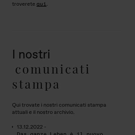
troverete
qui
.
I nostri
comunicati
stampa
Qui trovate i nostri comunicati stampa
attuali e il nostro archivio.
13.12.2022 -
Das ganze Leben è il nuovo