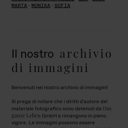
MARTA
-
MONIKA
-
SOFIA
archivio
Il nostro
di immagini
Benvenuti nel nostro archivio di immagini!
Si prega di notare che i diritti d'autore del
Das
materiale fotografico sono detenuti da
ganze Leben
GmbH e rimangono in pieno
vigore. Le immagini possono essere