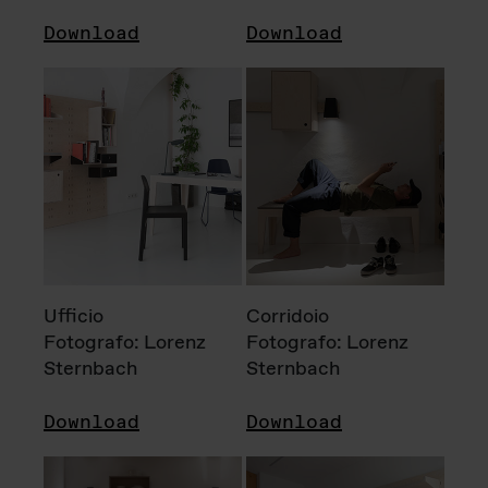
Download
Download
Ufficio
Corridoio
Fotografo: Lorenz
Fotografo: Lorenz
Sternbach
Sternbach
Download
Download