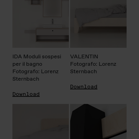
IDA Moduli sospesi
VALENTIN
per il bagno
Fotografo: Lorenz
Fotografo: Lorenz
Sternbach
Sternbach
Download
Download