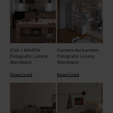
EVA + MARTA
Camera dei bambini
Fotografo: Lorenz
Fotografo: Lorenz
Sternbach
Sternbach
Download
Download