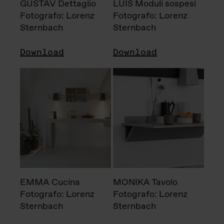
GUSTAV Dettaglio
LUIS Moduli sospesi
Fotografo: Lorenz
Fotografo: Lorenz
Sternbach
Sternbach
Download
Download
EMMA Cucina
MONIKA Tavolo
Fotografo: Lorenz
Fotografo: Lorenz
Sternbach
Sternbach