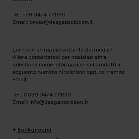
Tel: +39 0474 771510
Email: press@dasganzeleben.it
Lei non è un rappresentante dei media?
Allora contattateci per qualsiasi altra
questione come informazioni sui prodotti al
seguente numero di telefono oppure tramite
email:
Tel.: 0039 0474 771510
Email: info@dasganzeleben.it
Background