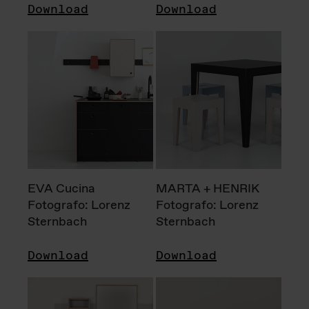
Download
Download
EVA Cucina
MARTA + HENRIK
Fotografo: Lorenz
Fotografo: Lorenz
Sternbach
Sternbach
Download
Download