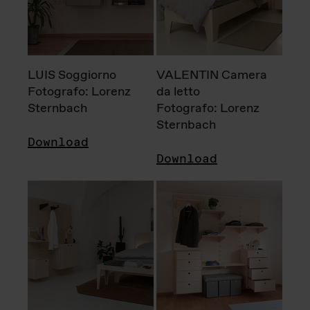
LUIS Soggiorno
VALENTIN Camera
Fotografo: Lorenz
da letto
Sternbach
Fotografo: Lorenz
Sternbach
Download
Download