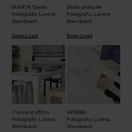
MARTA Tavolo
Sedie pratiche
Fotografo: Lorenz
Fotografo: Lorenz
Sternbach
Sternbach
Download
Download
Cucina d'ufficio
HENRIK
Fotografo: Lorenz
Fotografo: Lorenz
Sternbach
Sternbach