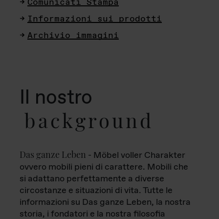
Comunicati Stampa
Informazioni sui prodotti
Archivio immagini
Il nostro
background
Das ganze Leben
- Möbel voller Charakter
ovvero mobili pieni di carattere. Mobili che
si adattano perfettamente a diverse
circostanze e situazioni di vita. Tutte le
informazioni su Das ganze Leben, la nostra
storia, i fondatori e la nostra filosofia