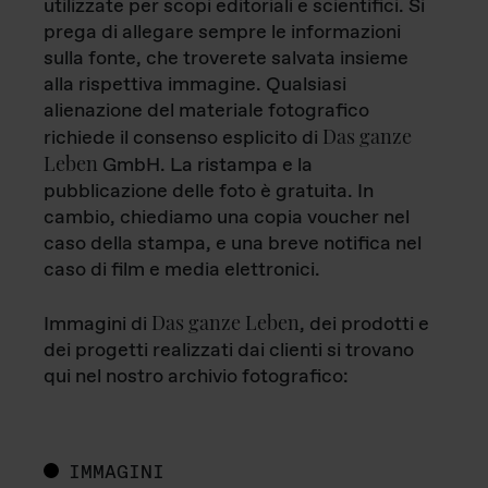
utilizzate per scopi editoriali e scientifici. Si
prega di allegare sempre le informazioni
sulla fonte, che troverete salvata insieme
alla rispettiva immagine. Qualsiasi
alienazione del materiale fotografico
Das ganze
richiede il consenso esplicito di
Leben
GmbH. La ristampa e la
pubblicazione delle foto è gratuita. In
cambio, chiediamo una copia voucher nel
caso della stampa, e una breve notifica nel
caso di film e media elettronici.
Das ganze Leben
Immagini di
, dei prodotti e
dei progetti realizzati dai clienti si trovano
qui nel nostro archivio fotografico:
IMMAGINI