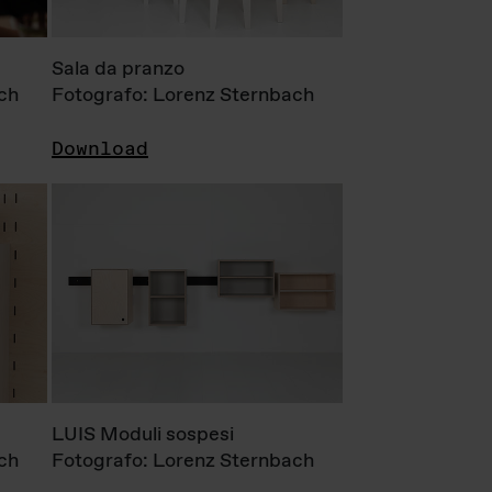
Sala da pranzo
ch
Fotografo: Lorenz Sternbach
Download
LUIS Moduli sospesi
ch
Fotografo: Lorenz Sternbach