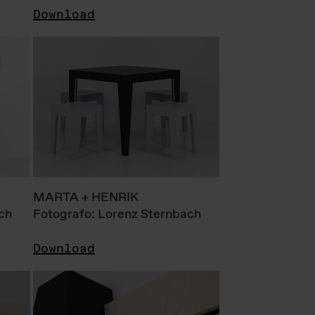
Download
MARTA + HENRIK
ch
Fotografo: Lorenz Sternbach
Download