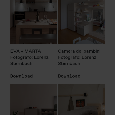
EVA + MARTA
Camera dei bambini
Fotografo: Lorenz
Fotografo: Lorenz
Sternbach
Sternbach
Download
Download