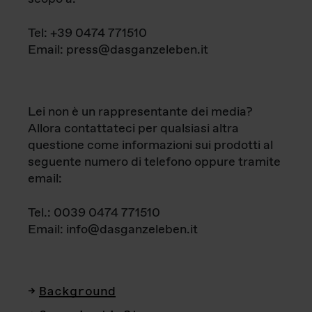
Tel: +39 0474 771510
Email: press@dasganzeleben.it
Lei non è un rappresentante dei media?
Allora contattateci per qualsiasi altra
questione come informazioni sui prodotti al
seguente numero di telefono oppure tramite
email:
Tel.: 0039 0474 771510
Email: info@dasganzeleben.it
Background