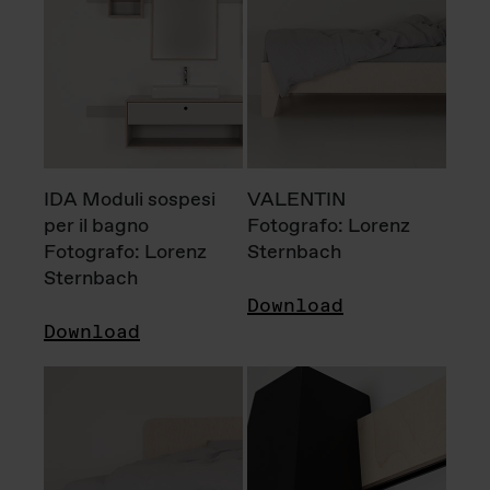
IDA Moduli sospesi
VALENTIN
per il bagno
Fotografo: Lorenz
Fotografo: Lorenz
Sternbach
Sternbach
Download
Download