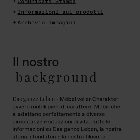
Comunicati Stampa
Informazioni sui prodotti
Archivio immagini
Il nostro
background
Das ganze Leben
- Möbel voller Charakter
ovvero mobili pieni di carattere. Mobili che
si adattano perfettamente a diverse
circostanze e situazioni di vita. Tutte le
informazioni su Das ganze Leben, la nostra
storia, i fondatori e la nostra filosofia