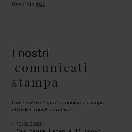
troverete
qui
.
I nostri
comunicati
stampa
Qui trovate i nostri comunicati stampa
attuali e il nostro archivio.
13.12.2022 -
Das ganze Leben è il nuovo