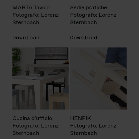
MARTA Tavolo
Sedie pratiche
Fotografo: Lorenz
Fotografo: Lorenz
Sternbach
Sternbach
Download
Download
Cucina d'ufficio
HENRIK
Fotografo: Lorenz
Fotografo: Lorenz
Sternbach
Sternbach