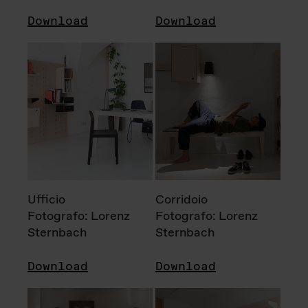
Download
Download
Ufficio
Corridoio
Fotografo: Lorenz
Fotografo: Lorenz
Sternbach
Sternbach
Download
Download