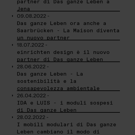
partner di Das ganze Leben a
Jena
09.08.2022 -
Das ganze Leben ora anche a
Saarbrücken - La Maison diventa
un nuovo partner
18.07.2022 -
einrichten design è il nuovo
partner di Das ganze Leben
28.06.2022 -
Das ganze Leben - La
sostenibilità e la
consapevolezza ambientale
26.04.2022 -
IDA e LUIS - i moduli sospesi
di Das ganze Leben
28.02.2022 -
I mobili modulari di Das ganze
Leben cambiano il modo di