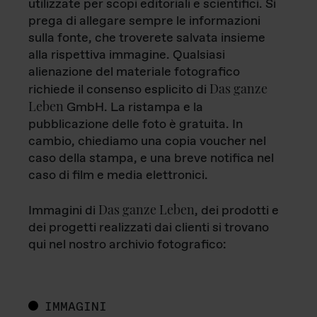
utilizzate per scopi editoriali e scientifici. Si
prega di allegare sempre le informazioni
sulla fonte, che troverete salvata insieme
alla rispettiva immagine. Qualsiasi
alienazione del materiale fotografico
Das ganze
richiede il consenso esplicito di
Leben
GmbH. La ristampa e la
pubblicazione delle foto è gratuita. In
cambio, chiediamo una copia voucher nel
caso della stampa, e una breve notifica nel
caso di film e media elettronici.
Das ganze Leben
Immagini di
, dei prodotti e
dei progetti realizzati dai clienti si trovano
qui nel nostro archivio fotografico:
IMMAGINI