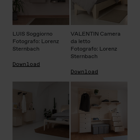
LUIS Soggiorno
VALENTIN Camera
Fotografo: Lorenz
da letto
Sternbach
Fotografo: Lorenz
Sternbach
Download
Download