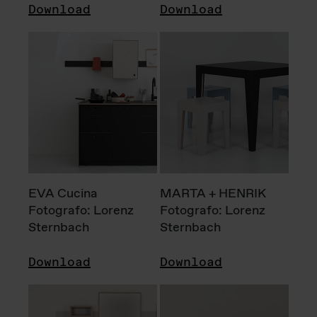
Download
Download
EVA Cucina
MARTA + HENRIK
Fotografo: Lorenz
Fotografo: Lorenz
Sternbach
Sternbach
Download
Download