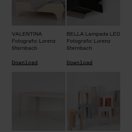
VALENTINA
BELLA Lampada LED
Fotografo: Lorenz
Fotografo: Lorenz
Sternbach
Sternbach
Download
Download