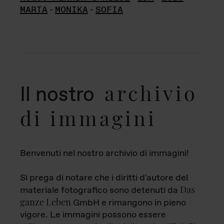
MARTA
-
MONIKA
-
SOFIA
archivio
Il nostro
di immagini
Benvenuti nel nostro archivio di immagini!
Si prega di notare che i diritti d'autore del
Das
materiale fotografico sono detenuti da
ganze Leben
GmbH e rimangono in pieno
vigore. Le immagini possono essere