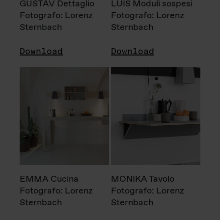
GUSTAV Dettaglio
LUIS Moduli sospesi
Fotografo: Lorenz
Fotografo: Lorenz
Sternbach
Sternbach
Download
Download
EMMA Cucina
MONIKA Tavolo
Fotografo: Lorenz
Fotografo: Lorenz
Sternbach
Sternbach