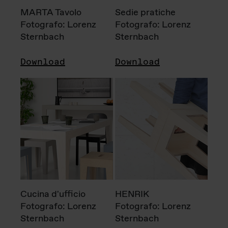
MARTA Tavolo
Sedie pratiche
Fotografo: Lorenz
Fotografo: Lorenz
Sternbach
Sternbach
Download
Download
Cucina d'ufficio
HENRIK
Fotografo: Lorenz
Fotografo: Lorenz
Sternbach
Sternbach