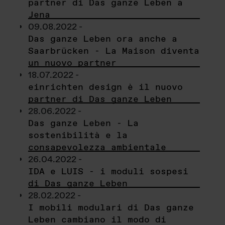
partner di Das ganze Leben a
Jena
09.08.2022 -
Das ganze Leben ora anche a
Saarbrücken - La Maison diventa
un nuovo partner
18.07.2022 -
einrichten design è il nuovo
partner di Das ganze Leben
28.06.2022 -
Das ganze Leben - La
sostenibilità e la
consapevolezza ambientale
26.04.2022 -
IDA e LUIS - i moduli sospesi
di Das ganze Leben
28.02.2022 -
I mobili modulari di Das ganze
Leben cambiano il modo di