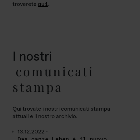
troverete
qui
.
I nostri
comunicati
stampa
Qui trovate i nostri comunicati stampa
attuali e il nostro archivio.
13.12.2022 -
Das ganze Leben è il nuovo