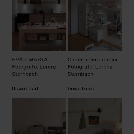
EVA + MARTA
Camera dei bambini
Fotografo: Lorenz
Fotografo: Lorenz
Sternbach
Sternbach
Download
Download