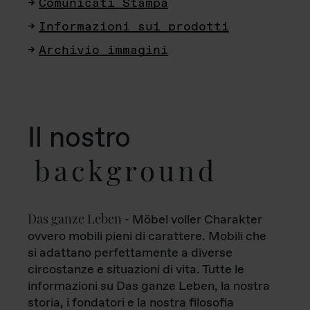
Comunicati Stampa
Informazioni sui prodotti
Archivio immagini
Il nostro
background
Das ganze Leben
- Möbel voller Charakter
ovvero mobili pieni di carattere. Mobili che
si adattano perfettamente a diverse
circostanze e situazioni di vita. Tutte le
informazioni su Das ganze Leben, la nostra
storia, i fondatori e la nostra filosofia