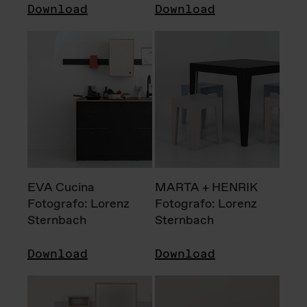
Download
Download
EVA Cucina
MARTA + HENRIK
Fotografo: Lorenz
Fotografo: Lorenz
Sternbach
Sternbach
Download
Download