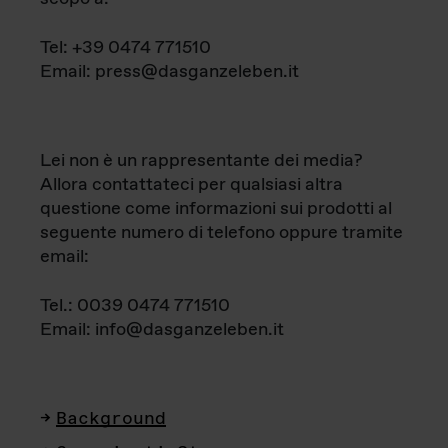
Tel: +39 0474 771510
Email: press@dasganzeleben.it
Lei non è un rappresentante dei media?
Allora contattateci per qualsiasi altra
questione come informazioni sui prodotti al
seguente numero di telefono oppure tramite
email:
Tel.: 0039 0474 771510
Email: info@dasganzeleben.it
Background