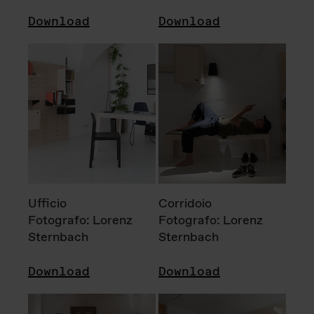
Download
Download
Ufficio
Corridoio
Fotografo: Lorenz
Fotografo: Lorenz
Sternbach
Sternbach
Download
Download