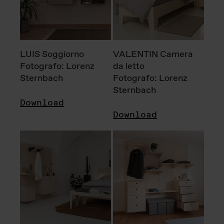
LUIS Soggiorno
VALENTIN Camera
Fotografo: Lorenz
da letto
Sternbach
Fotografo: Lorenz
Sternbach
Download
Download