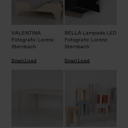
VALENTINA
BELLA Lampada LED
Fotografo: Lorenz
Fotografo: Lorenz
Sternbach
Sternbach
Download
Download