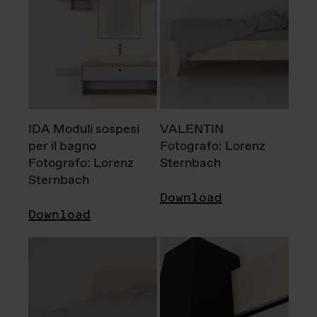
IDA Moduli sospesi
VALENTIN
per il bagno
Fotografo: Lorenz
Fotografo: Lorenz
Sternbach
Sternbach
Download
Download