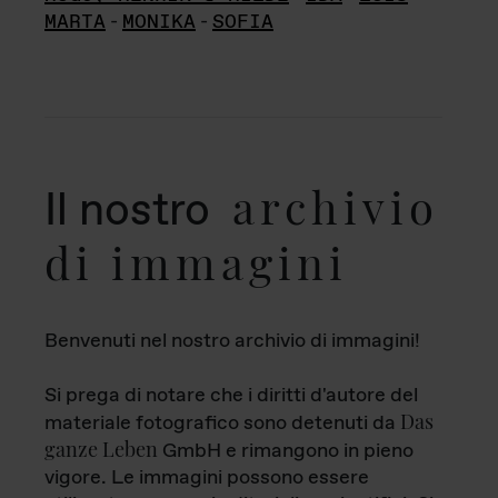
MARTA
-
MONIKA
-
SOFIA
archivio
Il nostro
di immagini
Benvenuti nel nostro archivio di immagini!
Si prega di notare che i diritti d'autore del
Das
materiale fotografico sono detenuti da
ganze Leben
GmbH e rimangono in pieno
vigore. Le immagini possono essere