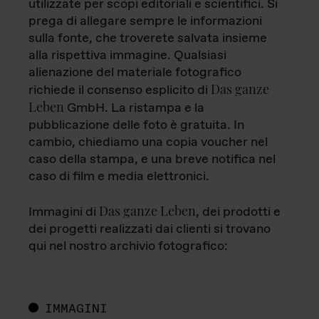
utilizzate per scopi editoriali e scientifici. Si
prega di allegare sempre le informazioni
sulla fonte, che troverete salvata insieme
alla rispettiva immagine. Qualsiasi
alienazione del materiale fotografico
Das ganze
richiede il consenso esplicito di
Leben
GmbH. La ristampa e la
pubblicazione delle foto è gratuita. In
cambio, chiediamo una copia voucher nel
caso della stampa, e una breve notifica nel
caso di film e media elettronici.
Das ganze Leben
Immagini di
, dei prodotti e
dei progetti realizzati dai clienti si trovano
qui nel nostro archivio fotografico:
IMMAGINI