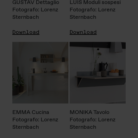
GUSTAV Dettaglio
LUIS Moduli sospesi
Fotografo: Lorenz
Fotografo: Lorenz
Sternbach
Sternbach
Download
Download
EMMA Cucina
MONIKA Tavolo
Fotografo: Lorenz
Fotografo: Lorenz
Sternbach
Sternbach