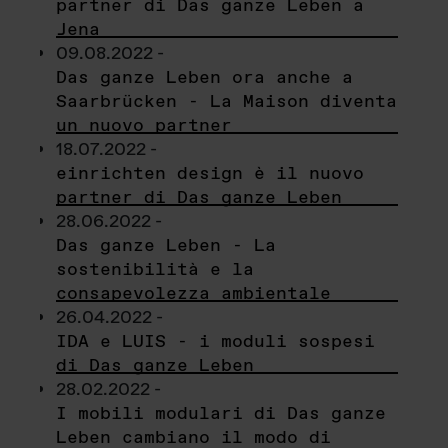
partner di Das ganze Leben a
Jena
09.08.2022 -
Das ganze Leben ora anche a
Saarbrücken - La Maison diventa
un nuovo partner
18.07.2022 -
einrichten design è il nuovo
partner di Das ganze Leben
28.06.2022 -
Das ganze Leben - La
sostenibilità e la
consapevolezza ambientale
26.04.2022 -
IDA e LUIS - i moduli sospesi
di Das ganze Leben
28.02.2022 -
I mobili modulari di Das ganze
Leben cambiano il modo di