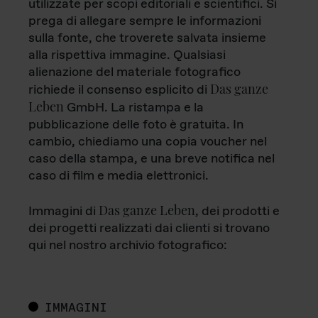
utilizzate per scopi editoriali e scientifici. Si
prega di allegare sempre le informazioni
sulla fonte, che troverete salvata insieme
alla rispettiva immagine. Qualsiasi
alienazione del materiale fotografico
Das ganze
richiede il consenso esplicito di
Leben
GmbH. La ristampa e la
pubblicazione delle foto è gratuita. In
cambio, chiediamo una copia voucher nel
caso della stampa, e una breve notifica nel
caso di film e media elettronici.
Das ganze Leben
Immagini di
, dei prodotti e
dei progetti realizzati dai clienti si trovano
qui nel nostro archivio fotografico:
IMMAGINI