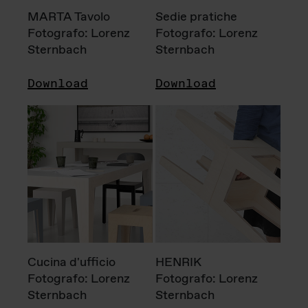
MARTA Tavolo
Sedie pratiche
Fotografo: Lorenz
Fotografo: Lorenz
Sternbach
Sternbach
Download
Download
Cucina d'ufficio
HENRIK
Fotografo: Lorenz
Fotografo: Lorenz
Sternbach
Sternbach