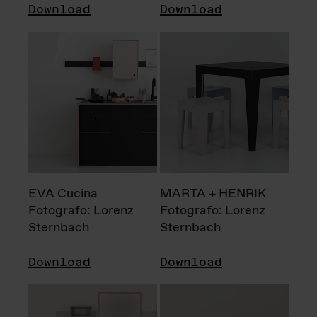
Download
Download
EVA Cucina
MARTA + HENRIK
Fotografo: Lorenz
Fotografo: Lorenz
Sternbach
Sternbach
Download
Download