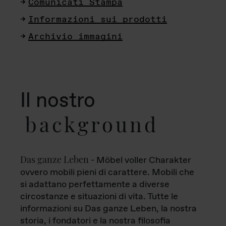
Comunicati Stampa
Informazioni sui prodotti
Archivio immagini
Il nostro
background
Das ganze Leben
- Möbel voller Charakter
ovvero mobili pieni di carattere. Mobili che
si adattano perfettamente a diverse
circostanze e situazioni di vita. Tutte le
informazioni su Das ganze Leben, la nostra
storia, i fondatori e la nostra filosofia