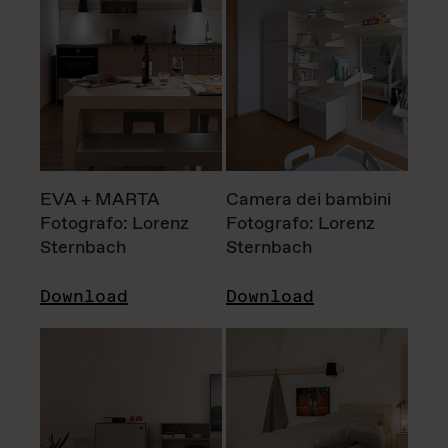
EVA + MARTA
Camera dei bambini
Fotografo: Lorenz
Fotografo: Lorenz
Sternbach
Sternbach
Download
Download