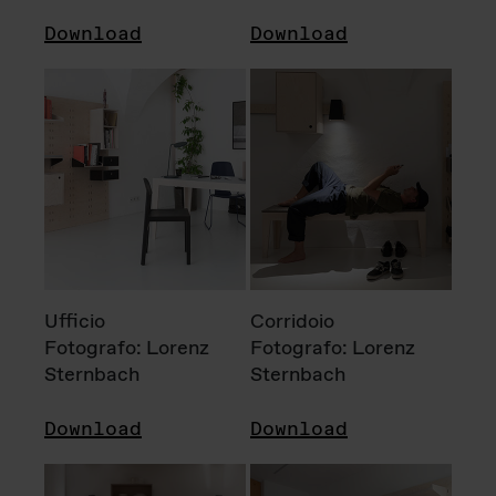
Download
Download
Ufficio
Corridoio
Fotografo: Lorenz
Fotografo: Lorenz
Sternbach
Sternbach
Download
Download