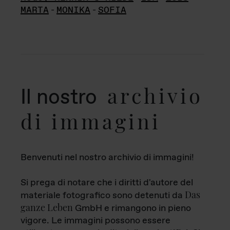
MARTA
-
MONIKA
-
SOFIA
archivio
Il nostro
di immagini
Benvenuti nel nostro archivio di immagini!
Si prega di notare che i diritti d'autore del
Das
materiale fotografico sono detenuti da
ganze Leben
GmbH e rimangono in pieno
vigore. Le immagini possono essere