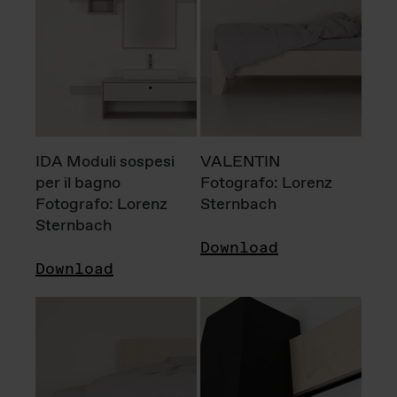
IDA Moduli sospesi
VALENTIN
per il bagno
Fotografo: Lorenz
Fotografo: Lorenz
Sternbach
Sternbach
Download
Download