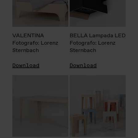
VALENTINA
BELLA Lampada LED
Fotografo: Lorenz
Fotografo: Lorenz
Sternbach
Sternbach
Download
Download