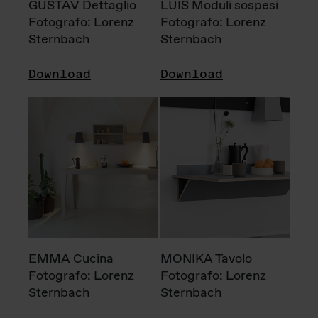
GUSTAV Dettaglio
LUIS Moduli sospesi
Fotografo: Lorenz
Fotografo: Lorenz
Sternbach
Sternbach
Download
Download
EMMA Cucina
MONIKA Tavolo
Fotografo: Lorenz
Fotografo: Lorenz
Sternbach
Sternbach