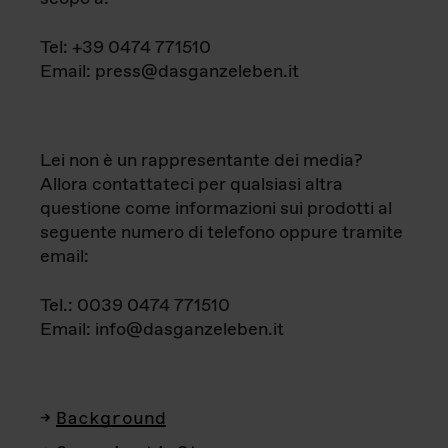
Tel: +39 0474 771510
Email: press@dasganzeleben.it
Lei non è un rappresentante dei media?
Allora contattateci per qualsiasi altra
questione come informazioni sui prodotti al
seguente numero di telefono oppure tramite
email:
Tel.: 0039 0474 771510
Email: info@dasganzeleben.it
Background