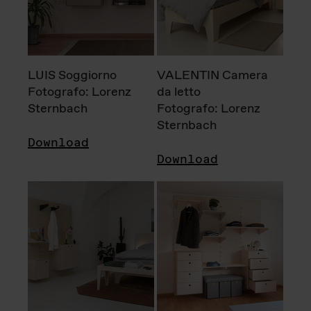
LUIS Soggiorno
VALENTIN Camera
Fotografo: Lorenz
da letto
Sternbach
Fotografo: Lorenz
Sternbach
Download
Download