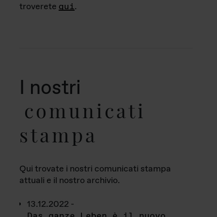
troverete
qui
.
I nostri
comunicati
stampa
Qui trovate i nostri comunicati stampa
attuali e il nostro archivio.
13.12.2022 -
Das ganze Leben è il nuovo