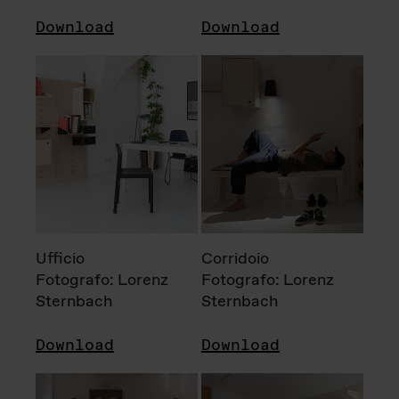
Download
Download
Ufficio
Corridoio
Fotografo: Lorenz
Fotografo: Lorenz
Sternbach
Sternbach
Download
Download