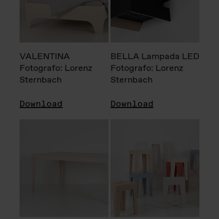
VALENTINA
BELLA Lampada LED
Fotografo: Lorenz
Fotografo: Lorenz
Sternbach
Sternbach
Download
Download