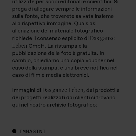
utilizzate per scopi editoriali e scientifici. Si
prega di allegare sempre le informazioni
sulla fonte, che troverete salvata insieme
alla rispettiva immagine. Qualsiasi
alienazione del materiale fotografico
Das ganze
richiede il consenso esplicito di
Leben
GmbH. La ristampa e la
pubblicazione delle foto è gratuita. In
cambio, chiediamo una copia voucher nel
caso della stampa, e una breve notifica nel
caso di film e media elettronici.
Das ganze Leben
Immagini di
, dei prodotti e
dei progetti realizzati dai clienti si trovano
qui nel nostro archivio fotografico:
IMMAGINI