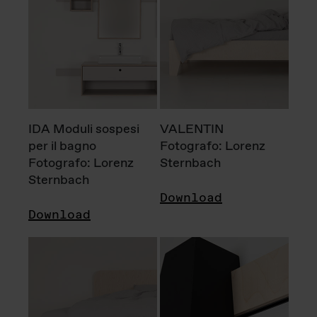
IDA Moduli sospesi
VALENTIN
per il bagno
Fotografo: Lorenz
Fotografo: Lorenz
Sternbach
Sternbach
Download
Download