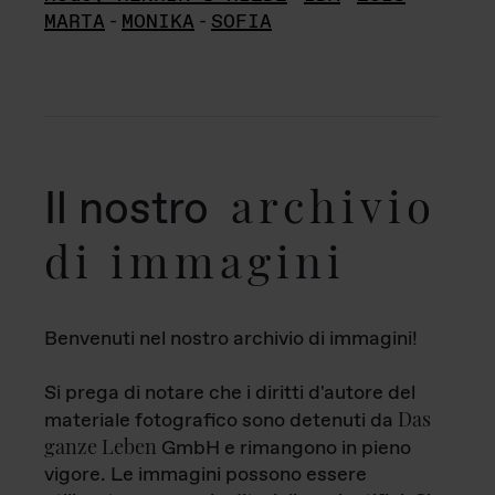
MARTA
-
MONIKA
-
SOFIA
archivio
Il nostro
di immagini
Benvenuti nel nostro archivio di immagini!
Si prega di notare che i diritti d'autore del
Das
materiale fotografico sono detenuti da
ganze Leben
GmbH e rimangono in pieno
vigore. Le immagini possono essere