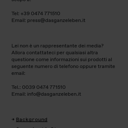
Tel: +39 0474 771510
Email: press@dasganzeleben.it
Lei non è un rappresentante dei media?
Allora contattateci per qualsiasi altra
questione come informazioni sui prodotti al
seguente numero di telefono oppure tramite
email:
Tel.: 0039 0474 771510
Email: info@dasganzeleben.it
Background