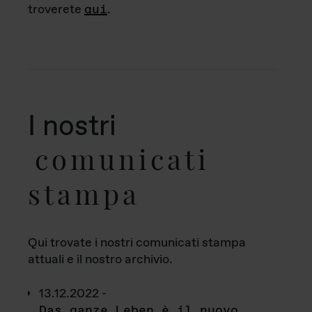
troverete
qui
.
I nostri
comunicati
stampa
Qui trovate i nostri comunicati stampa
attuali e il nostro archivio.
13.12.2022 -
Das ganze Leben è il nuovo