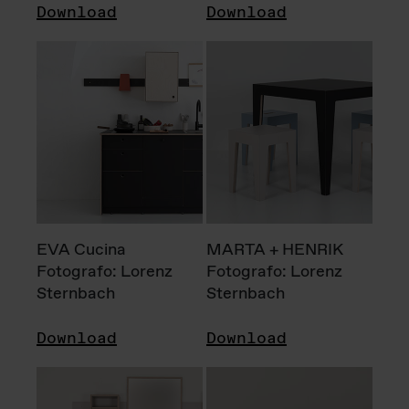
Download
Download
EVA Cucina
MARTA + HENRIK
Fotografo: Lorenz
Fotografo: Lorenz
Sternbach
Sternbach
Download
Download