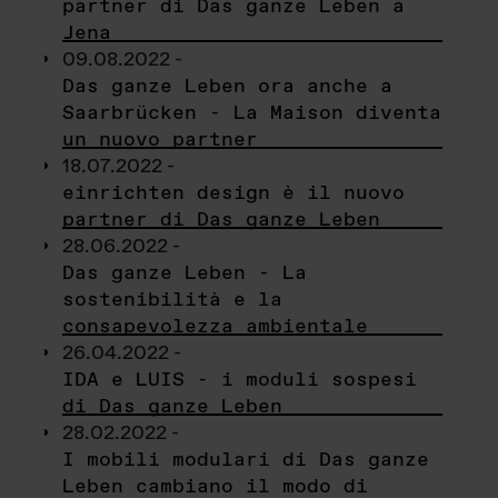
partner di Das ganze Leben a
Jena
09.08.2022 -
Das ganze Leben ora anche a
Saarbrücken - La Maison diventa
un nuovo partner
18.07.2022 -
einrichten design è il nuovo
partner di Das ganze Leben
28.06.2022 -
Das ganze Leben - La
sostenibilità e la
consapevolezza ambientale
26.04.2022 -
IDA e LUIS - i moduli sospesi
di Das ganze Leben
28.02.2022 -
I mobili modulari di Das ganze
Leben cambiano il modo di