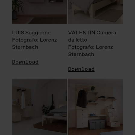
LUIS Soggiorno
VALENTIN Camera
Fotografo: Lorenz
da letto
Sternbach
Fotografo: Lorenz
Sternbach
Download
Download