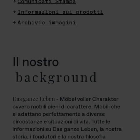
Comunicati Stampa
Informazioni sui prodotti
Archivio immagini
Il nostro
background
Das ganze Leben
- Möbel voller Charakter
ovvero mobili pieni di carattere. Mobili che
si adattano perfettamente a diverse
circostanze e situazioni di vita. Tutte le
informazioni su Das ganze Leben, la nostra
storia, i fondatori e la nostra filosofia