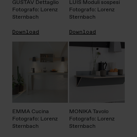
GUSTAV Dettaglio
LUIS Moduli sospesi
Fotografo: Lorenz
Fotografo: Lorenz
Sternbach
Sternbach
Download
Download
EMMA Cucina
MONIKA Tavolo
Fotografo: Lorenz
Fotografo: Lorenz
Sternbach
Sternbach