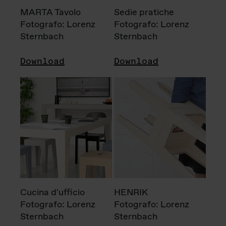
MARTA Tavolo
Sedie pratiche
Fotografo: Lorenz
Fotografo: Lorenz
Sternbach
Sternbach
Download
Download
Cucina d'ufficio
HENRIK
Fotografo: Lorenz
Fotografo: Lorenz
Sternbach
Sternbach