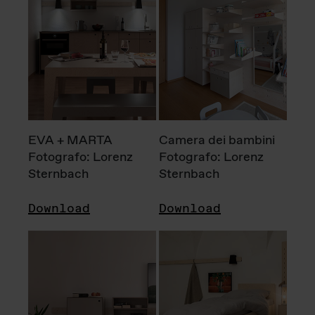
EVA + MARTA
Camera dei bambini
Fotografo: Lorenz
Fotografo: Lorenz
Sternbach
Sternbach
Download
Download