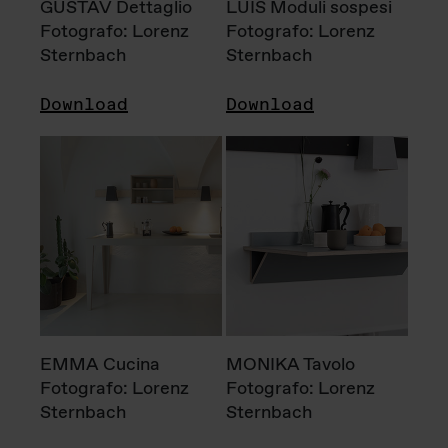
GUSTAV Dettaglio
LUIS Moduli sospesi
Fotografo: Lorenz
Fotografo: Lorenz
Sternbach
Sternbach
Download
Download
EMMA Cucina
MONIKA Tavolo
Fotografo: Lorenz
Fotografo: Lorenz
Sternbach
Sternbach