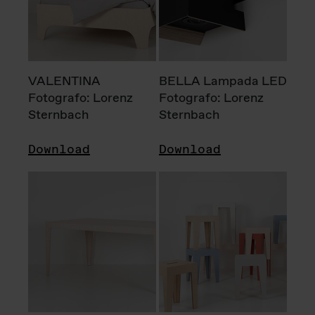
VALENTINA
BELLA Lampada LED
Fotografo: Lorenz
Fotografo: Lorenz
Sternbach
Sternbach
Download
Download