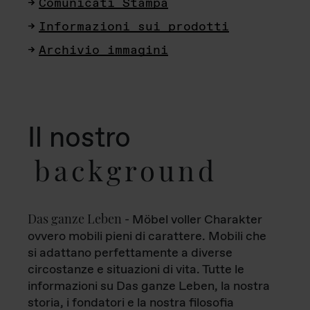
Comunicati Stampa
Informazioni sui prodotti
Archivio immagini
Il nostro
background
Das ganze Leben
- Möbel voller Charakter
ovvero mobili pieni di carattere. Mobili che
si adattano perfettamente a diverse
circostanze e situazioni di vita. Tutte le
informazioni su Das ganze Leben, la nostra
storia, i fondatori e la nostra filosofia