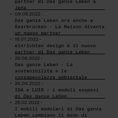
partner di Das ganze Leben a
Jena
09.08.2022 -
Das ganze Leben ora anche a
Saarbrücken - La Maison diventa
un nuovo partner
18.07.2022 -
einrichten design è il nuovo
partner di Das ganze Leben
28.06.2022 -
Das ganze Leben - La
sostenibilità e la
consapevolezza ambientale
26.04.2022 -
IDA e LUIS - i moduli sospesi
di Das ganze Leben
28.02.2022 -
I mobili modulari di Das ganze
Leben cambiano il modo di