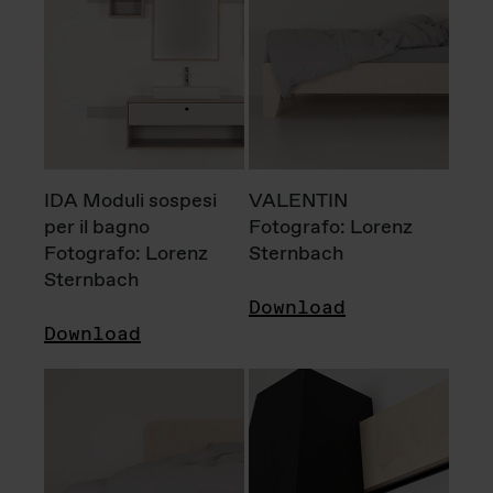
IDA Moduli sospesi
VALENTIN
per il bagno
Fotografo: Lorenz
Fotografo: Lorenz
Sternbach
Sternbach
Download
Download