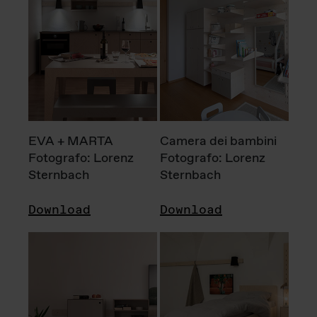
EVA + MARTA
Camera dei bambini
Fotografo: Lorenz
Fotografo: Lorenz
Sternbach
Sternbach
Download
Download