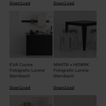
Download
Download
EVA Cucina
MARTA + HENRIK
Fotografo: Lorenz
Fotografo: Lorenz
Sternbach
Sternbach
Download
Download