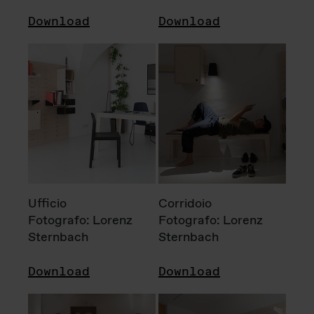
Download
Download
Ufficio
Corridoio
Fotografo: Lorenz
Fotografo: Lorenz
Sternbach
Sternbach
Download
Download