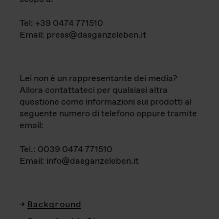
Tel: +39 0474 771510
Email: press@dasganzeleben.it
Lei non è un rappresentante dei media?
Allora contattateci per qualsiasi altra
questione come informazioni sui prodotti al
seguente numero di telefono oppure tramite
email:
Tel.: 0039 0474 771510
Email: info@dasganzeleben.it
Background