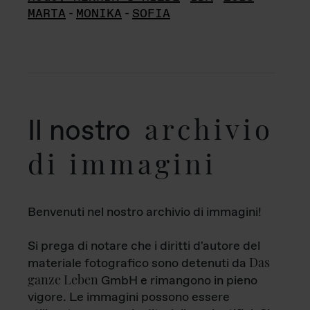
MARTA
-
MONIKA
-
SOFIA
archivio
Il nostro
di immagini
Benvenuti nel nostro archivio di immagini!
Si prega di notare che i diritti d'autore del
Das
materiale fotografico sono detenuti da
ganze Leben
GmbH e rimangono in pieno
vigore. Le immagini possono essere