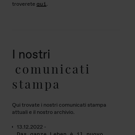
troverete
qui
.
I nostri
comunicati
stampa
Qui trovate i nostri comunicati stampa
attuali e il nostro archivio.
13.12.2022 -
Das ganze Leben è il nuovo