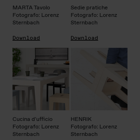
MARTA Tavolo
Sedie pratiche
Fotografo: Lorenz
Fotografo: Lorenz
Sternbach
Sternbach
Download
Download
Cucina d'ufficio
HENRIK
Fotografo: Lorenz
Fotografo: Lorenz
Sternbach
Sternbach