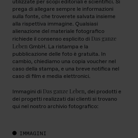
utilizzate per scopi editoriali e scientifici. Si
prega di allegare sempre le informazioni
sulla fonte, che troverete salvata insieme
alla rispettiva immagine. Qualsiasi
alienazione del materiale fotografico
Das ganze
richiede il consenso esplicito di
Leben
GmbH. La ristampa e la
pubblicazione delle foto è gratuita. In
cambio, chiediamo una copia voucher nel
caso della stampa, e una breve notifica nel
caso di film e media elettronici.
Das ganze Leben
Immagini di
, dei prodotti e
dei progetti realizzati dai clienti si trovano
qui nel nostro archivio fotografico:
IMMAGINI