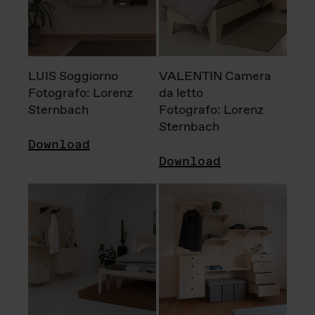
LUIS Soggiorno
VALENTIN Camera
Fotografo: Lorenz
da letto
Sternbach
Fotografo: Lorenz
Sternbach
Download
Download