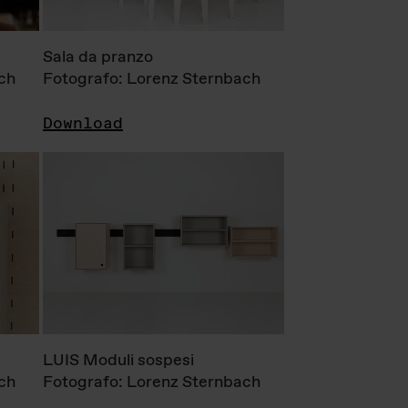
Sala da pranzo
ch
Fotografo: Lorenz Sternbach
Download
LUIS Moduli sospesi
ch
Fotografo: Lorenz Sternbach