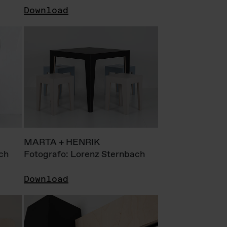
Download
MARTA + HENRIK
ch
Fotografo: Lorenz Sternbach
Download