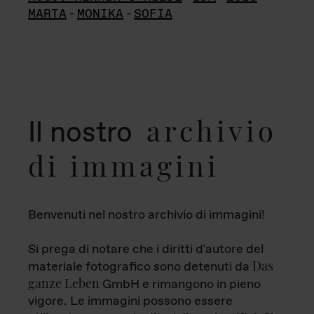
MARTA
-
MONIKA
-
SOFIA
archivio
Il nostro
di immagini
Benvenuti nel nostro archivio di immagini!
Si prega di notare che i diritti d'autore del
Das
materiale fotografico sono detenuti da
ganze Leben
GmbH e rimangono in pieno
vigore. Le immagini possono essere