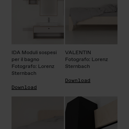
IDA Moduli sospesi
VALENTIN
per il bagno
Fotografo: Lorenz
Fotografo: Lorenz
Sternbach
Sternbach
Download
Download