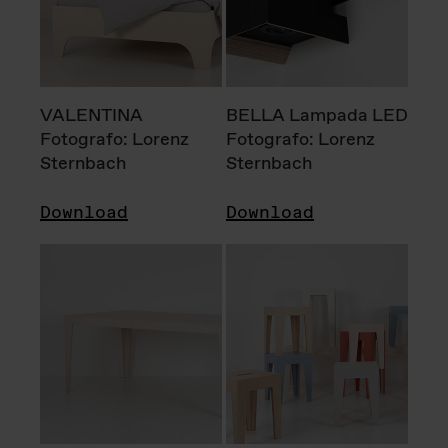
VALENTINA
BELLA Lampada LED
Fotografo: Lorenz
Fotografo: Lorenz
Sternbach
Sternbach
Download
Download