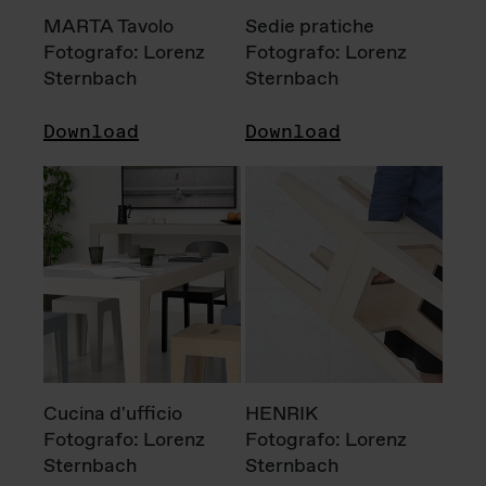
MARTA Tavolo
Sedie pratiche
Fotografo: Lorenz
Fotografo: Lorenz
Sternbach
Sternbach
Download
Download
Cucina d'ufficio
HENRIK
Fotografo: Lorenz
Fotografo: Lorenz
Sternbach
Sternbach