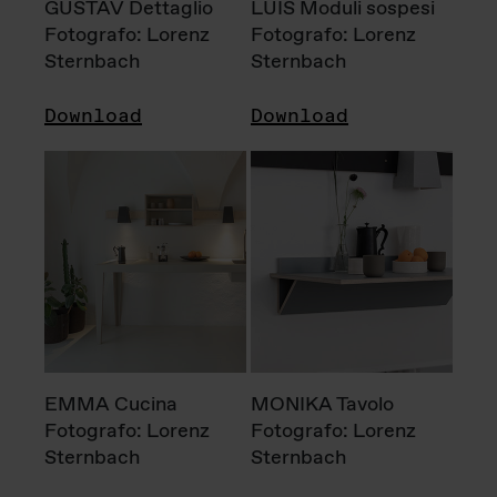
GUSTAV Dettaglio
LUIS Moduli sospesi
Fotografo: Lorenz
Fotografo: Lorenz
Sternbach
Sternbach
Download
Download
EMMA Cucina
MONIKA Tavolo
Fotografo: Lorenz
Fotografo: Lorenz
Sternbach
Sternbach