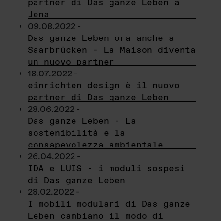
partner di Das ganze Leben a
Jena
09.08.2022 -
Das ganze Leben ora anche a
Saarbrücken - La Maison diventa
un nuovo partner
18.07.2022 -
einrichten design è il nuovo
partner di Das ganze Leben
28.06.2022 -
Das ganze Leben - La
sostenibilità e la
consapevolezza ambientale
26.04.2022 -
IDA e LUIS - i moduli sospesi
di Das ganze Leben
28.02.2022 -
I mobili modulari di Das ganze
Leben cambiano il modo di