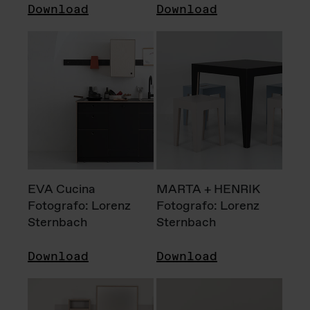
Download
Download
EVA Cucina
MARTA + HENRIK
Fotografo: Lorenz
Fotografo: Lorenz
Sternbach
Sternbach
Download
Download