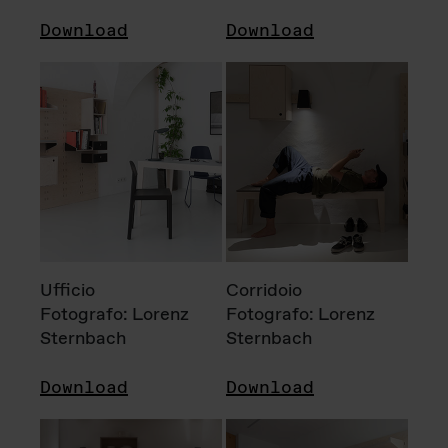
Download
Download
Ufficio
Corridoio
Fotografo: Lorenz
Fotografo: Lorenz
Sternbach
Sternbach
Download
Download