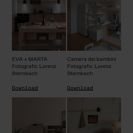
EVA + MARTA
Camera dei bambini
Fotografo: Lorenz
Fotografo: Lorenz
Sternbach
Sternbach
Download
Download