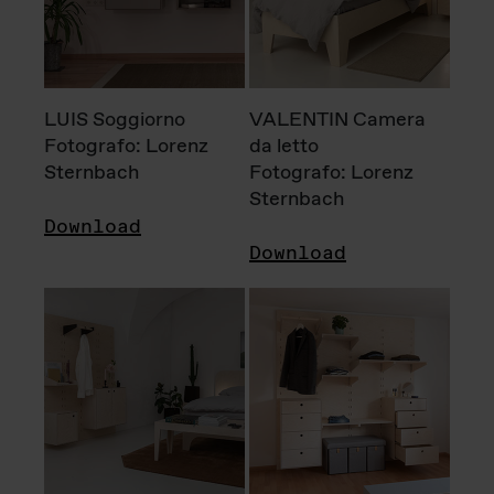
LUIS Soggiorno
VALENTIN Camera
Fotografo: Lorenz
da letto
Sternbach
Fotografo: Lorenz
Sternbach
Download
Download