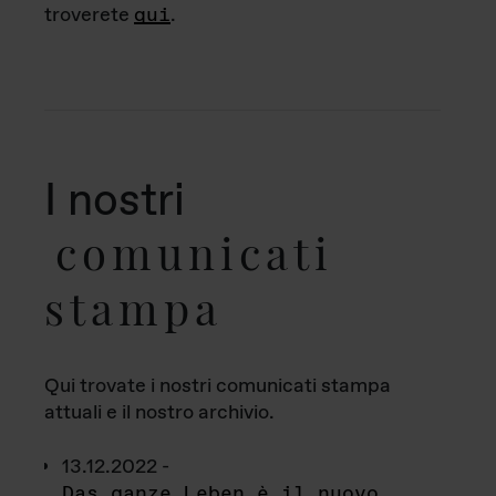
troverete
qui
.
I nostri
comunicati
stampa
Qui trovate i nostri comunicati stampa
attuali e il nostro archivio.
13.12.2022 -
Das ganze Leben è il nuovo