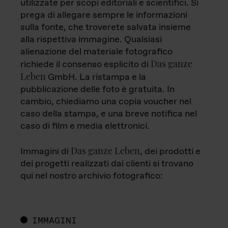
utilizzate per scopi editoriali e scientifici. Si
prega di allegare sempre le informazioni
sulla fonte, che troverete salvata insieme
alla rispettiva immagine. Qualsiasi
alienazione del materiale fotografico
Das ganze
richiede il consenso esplicito di
Leben
GmbH. La ristampa e la
pubblicazione delle foto è gratuita. In
cambio, chiediamo una copia voucher nel
caso della stampa, e una breve notifica nel
caso di film e media elettronici.
Das ganze Leben
Immagini di
, dei prodotti e
dei progetti realizzati dai clienti si trovano
qui nel nostro archivio fotografico:
IMMAGINI