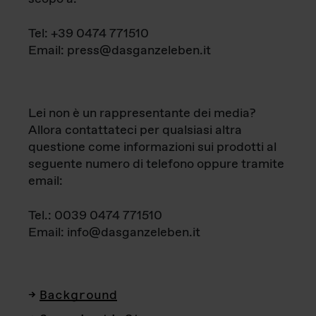
Tel: +39 0474 771510
Email: press@dasganzeleben.it
Lei non è un rappresentante dei media?
Allora contattateci per qualsiasi altra
questione come informazioni sui prodotti al
seguente numero di telefono oppure tramite
email:
Tel.: 0039 0474 771510
Email: info@dasganzeleben.it
Background