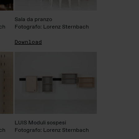
Sala da pranzo
ch
Fotografo: Lorenz Sternbach
Download
LUIS Moduli sospesi
ch
Fotografo: Lorenz Sternbach