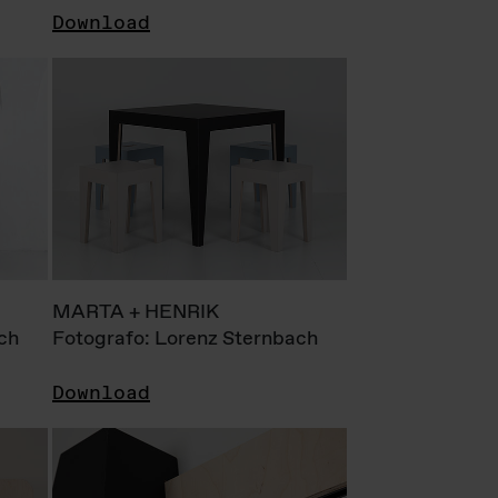
Download
MARTA + HENRIK
ch
Fotografo: Lorenz Sternbach
Download