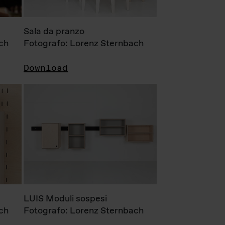
Sala da pranzo
ch
Fotografo: Lorenz Sternbach
Download
LUIS Moduli sospesi
ch
Fotografo: Lorenz Sternbach