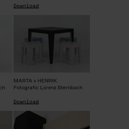
Download
MARTA + HENRIK
ch
Fotografo: Lorenz Sternbach
Download