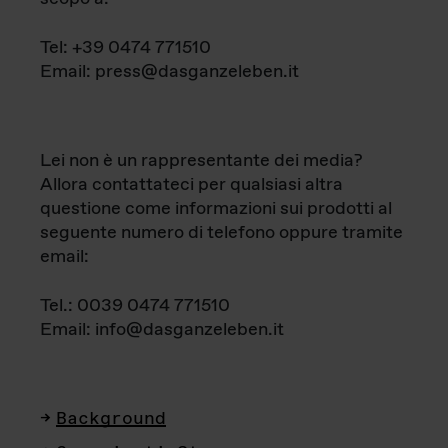
Tel: +39 0474 771510
Email: press@dasganzeleben.it
Lei non è un rappresentante dei media?
Allora contattateci per qualsiasi altra
questione come informazioni sui prodotti al
seguente numero di telefono oppure tramite
email:
Tel.: 0039 0474 771510
Email: info@dasganzeleben.it
Background