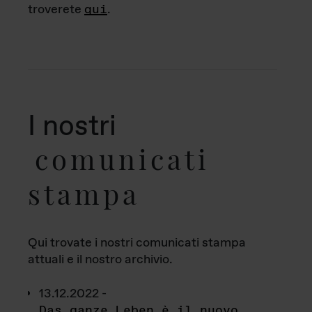
troverete
qui
.
I nostri
comunicati
stampa
Qui trovate i nostri comunicati stampa
attuali e il nostro archivio.
13.12.2022 -
Das ganze Leben è il nuovo