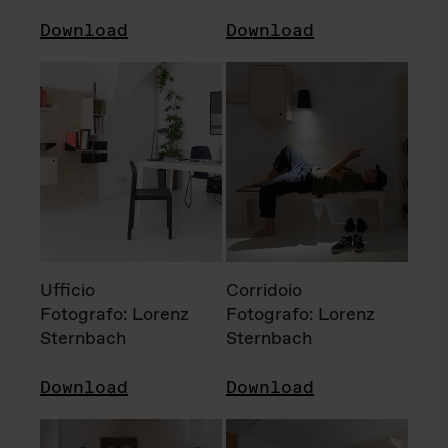
Download
Download
Ufficio
Corridoio
Fotografo: Lorenz
Fotografo: Lorenz
Sternbach
Sternbach
Download
Download