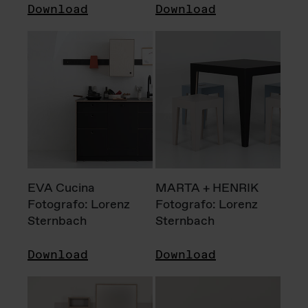
Download
Download
EVA Cucina
MARTA + HENRIK
Fotografo: Lorenz
Fotografo: Lorenz
Sternbach
Sternbach
Download
Download