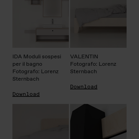
IDA Moduli sospesi
VALENTIN
per il bagno
Fotografo: Lorenz
Fotografo: Lorenz
Sternbach
Sternbach
Download
Download