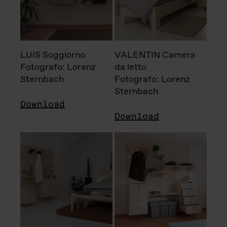
LUIS Soggiorno
VALENTIN Camera
Fotografo: Lorenz
da letto
Sternbach
Fotografo: Lorenz
Sternbach
Download
Download