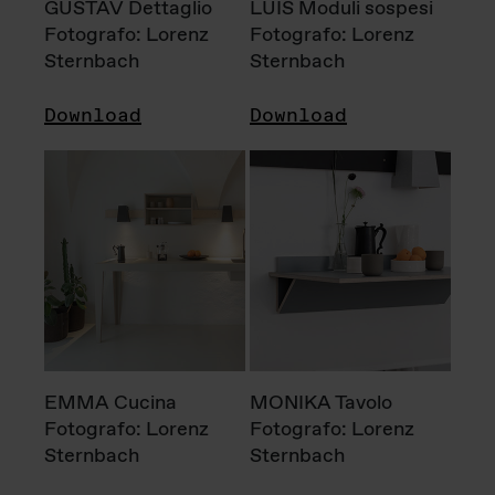
GUSTAV Dettaglio
LUIS Moduli sospesi
Fotografo: Lorenz
Fotografo: Lorenz
Sternbach
Sternbach
Download
Download
EMMA Cucina
MONIKA Tavolo
Fotografo: Lorenz
Fotografo: Lorenz
Sternbach
Sternbach