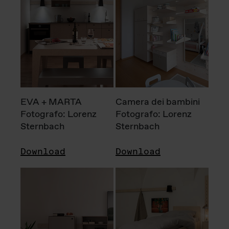
EVA + MARTA
Camera dei bambini
Fotografo: Lorenz
Fotografo: Lorenz
Sternbach
Sternbach
Download
Download