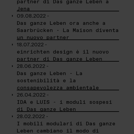
partner di Das ganze Leben a
Jena
09.08.2022 -
Das ganze Leben ora anche a
Saarbrücken - La Maison diventa
un nuovo partner
18.07.2022 -
einrichten design è il nuovo
partner di Das ganze Leben
28.06.2022 -
Das ganze Leben - La
sostenibilità e la
consapevolezza ambientale
26.04.2022 -
IDA e LUIS - i moduli sospesi
di Das ganze Leben
28.02.2022 -
I mobili modulari di Das ganze
Leben cambiano il modo di