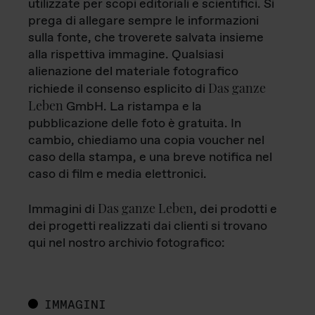
utilizzate per scopi editoriali e scientifici. Si
prega di allegare sempre le informazioni
sulla fonte, che troverete salvata insieme
alla rispettiva immagine. Qualsiasi
alienazione del materiale fotografico
Das ganze
richiede il consenso esplicito di
Leben
GmbH. La ristampa e la
pubblicazione delle foto è gratuita. In
cambio, chiediamo una copia voucher nel
caso della stampa, e una breve notifica nel
caso di film e media elettronici.
Das ganze Leben
Immagini di
, dei prodotti e
dei progetti realizzati dai clienti si trovano
qui nel nostro archivio fotografico:
IMMAGINI