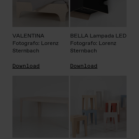
VALENTINA
BELLA Lampada LED
Fotografo: Lorenz
Fotografo: Lorenz
Sternbach
Sternbach
Download
Download