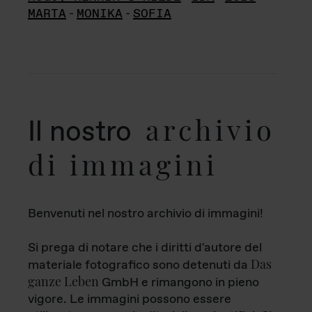
MARTA
-
MONIKA
-
SOFIA
archivio
Il nostro
di immagini
Benvenuti nel nostro archivio di immagini!
Si prega di notare che i diritti d'autore del
Das
materiale fotografico sono detenuti da
ganze Leben
GmbH e rimangono in pieno
vigore. Le immagini possono essere