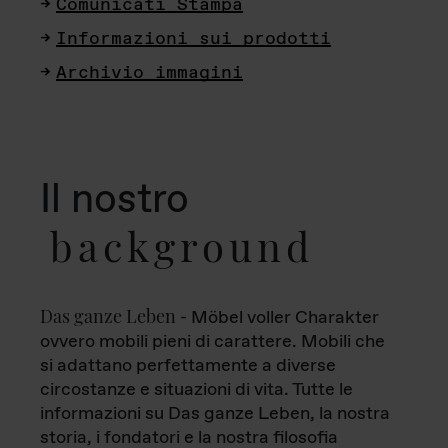
Comunicati Stampa
Informazioni sui prodotti
Archivio immagini
Il nostro
background
Das ganze Leben
- Möbel voller Charakter
ovvero mobili pieni di carattere. Mobili che
si adattano perfettamente a diverse
circostanze e situazioni di vita. Tutte le
informazioni su Das ganze Leben, la nostra
storia, i fondatori e la nostra filosofia