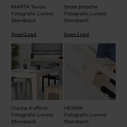
MARTA Tavolo
Sedie pratiche
Fotografo: Lorenz
Fotografo: Lorenz
Sternbach
Sternbach
Download
Download
Cucina d'ufficio
HENRIK
Fotografo: Lorenz
Fotografo: Lorenz
Sternbach
Sternbach