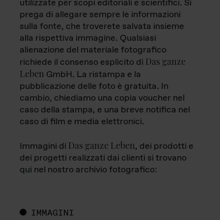
utilizzate per scopi editoriali e scientifici. Si
prega di allegare sempre le informazioni
sulla fonte, che troverete salvata insieme
alla rispettiva immagine. Qualsiasi
alienazione del materiale fotografico
Das ganze
richiede il consenso esplicito di
Leben
GmbH. La ristampa e la
pubblicazione delle foto è gratuita. In
cambio, chiediamo una copia voucher nel
caso della stampa, e una breve notifica nel
caso di film e media elettronici.
Das ganze Leben
Immagini di
, dei prodotti e
dei progetti realizzati dai clienti si trovano
qui nel nostro archivio fotografico:
IMMAGINI