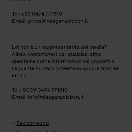
Tel: +39 0474 771510
Email: press@dasganzeleben.it
Lei non è un rappresentante dei media?
Allora contattateci per qualsiasi altra
questione come informazioni sui prodotti al
seguente numero di telefono oppure tramite
email:
Tel.: 0039 0474 771510
Email: info@dasganzeleben.it
Background