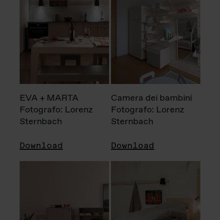
EVA + MARTA
Camera dei bambini
Fotografo: Lorenz
Fotografo: Lorenz
Sternbach
Sternbach
Download
Download