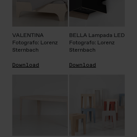
VALENTINA
BELLA Lampada LED
Fotografo: Lorenz
Fotografo: Lorenz
Sternbach
Sternbach
Download
Download