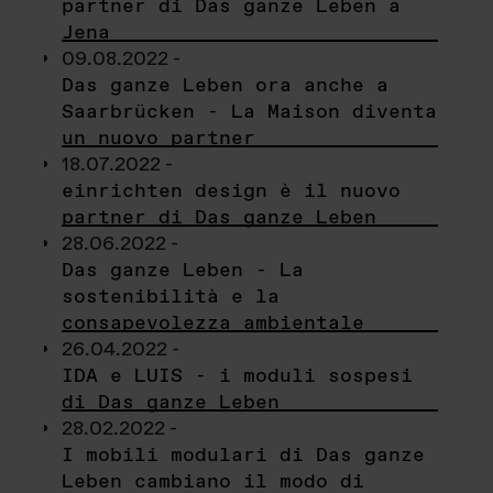
partner di Das ganze Leben a
Jena
09.08.2022 -
Das ganze Leben ora anche a
Saarbrücken - La Maison diventa
un nuovo partner
18.07.2022 -
einrichten design è il nuovo
partner di Das ganze Leben
28.06.2022 -
Das ganze Leben - La
sostenibilità e la
consapevolezza ambientale
26.04.2022 -
IDA e LUIS - i moduli sospesi
di Das ganze Leben
28.02.2022 -
I mobili modulari di Das ganze
Leben cambiano il modo di