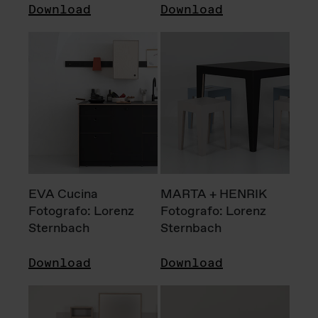
Download
Download
EVA Cucina
MARTA + HENRIK
Fotografo: Lorenz
Fotografo: Lorenz
Sternbach
Sternbach
Download
Download