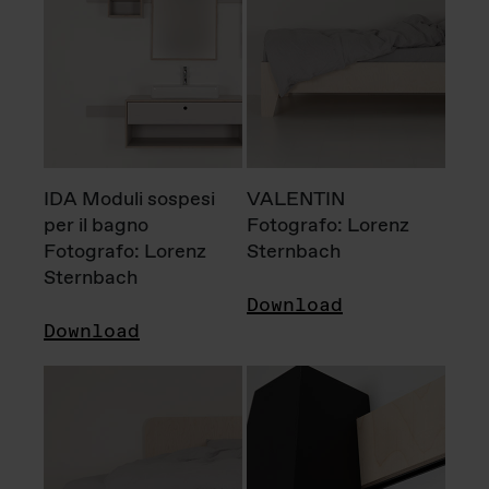
IDA Moduli sospesi
VALENTIN
per il bagno
Fotografo: Lorenz
Fotografo: Lorenz
Sternbach
Sternbach
Download
Download