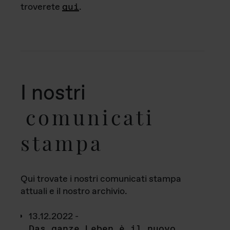
troverete
qui
.
I nostri
comunicati
stampa
Qui trovate i nostri comunicati stampa
attuali e il nostro archivio.
13.12.2022 -
Das ganze Leben è il nuovo