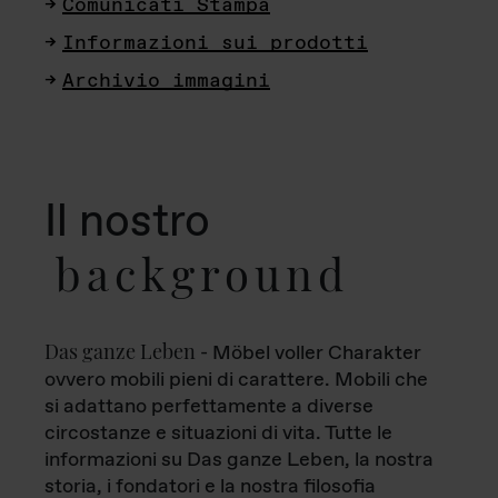
Comunicati Stampa
Informazioni sui prodotti
Archivio immagini
Il nostro
background
Das ganze Leben
- Möbel voller Charakter
ovvero mobili pieni di carattere. Mobili che
si adattano perfettamente a diverse
circostanze e situazioni di vita. Tutte le
informazioni su Das ganze Leben, la nostra
storia, i fondatori e la nostra filosofia