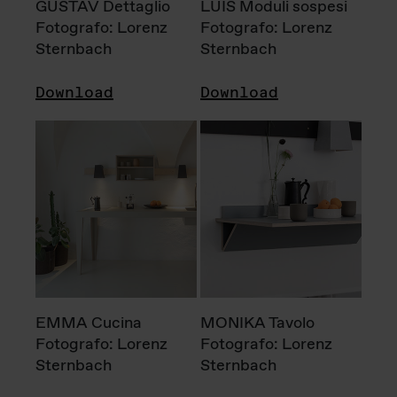
GUSTAV Dettaglio
LUIS Moduli sospesi
Fotografo: Lorenz
Fotografo: Lorenz
Sternbach
Sternbach
Download
Download
EMMA Cucina
MONIKA Tavolo
Fotografo: Lorenz
Fotografo: Lorenz
Sternbach
Sternbach