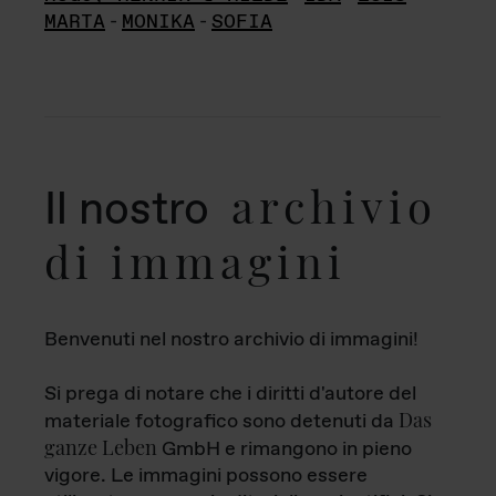
MARTA
-
MONIKA
-
SOFIA
archivio
Il nostro
di immagini
Benvenuti nel nostro archivio di immagini!
Si prega di notare che i diritti d'autore del
Das
materiale fotografico sono detenuti da
ganze Leben
GmbH e rimangono in pieno
vigore. Le immagini possono essere