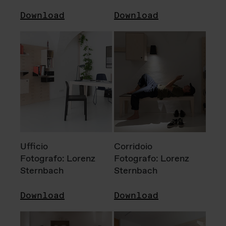
Download
Download
Ufficio
Corridoio
Fotografo: Lorenz
Fotografo: Lorenz
Sternbach
Sternbach
Download
Download