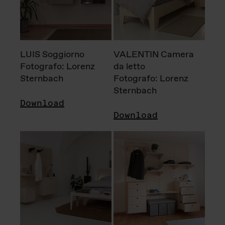
LUIS Soggiorno
VALENTIN Camera
Fotografo: Lorenz
da letto
Sternbach
Fotografo: Lorenz
Sternbach
Download
Download