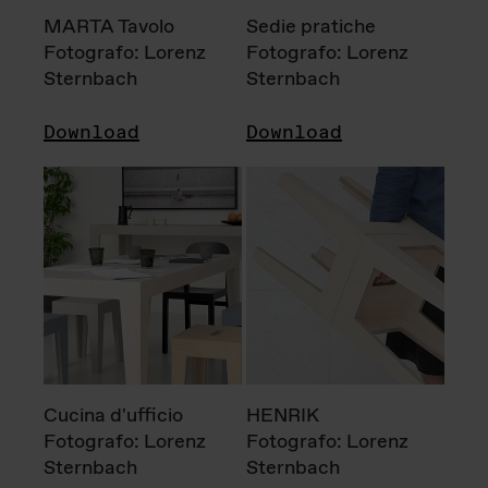
MARTA Tavolo
Sedie pratiche
Fotografo: Lorenz
Fotografo: Lorenz
Sternbach
Sternbach
Download
Download
Cucina d'ufficio
HENRIK
Fotografo: Lorenz
Fotografo: Lorenz
Sternbach
Sternbach