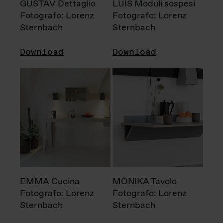
GUSTAV Dettaglio
LUIS Moduli sospesi
Fotografo: Lorenz
Fotografo: Lorenz
Sternbach
Sternbach
Download
Download
EMMA Cucina
MONIKA Tavolo
Fotografo: Lorenz
Fotografo: Lorenz
Sternbach
Sternbach