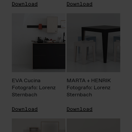
Download
Download
EVA Cucina
MARTA + HENRIK
Fotografo: Lorenz
Fotografo: Lorenz
Sternbach
Sternbach
Download
Download