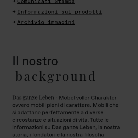
Comunicati Stampa
Informazioni sui prodotti
Archivio immagini
Il nostro
background
Das ganze Leben
- Möbel voller Charakter
ovvero mobili pieni di carattere. Mobili che
si adattano perfettamente a diverse
circostanze e situazioni di vita. Tutte le
informazioni su Das ganze Leben, la nostra
storia, i fondatori e la nostra filosofia