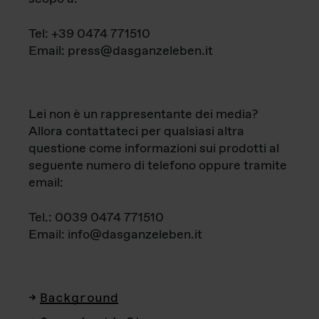
Tel: +39 0474 771510
Email: press@dasganzeleben.it
Lei non è un rappresentante dei media?
Allora contattateci per qualsiasi altra
questione come informazioni sui prodotti al
seguente numero di telefono oppure tramite
email:
Tel.: 0039 0474 771510
Email: info@dasganzeleben.it
Background