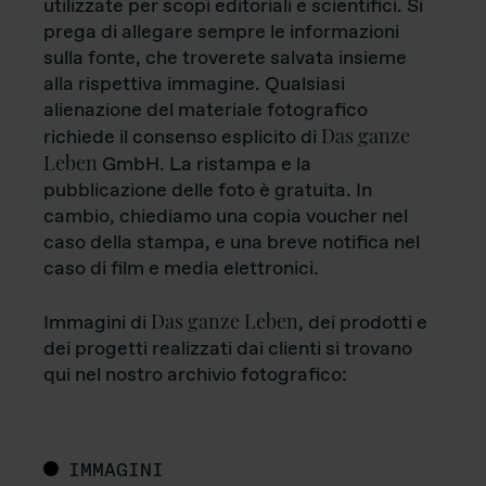
utilizzate per scopi editoriali e scientifici. Si
prega di allegare sempre le informazioni
sulla fonte, che troverete salvata insieme
alla rispettiva immagine. Qualsiasi
alienazione del materiale fotografico
Das ganze
richiede il consenso esplicito di
Leben
GmbH. La ristampa e la
pubblicazione delle foto è gratuita. In
cambio, chiediamo una copia voucher nel
caso della stampa, e una breve notifica nel
caso di film e media elettronici.
Das ganze Leben
Immagini di
, dei prodotti e
dei progetti realizzati dai clienti si trovano
qui nel nostro archivio fotografico:
IMMAGINI