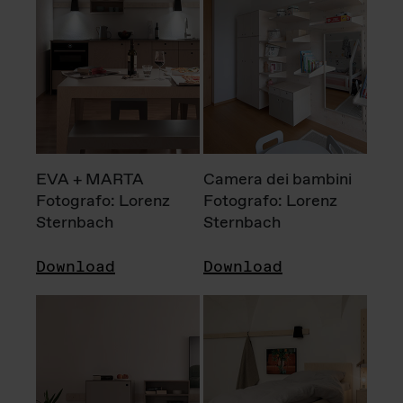
EVA + MARTA
Camera dei bambini
Fotografo: Lorenz
Fotografo: Lorenz
Sternbach
Sternbach
Download
Download