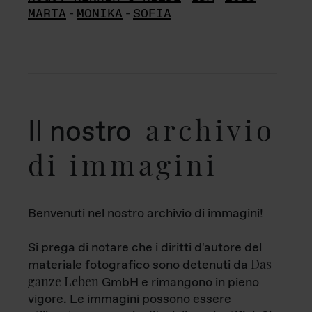
MARTA
-
MONIKA
-
SOFIA
archivio
Il nostro
di immagini
Benvenuti nel nostro archivio di immagini!
Si prega di notare che i diritti d'autore del
Das
materiale fotografico sono detenuti da
ganze Leben
GmbH e rimangono in pieno
vigore. Le immagini possono essere