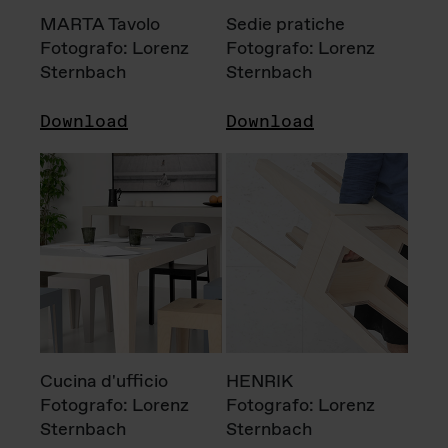
MARTA Tavolo
Sedie pratiche
Fotografo: Lorenz
Fotografo: Lorenz
Sternbach
Sternbach
Download
Download
Cucina d'ufficio
HENRIK
Fotografo: Lorenz
Fotografo: Lorenz
Sternbach
Sternbach