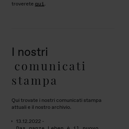
troverete
qui
.
I nostri
comunicati
stampa
Qui trovate i nostri comunicati stampa
attuali e il nostro archivio.
13.12.2022 -
Das ganze Leben è il nuovo