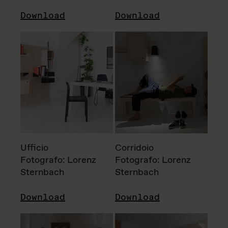
Download
Download
Ufficio
Corridoio
Fotografo: Lorenz
Fotografo: Lorenz
Sternbach
Sternbach
Download
Download