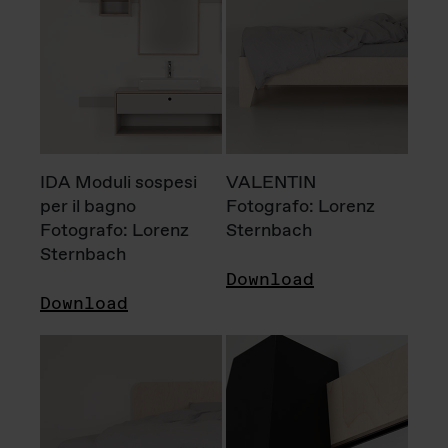
IDA Moduli sospesi
VALENTIN
per il bagno
Fotografo: Lorenz
Fotografo: Lorenz
Sternbach
Sternbach
Download
Download