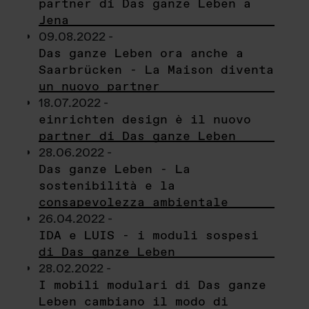
partner di Das ganze Leben a
Jena
09.08.2022 -
Das ganze Leben ora anche a
Saarbrücken - La Maison diventa
un nuovo partner
18.07.2022 -
einrichten design è il nuovo
partner di Das ganze Leben
28.06.2022 -
Das ganze Leben - La
sostenibilità e la
consapevolezza ambientale
26.04.2022 -
IDA e LUIS - i moduli sospesi
di Das ganze Leben
28.02.2022 -
I mobili modulari di Das ganze
Leben cambiano il modo di