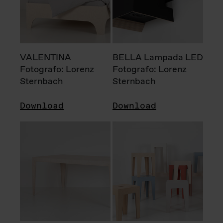
VALENTINA
BELLA Lampada LED
Fotografo: Lorenz
Fotografo: Lorenz
Sternbach
Sternbach
Download
Download