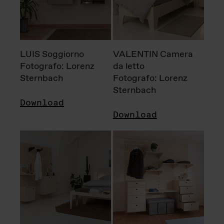
LUIS Soggiorno
VALENTIN Camera
Fotografo: Lorenz
da letto
Sternbach
Fotografo: Lorenz
Sternbach
Download
Download