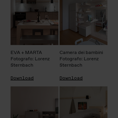
EVA + MARTA
Camera dei bambini
Fotografo: Lorenz
Fotografo: Lorenz
Sternbach
Sternbach
Download
Download