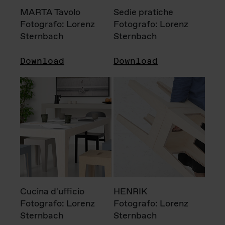
MARTA Tavolo
Sedie pratiche
Fotografo: Lorenz
Fotografo: Lorenz
Sternbach
Sternbach
Download
Download
Cucina d'ufficio
HENRIK
Fotografo: Lorenz
Fotografo: Lorenz
Sternbach
Sternbach