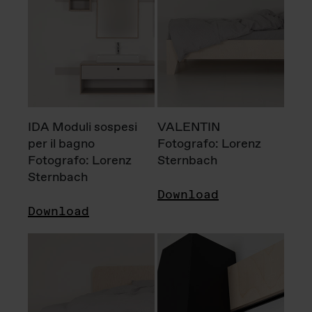
IDA Moduli sospesi
VALENTIN
per il bagno
Fotografo: Lorenz
Fotografo: Lorenz
Sternbach
Sternbach
Download
Download