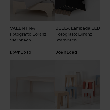
VALENTINA
BELLA Lampada LED
Fotografo: Lorenz
Fotografo: Lorenz
Sternbach
Sternbach
Download
Download