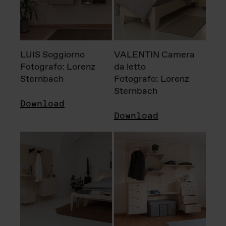
LUIS Soggiorno
VALENTIN Camera
Fotografo: Lorenz
da letto
Sternbach
Fotografo: Lorenz
Sternbach
Download
Download