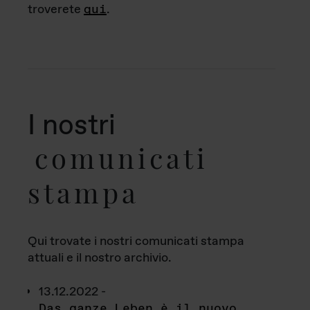
troverete
qui
.
I nostri
comunicati
stampa
Qui trovate i nostri comunicati stampa
attuali e il nostro archivio.
13.12.2022 -
Das ganze Leben è il nuovo