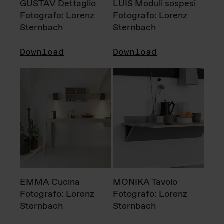
GUSTAV Dettaglio
LUIS Moduli sospesi
Fotografo: Lorenz
Fotografo: Lorenz
Sternbach
Sternbach
Download
Download
EMMA Cucina
MONIKA Tavolo
Fotografo: Lorenz
Fotografo: Lorenz
Sternbach
Sternbach