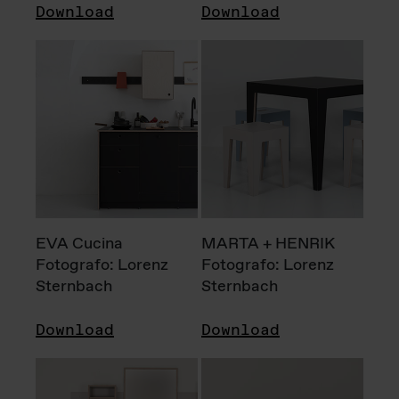
Download
Download
EVA Cucina
MARTA + HENRIK
Fotografo: Lorenz
Fotografo: Lorenz
Sternbach
Sternbach
Download
Download