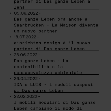
partner di Das ganze Leben a
Jena
09.08.2022 -
Das ganze Leben ora anche a
Saarbrücken - La Maison diventa
un nuovo partner
18.07.2022 -
einrichten design è il nuovo
partner di Das ganze Leben
28.06.2022 -
Das ganze Leben - La
sostenibilità e la
consapevolezza ambientale
26.04.2022 -
IDA e LUIS - i moduli sospesi
di Das ganze Leben
28.02.2022 -
I mobili modulari di Das ganze
Leben cambiano il modo di