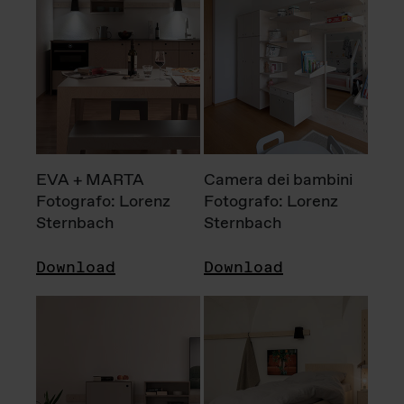
EVA + MARTA
Camera dei bambini
Fotografo: Lorenz
Fotografo: Lorenz
Sternbach
Sternbach
Download
Download