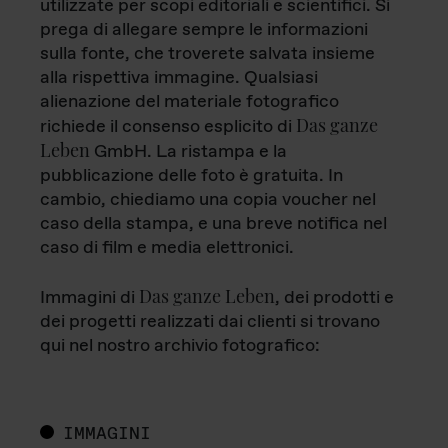
utilizzate per scopi editoriali e scientifici. Si
prega di allegare sempre le informazioni
sulla fonte, che troverete salvata insieme
alla rispettiva immagine. Qualsiasi
alienazione del materiale fotografico
Das ganze
richiede il consenso esplicito di
Leben
GmbH. La ristampa e la
pubblicazione delle foto è gratuita. In
cambio, chiediamo una copia voucher nel
caso della stampa, e una breve notifica nel
caso di film e media elettronici.
Das ganze Leben
Immagini di
, dei prodotti e
dei progetti realizzati dai clienti si trovano
qui nel nostro archivio fotografico:
IMMAGINI