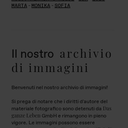
MARTA
-
MONIKA
-
SOFIA
archivio
Il nostro
di immagini
Benvenuti nel nostro archivio di immagini!
Si prega di notare che i diritti d'autore del
Das
materiale fotografico sono detenuti da
ganze Leben
GmbH e rimangono in pieno
vigore. Le immagini possono essere