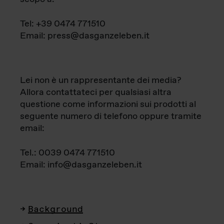
Tel: +39 0474 771510
Email: press@dasganzeleben.it
Lei non è un rappresentante dei media?
Allora contattateci per qualsiasi altra
questione come informazioni sui prodotti al
seguente numero di telefono oppure tramite
email:
Tel.: 0039 0474 771510
Email: info@dasganzeleben.it
Background