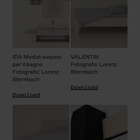
IDA Moduli sospesi
VALENTIN
per il bagno
Fotografo: Lorenz
Fotografo: Lorenz
Sternbach
Sternbach
Download
Download