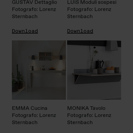
GUSTAV Dettaglio
LUIS Moduli sospesi
Fotografo: Lorenz
Fotografo: Lorenz
Sternbach
Sternbach
Download
Download
EMMA Cucina
MONIKA Tavolo
Fotografo: Lorenz
Fotografo: Lorenz
Sternbach
Sternbach