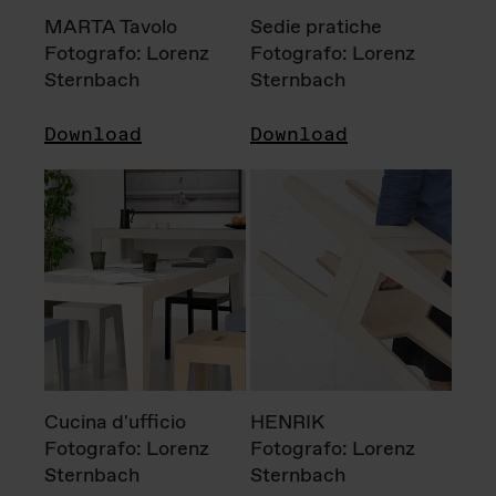
MARTA Tavolo
Sedie pratiche
Fotografo: Lorenz
Fotografo: Lorenz
Sternbach
Sternbach
Download
Download
Cucina d'ufficio
HENRIK
Fotografo: Lorenz
Fotografo: Lorenz
Sternbach
Sternbach