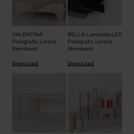
VALENTINA
BELLA Lampada LED
Fotografo: Lorenz
Fotografo: Lorenz
Sternbach
Sternbach
Download
Download