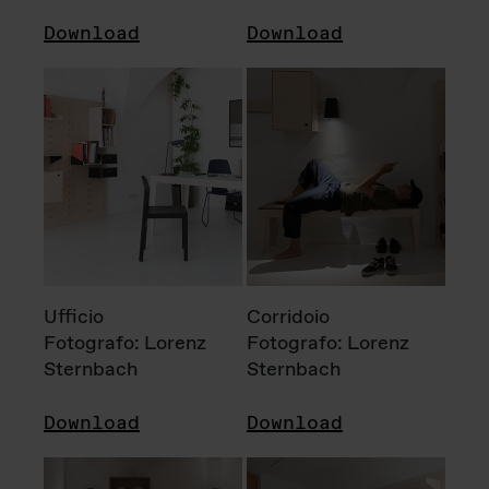
Download
Download
Ufficio
Corridoio
Fotografo: Lorenz
Fotografo: Lorenz
Sternbach
Sternbach
Download
Download