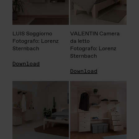
LUIS Soggiorno
VALENTIN Camera
Fotografo: Lorenz
da letto
Sternbach
Fotografo: Lorenz
Sternbach
Download
Download