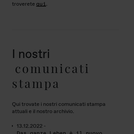
troverete
qui
.
I nostri
comunicati
stampa
Qui trovate i nostri comunicati stampa
attuali e il nostro archivio.
13.12.2022 -
Das ganze Leben è il nuovo