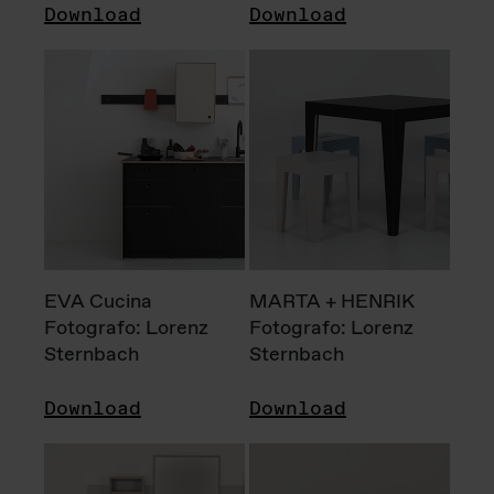
Download
Download
EVA Cucina
MARTA + HENRIK
Fotografo: Lorenz
Fotografo: Lorenz
Sternbach
Sternbach
Download
Download