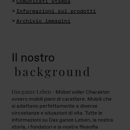
Comunicati Stampa
Informazioni sui prodotti
Archivio immagini
Il nostro
background
Das ganze Leben
- Möbel voller Charakter
ovvero mobili pieni di carattere. Mobili che
si adattano perfettamente a diverse
circostanze e situazioni di vita. Tutte le
informazioni su Das ganze Leben, la nostra
storia, i fondatori e la nostra filosofia