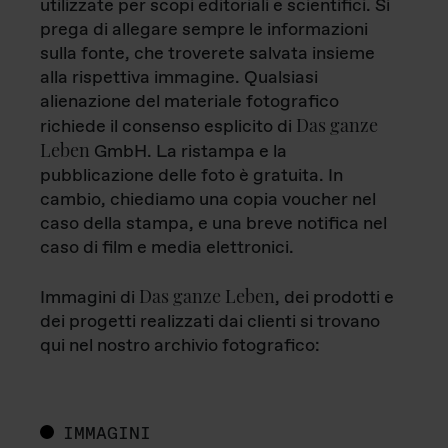
utilizzate per scopi editoriali e scientifici. Si
prega di allegare sempre le informazioni
sulla fonte, che troverete salvata insieme
alla rispettiva immagine. Qualsiasi
alienazione del materiale fotografico
Das ganze
richiede il consenso esplicito di
Leben
GmbH. La ristampa e la
pubblicazione delle foto è gratuita. In
cambio, chiediamo una copia voucher nel
caso della stampa, e una breve notifica nel
caso di film e media elettronici.
Das ganze Leben
Immagini di
, dei prodotti e
dei progetti realizzati dai clienti si trovano
qui nel nostro archivio fotografico:
IMMAGINI