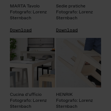
MARTA Tavolo
Sedie pratiche
Fotografo: Lorenz
Fotografo: Lorenz
Sternbach
Sternbach
Download
Download
Cucina d'ufficio
HENRIK
Fotografo: Lorenz
Fotografo: Lorenz
Sternbach
Sternbach