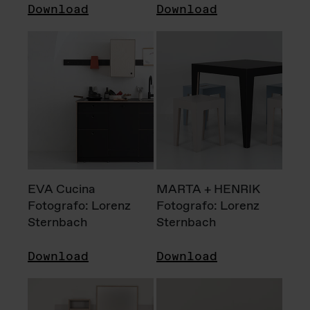
Download
Download
EVA Cucina
MARTA + HENRIK
Fotografo: Lorenz
Fotografo: Lorenz
Sternbach
Sternbach
Download
Download