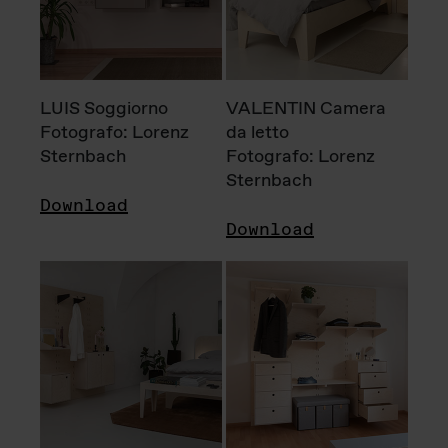
LUIS Soggiorno
VALENTIN Camera
Fotografo: Lorenz
da letto
Sternbach
Fotografo: Lorenz
Sternbach
Download
Download