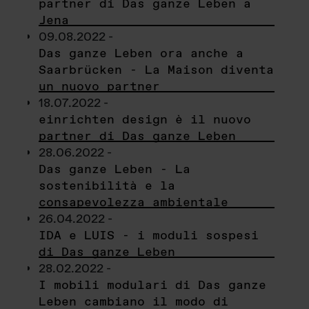
partner di Das ganze Leben a
Jena
09.08.2022 -
Das ganze Leben ora anche a
Saarbrücken - La Maison diventa
un nuovo partner
18.07.2022 -
einrichten design è il nuovo
partner di Das ganze Leben
28.06.2022 -
Das ganze Leben - La
sostenibilità e la
consapevolezza ambientale
26.04.2022 -
IDA e LUIS - i moduli sospesi
di Das ganze Leben
28.02.2022 -
I mobili modulari di Das ganze
Leben cambiano il modo di