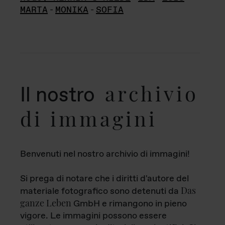
MARTA
-
MONIKA
-
SOFIA
archivio
Il nostro
di immagini
Benvenuti nel nostro archivio di immagini!
Si prega di notare che i diritti d'autore del
Das
materiale fotografico sono detenuti da
ganze Leben
GmbH e rimangono in pieno
vigore. Le immagini possono essere