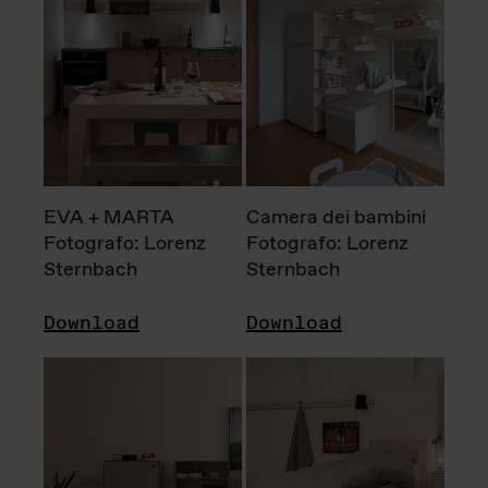
EVA + MARTA
Camera dei bambini
Fotografo: Lorenz
Fotografo: Lorenz
Sternbach
Sternbach
Download
Download