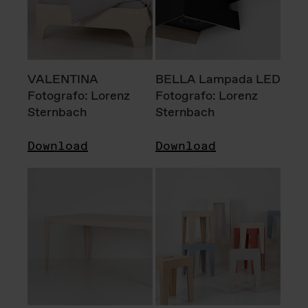
VALENTINA
BELLA Lampada LED
Fotografo: Lorenz
Fotografo: Lorenz
Sternbach
Sternbach
Download
Download