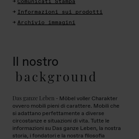
Comunicati Stampa
Informazioni sui prodotti
Archivio immagini
Il nostro
background
Das ganze Leben
- Möbel voller Charakter
ovvero mobili pieni di carattere. Mobili che
si adattano perfettamente a diverse
circostanze e situazioni di vita. Tutte le
informazioni su Das ganze Leben, la nostra
storia, i fondatori e la nostra filosofia