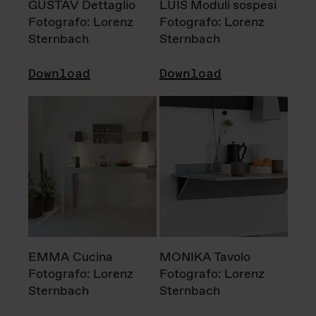
GUSTAV Dettaglio
LUIS Moduli sospesi
Fotografo: Lorenz
Fotografo: Lorenz
Sternbach
Sternbach
Download
Download
EMMA Cucina
MONIKA Tavolo
Fotografo: Lorenz
Fotografo: Lorenz
Sternbach
Sternbach