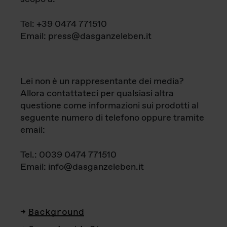
Tel: +39 0474 771510
Email: press@dasganzeleben.it
Lei non è un rappresentante dei media?
Allora contattateci per qualsiasi altra
questione come informazioni sui prodotti al
seguente numero di telefono oppure tramite
email:
Tel.: 0039 0474 771510
Email: info@dasganzeleben.it
Background