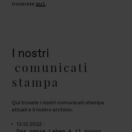
troverete
qui
.
I nostri
comunicati
stampa
Qui trovate i nostri comunicati stampa
attuali e il nostro archivio.
13.12.2022 -
Das ganze Leben è il nuovo