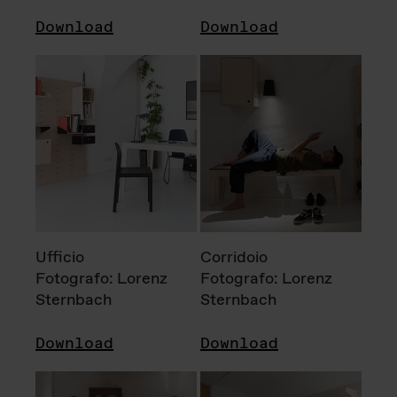
Download
Download
Ufficio
Corridoio
Fotografo: Lorenz
Fotografo: Lorenz
Sternbach
Sternbach
Download
Download