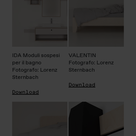
IDA Moduli sospesi
VALENTIN
per il bagno
Fotografo: Lorenz
Fotografo: Lorenz
Sternbach
Sternbach
Download
Download