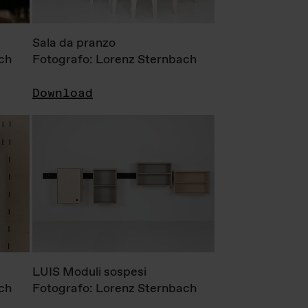
Sala da pranzo
ch
Fotografo: Lorenz Sternbach
Download
LUIS Moduli sospesi
ch
Fotografo: Lorenz Sternbach