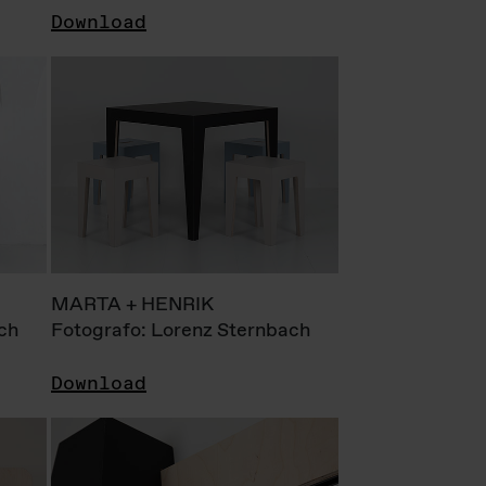
Download
MARTA + HENRIK
ch
Fotografo: Lorenz Sternbach
Download