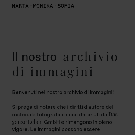
MARTA
-
MONIKA
-
SOFIA
archivio
Il nostro
di immagini
Benvenuti nel nostro archivio di immagini!
Si prega di notare che i diritti d'autore del
Das
materiale fotografico sono detenuti da
ganze Leben
GmbH e rimangono in pieno
vigore. Le immagini possono essere