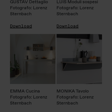
GUSTAV Dettaglio
LUIS Moduli sospesi
Fotografo: Lorenz
Fotografo: Lorenz
Sternbach
Sternbach
Download
Download
EMMA Cucina
MONIKA Tavolo
Fotografo: Lorenz
Fotografo: Lorenz
Sternbach
Sternbach