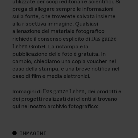
utilizzate per scopi editoriali e scientifici. Si
prega di allegare sempre le informazioni
sulla fonte, che troverete salvata insieme
alla rispettiva immagine. Qualsiasi
alienazione del materiale fotografico
Das ganze
richiede il consenso esplicito di
Leben
GmbH. La ristampa e la
pubblicazione delle foto è gratuita. In
cambio, chiediamo una copia voucher nel
caso della stampa, e una breve notifica nel
caso di film e media elettronici.
Das ganze Leben
Immagini di
, dei prodotti e
dei progetti realizzati dai clienti si trovano
qui nel nostro archivio fotografico:
IMMAGINI