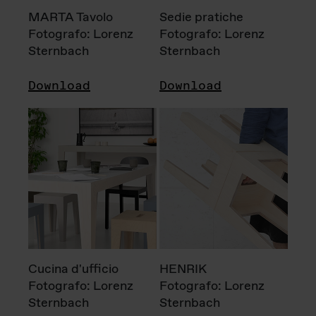
MARTA Tavolo
Sedie pratiche
Fotografo: Lorenz
Fotografo: Lorenz
Sternbach
Sternbach
Download
Download
Cucina d'ufficio
HENRIK
Fotografo: Lorenz
Fotografo: Lorenz
Sternbach
Sternbach