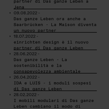
partner di Das ganze Leben a
Jena
09.08.2022 -
Das ganze Leben ora anche a
Saarbrücken - La Maison diventa
un nuovo partner
18.07.2022 -
einrichten design è il nuovo
partner di Das ganze Leben
28.06.2022 -
Das ganze Leben - La
sostenibilità e la
consapevolezza ambientale
26.04.2022 -
IDA e LUIS - i moduli sospesi
di Das ganze Leben
28.02.2022 -
I mobili modulari di Das ganze
Leben cambiano il modo di