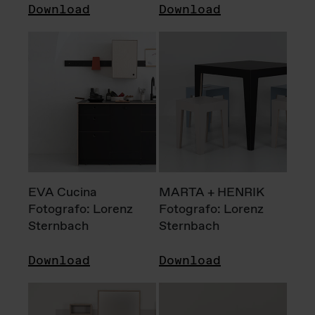
Download
Download
EVA Cucina
MARTA + HENRIK
Fotografo: Lorenz
Fotografo: Lorenz
Sternbach
Sternbach
Download
Download