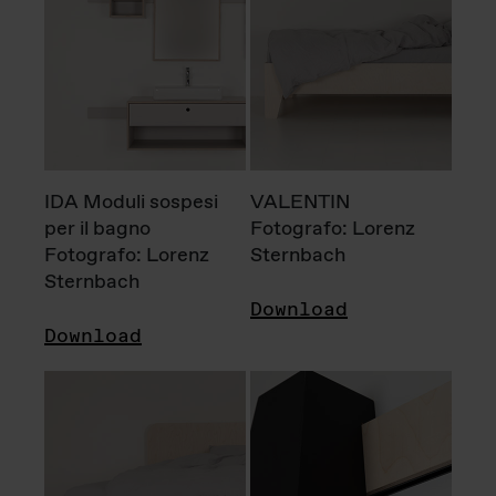
IDA Moduli sospesi
VALENTIN
per il bagno
Fotografo: Lorenz
Fotografo: Lorenz
Sternbach
Sternbach
Download
Download