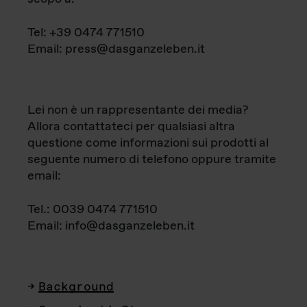
Tel: +39 0474 771510
Email: press@dasganzeleben.it
Lei non è un rappresentante dei media?
Allora contattateci per qualsiasi altra
questione come informazioni sui prodotti al
seguente numero di telefono oppure tramite
email:
Tel.: 0039 0474 771510
Email: info@dasganzeleben.it
Background