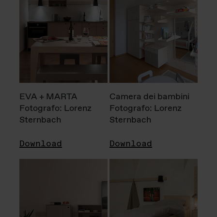
EVA + MARTA
Camera dei bambini
Fotografo: Lorenz
Fotografo: Lorenz
Sternbach
Sternbach
Download
Download