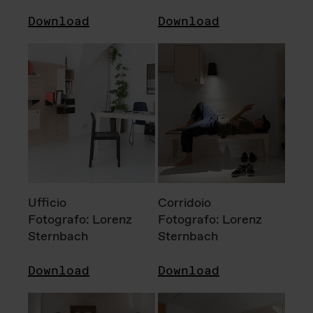
Download
Download
Ufficio
Corridoio
Fotografo: Lorenz
Fotografo: Lorenz
Sternbach
Sternbach
Download
Download