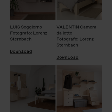
LUIS Soggiorno
VALENTIN Camera
Fotografo: Lorenz
da letto
Sternbach
Fotografo: Lorenz
Sternbach
Download
Download