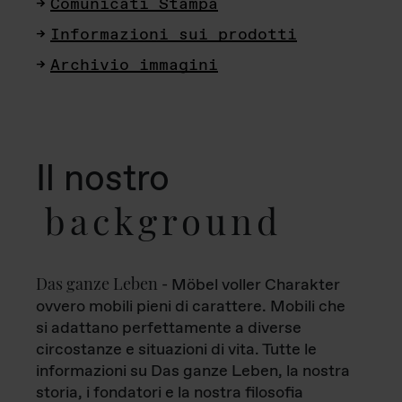
Comunicati Stampa
Informazioni sui prodotti
Archivio immagini
Il nostro
background
Das ganze Leben
- Möbel voller Charakter
ovvero mobili pieni di carattere. Mobili che
si adattano perfettamente a diverse
circostanze e situazioni di vita. Tutte le
informazioni su Das ganze Leben, la nostra
storia, i fondatori e la nostra filosofia