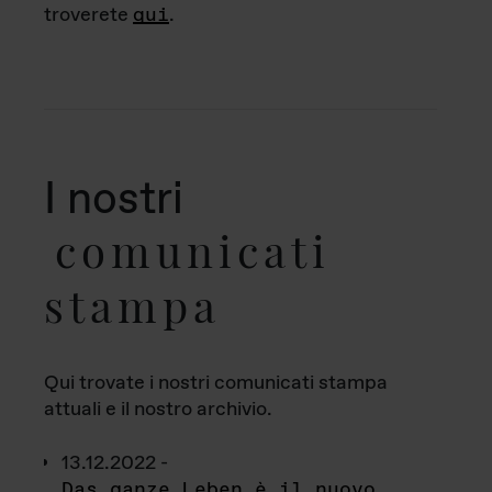
troverete
qui
.
I nostri
comunicati
stampa
Qui trovate i nostri comunicati stampa
attuali e il nostro archivio.
13.12.2022 -
Das ganze Leben è il nuovo