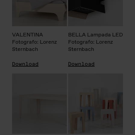
VALENTINA
BELLA Lampada LED
Fotografo: Lorenz
Fotografo: Lorenz
Sternbach
Sternbach
Download
Download