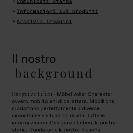
Comunicati Stampa
Informazioni sui prodotti
Archivio immagini
Il nostro
background
Das ganze Leben
- Möbel voller Charakter
ovvero mobili pieni di carattere. Mobili che
si adattano perfettamente a diverse
circostanze e situazioni di vita. Tutte le
informazioni su Das ganze Leben, la nostra
storia, i fondatori e la nostra filosofia