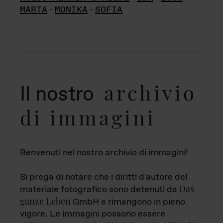
MARTA
-
MONIKA
-
SOFIA
archivio
Il nostro
di immagini
Benvenuti nel nostro archivio di immagini!
Si prega di notare che i diritti d'autore del
Das
materiale fotografico sono detenuti da
ganze Leben
GmbH e rimangono in pieno
vigore. Le immagini possono essere