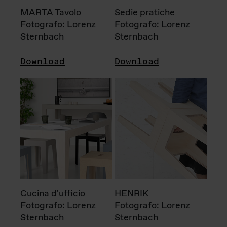
MARTA Tavolo
Sedie pratiche
Fotografo: Lorenz
Fotografo: Lorenz
Sternbach
Sternbach
Download
Download
Cucina d'ufficio
HENRIK
Fotografo: Lorenz
Fotografo: Lorenz
Sternbach
Sternbach