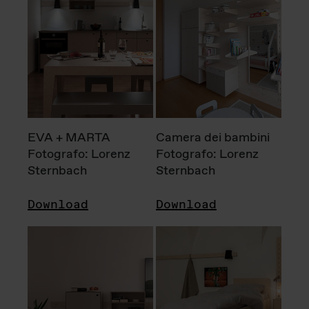
EVA + MARTA
Camera dei bambini
Fotografo: Lorenz
Fotografo: Lorenz
Sternbach
Sternbach
Download
Download