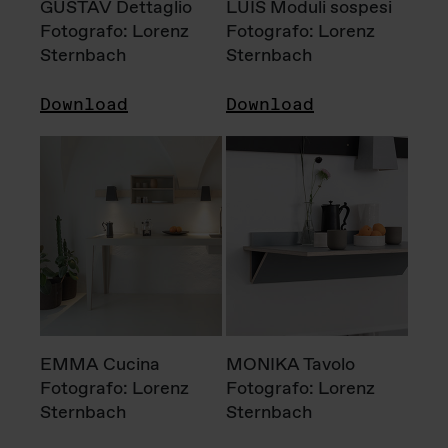
GUSTAV Dettaglio
LUIS Moduli sospesi
Fotografo: Lorenz
Fotografo: Lorenz
Sternbach
Sternbach
Download
Download
EMMA Cucina
MONIKA Tavolo
Fotografo: Lorenz
Fotografo: Lorenz
Sternbach
Sternbach