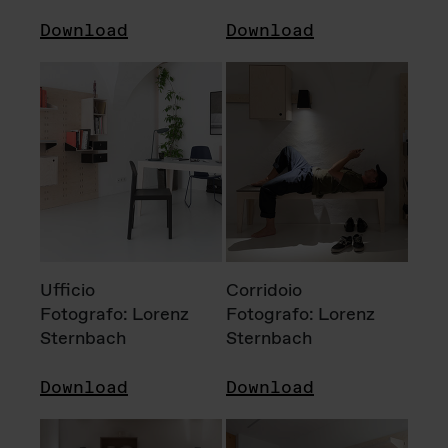
Download
Download
Ufficio
Corridoio
Fotografo: Lorenz
Fotografo: Lorenz
Sternbach
Sternbach
Download
Download