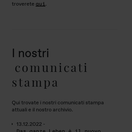
troverete
qui
.
I nostri
comunicati
stampa
Qui trovate i nostri comunicati stampa
attuali e il nostro archivio.
13.12.2022 -
Das ganze Leben è il nuovo