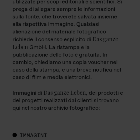
utilizzate per scopi editoriali e scientifici. Si
prega di allegare sempre le informazioni
sulla fonte, che troverete salvata insieme
alla rispettiva immagine. Qualsiasi
alienazione del materiale fotografico
Das ganze
richiede il consenso esplicito di
Leben
GmbH. La ristampa e la
pubblicazione delle foto è gratuita. In
cambio, chiediamo una copia voucher nel
caso della stampa, e una breve notifica nel
caso di film e media elettronici.
Das ganze Leben
Immagini di
, dei prodotti e
dei progetti realizzati dai clienti si trovano
qui nel nostro archivio fotografico:
IMMAGINI