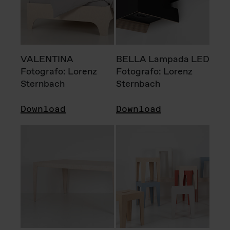
VALENTINA
BELLA Lampada LED
Fotografo: Lorenz
Fotografo: Lorenz
Sternbach
Sternbach
Download
Download