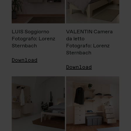
LUIS Soggiorno
VALENTIN Camera
Fotografo: Lorenz
da letto
Sternbach
Fotografo: Lorenz
Sternbach
Download
Download