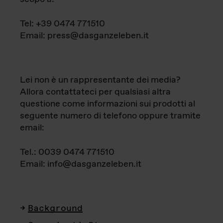
Tel: +39 0474 771510
Email: press@dasganzeleben.it
Lei non è un rappresentante dei media?
Allora contattateci per qualsiasi altra
questione come informazioni sui prodotti al
seguente numero di telefono oppure tramite
email:
Tel.: 0039 0474 771510
Email: info@dasganzeleben.it
Background