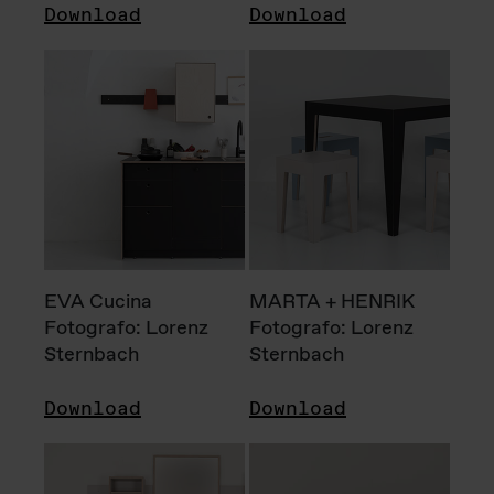
Download
Download
EVA Cucina
MARTA + HENRIK
Fotografo: Lorenz
Fotografo: Lorenz
Sternbach
Sternbach
Download
Download