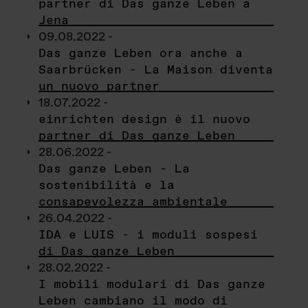
partner di Das ganze Leben a
Jena
09.08.2022 -
Das ganze Leben ora anche a
Saarbrücken - La Maison diventa
un nuovo partner
18.07.2022 -
einrichten design è il nuovo
partner di Das ganze Leben
28.06.2022 -
Das ganze Leben - La
sostenibilità e la
consapevolezza ambientale
26.04.2022 -
IDA e LUIS - i moduli sospesi
di Das ganze Leben
28.02.2022 -
I mobili modulari di Das ganze
Leben cambiano il modo di