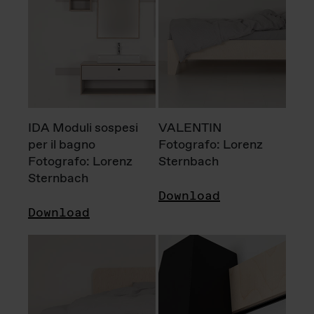
IDA Moduli sospesi
VALENTIN
per il bagno
Fotografo: Lorenz
Fotografo: Lorenz
Sternbach
Sternbach
Download
Download