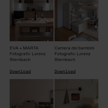
EVA + MARTA
Camera dei bambini
Fotografo: Lorenz
Fotografo: Lorenz
Sternbach
Sternbach
Download
Download