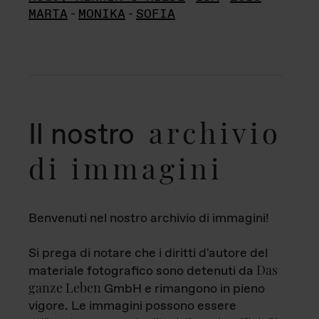
MARTA
-
MONIKA
-
SOFIA
archivio
Il nostro
di immagini
Benvenuti nel nostro archivio di immagini!
Si prega di notare che i diritti d'autore del
Das
materiale fotografico sono detenuti da
ganze Leben
GmbH e rimangono in pieno
vigore. Le immagini possono essere