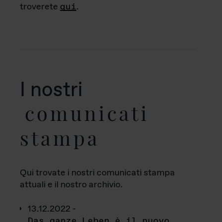
troverete
qui
.
I nostri
comunicati
stampa
Qui trovate i nostri comunicati stampa
attuali e il nostro archivio.
13.12.2022 -
Das ganze Leben è il nuovo