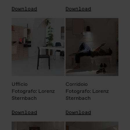
Download
Download
Ufficio
Corridoio
Fotografo: Lorenz
Fotografo: Lorenz
Sternbach
Sternbach
Download
Download