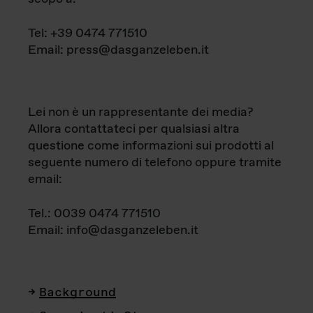
Tel: +39 0474 771510
Email: press@dasganzeleben.it
Lei non è un rappresentante dei media?
Allora contattateci per qualsiasi altra
questione come informazioni sui prodotti al
seguente numero di telefono oppure tramite
email:
Tel.: 0039 0474 771510
Email: info@dasganzeleben.it
Background