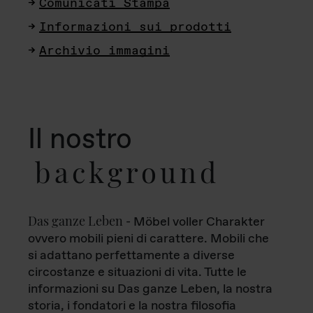
Comunicati Stampa
Informazioni sui prodotti
Archivio immagini
Il nostro
background
Das ganze Leben
- Möbel voller Charakter
ovvero mobili pieni di carattere. Mobili che
si adattano perfettamente a diverse
circostanze e situazioni di vita. Tutte le
informazioni su Das ganze Leben, la nostra
storia, i fondatori e la nostra filosofia