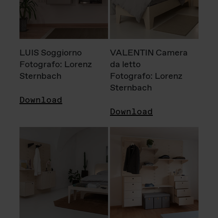
LUIS Soggiorno
VALENTIN Camera
Fotografo: Lorenz
da letto
Sternbach
Fotografo: Lorenz
Sternbach
Download
Download