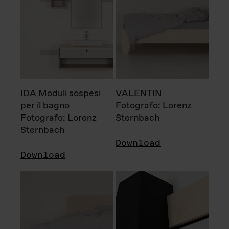
IDA Moduli sospesi
VALENTIN
per il bagno
Fotografo: Lorenz
Fotografo: Lorenz
Sternbach
Sternbach
Download
Download