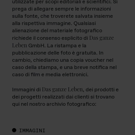
utilizzate per scopi editoriali e scientifici. Si
prega di allegare sempre le informazioni
sulla fonte, che troverete salvata insieme
alla rispettiva immagine. Qualsiasi
alienazione del materiale fotografico
Das ganze
richiede il consenso esplicito di
Leben
GmbH. La ristampa e la
pubblicazione delle foto è gratuita. In
cambio, chiediamo una copia voucher nel
caso della stampa, e una breve notifica nel
caso di film e media elettronici.
Das ganze Leben
Immagini di
, dei prodotti e
dei progetti realizzati dai clienti si trovano
qui nel nostro archivio fotografico:
IMMAGINI