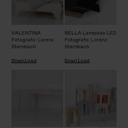
VALENTINA
BELLA Lampada LED
Fotografo: Lorenz
Fotografo: Lorenz
Sternbach
Sternbach
Download
Download