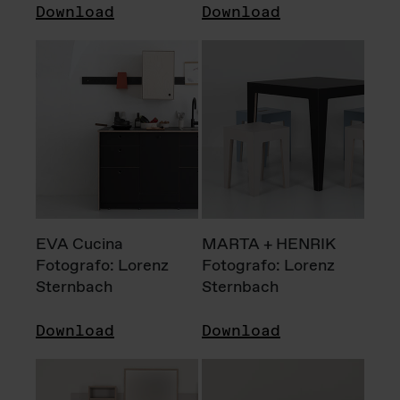
Download
Download
EVA Cucina
MARTA + HENRIK
Fotografo: Lorenz
Fotografo: Lorenz
Sternbach
Sternbach
Download
Download