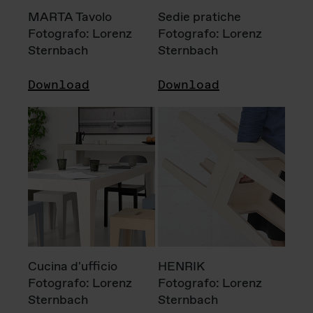
MARTA Tavolo
Sedie pratiche
Fotografo: Lorenz
Fotografo: Lorenz
Sternbach
Sternbach
Download
Download
Cucina d'ufficio
HENRIK
Fotografo: Lorenz
Fotografo: Lorenz
Sternbach
Sternbach