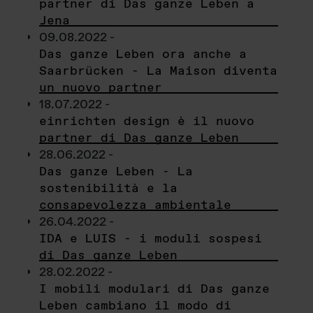
partner di Das ganze Leben a
Jena
09.08.2022 -
Das ganze Leben ora anche a
Saarbrücken - La Maison diventa
un nuovo partner
18.07.2022 -
einrichten design è il nuovo
partner di Das ganze Leben
28.06.2022 -
Das ganze Leben - La
sostenibilità e la
consapevolezza ambientale
26.04.2022 -
IDA e LUIS - i moduli sospesi
di Das ganze Leben
28.02.2022 -
I mobili modulari di Das ganze
Leben cambiano il modo di