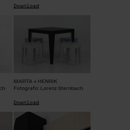
Download
MARTA + HENRIK
ch
Fotografo: Lorenz Sternbach
Download