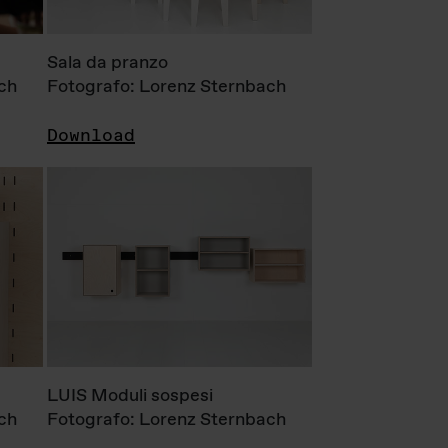
Sala da pranzo
ch
Fotografo: Lorenz Sternbach
Download
LUIS Moduli sospesi
ch
Fotografo: Lorenz Sternbach