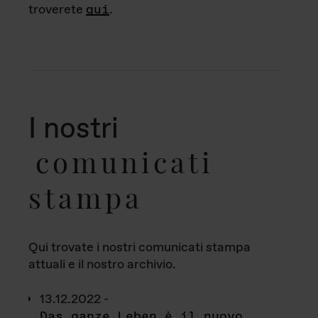
troverete
qui
.
I nostri
comunicati
stampa
Qui trovate i nostri comunicati stampa
attuali e il nostro archivio.
13.12.2022 -
Das ganze Leben è il nuovo