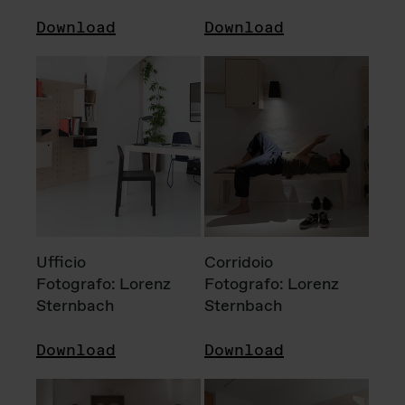
Download
Download
Ufficio
Corridoio
Fotografo: Lorenz
Fotografo: Lorenz
Sternbach
Sternbach
Download
Download