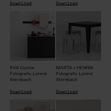
Download
Download
EVA Cucina
MARTA + HENRIK
Fotografo: Lorenz
Fotografo: Lorenz
Sternbach
Sternbach
Download
Download