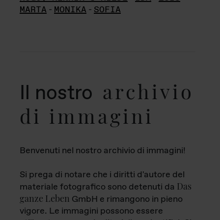
MARTA
-
MONIKA
-
SOFIA
archivio
Il nostro
di immagini
Benvenuti nel nostro archivio di immagini!
Si prega di notare che i diritti d'autore del
Das
materiale fotografico sono detenuti da
ganze Leben
GmbH e rimangono in pieno
vigore. Le immagini possono essere