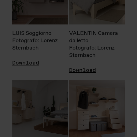
LUIS Soggiorno
VALENTIN Camera
Fotografo: Lorenz
da letto
Sternbach
Fotografo: Lorenz
Sternbach
Download
Download