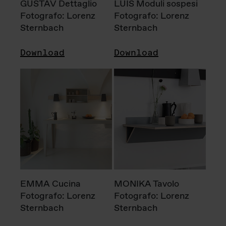
GUSTAV Dettaglio
LUIS Moduli sospesi
Fotografo: Lorenz
Fotografo: Lorenz
Sternbach
Sternbach
Download
Download
EMMA Cucina
MONIKA Tavolo
Fotografo: Lorenz
Fotografo: Lorenz
Sternbach
Sternbach