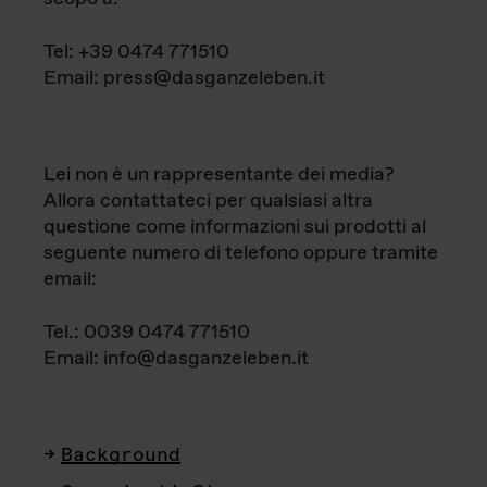
Tel: +39 0474 771510
Email: press@dasganzeleben.it
Lei non è un rappresentante dei media?
Allora contattateci per qualsiasi altra
questione come informazioni sui prodotti al
seguente numero di telefono oppure tramite
email:
Tel.: 0039 0474 771510
Email: info@dasganzeleben.it
Background