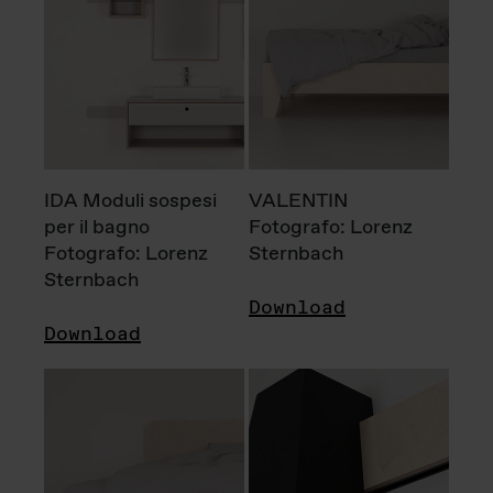
IDA Moduli sospesi
VALENTIN
per il bagno
Fotografo: Lorenz
Fotografo: Lorenz
Sternbach
Sternbach
Download
Download