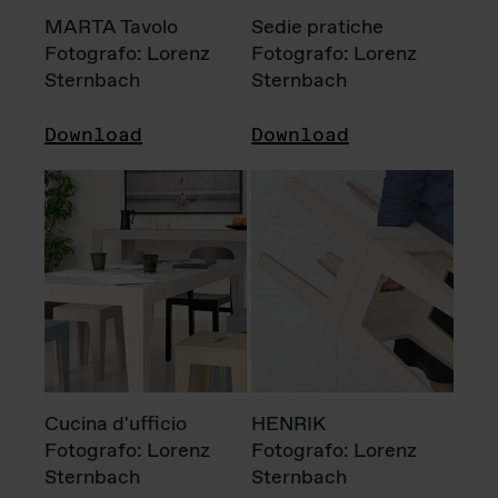
MARTA Tavolo
Sedie pratiche
Fotografo: Lorenz
Fotografo: Lorenz
Sternbach
Sternbach
Download
Download
Cucina d'ufficio
HENRIK
Fotografo: Lorenz
Fotografo: Lorenz
Sternbach
Sternbach