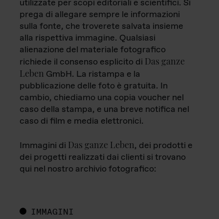
utilizzate per scopi editoriali e scientifici. Si
prega di allegare sempre le informazioni
sulla fonte, che troverete salvata insieme
alla rispettiva immagine. Qualsiasi
alienazione del materiale fotografico
Das ganze
richiede il consenso esplicito di
Leben
GmbH. La ristampa e la
pubblicazione delle foto è gratuita. In
cambio, chiediamo una copia voucher nel
caso della stampa, e una breve notifica nel
caso di film e media elettronici.
Das ganze Leben
Immagini di
, dei prodotti e
dei progetti realizzati dai clienti si trovano
qui nel nostro archivio fotografico:
IMMAGINI