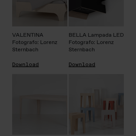
VALENTINA
BELLA Lampada LED
Fotografo: Lorenz
Fotografo: Lorenz
Sternbach
Sternbach
Download
Download