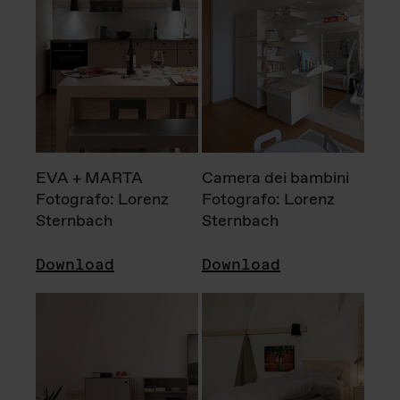
EVA + MARTA
Camera dei bambini
Fotografo: Lorenz
Fotografo: Lorenz
Sternbach
Sternbach
Download
Download