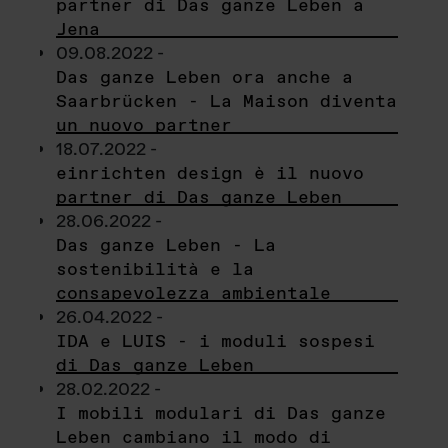
partner di Das ganze Leben a
Jena
09.08.2022 -
Das ganze Leben ora anche a
Saarbrücken - La Maison diventa
un nuovo partner
18.07.2022 -
einrichten design è il nuovo
partner di Das ganze Leben
28.06.2022 -
Das ganze Leben - La
sostenibilità e la
consapevolezza ambientale
26.04.2022 -
IDA e LUIS - i moduli sospesi
di Das ganze Leben
28.02.2022 -
I mobili modulari di Das ganze
Leben cambiano il modo di