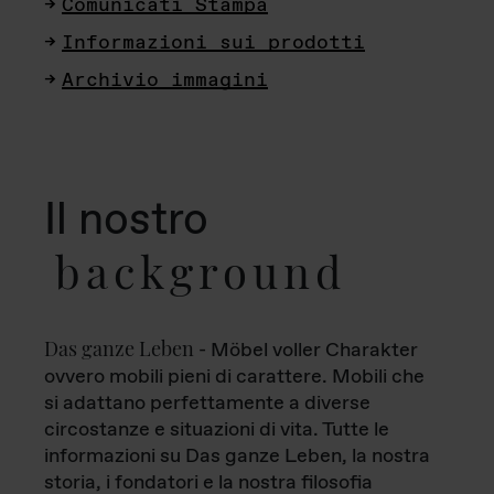
Comunicati Stampa
Informazioni sui prodotti
Archivio immagini
Il nostro
background
Das ganze Leben
- Möbel voller Charakter
ovvero mobili pieni di carattere. Mobili che
si adattano perfettamente a diverse
circostanze e situazioni di vita. Tutte le
informazioni su Das ganze Leben, la nostra
storia, i fondatori e la nostra filosofia