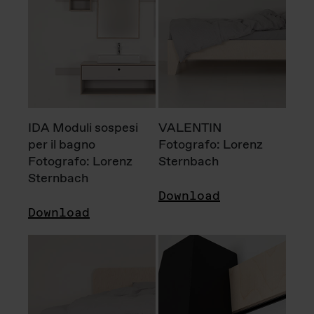
IDA Moduli sospesi
VALENTIN
per il bagno
Fotografo: Lorenz
Fotografo: Lorenz
Sternbach
Sternbach
Download
Download