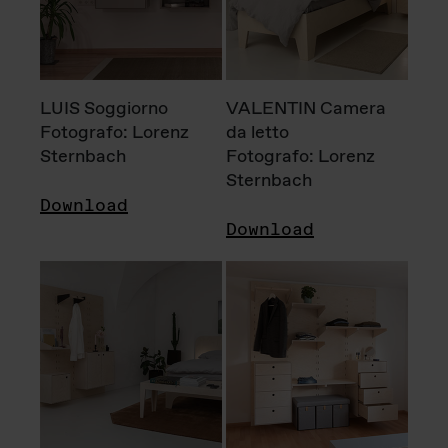
LUIS Soggiorno
VALENTIN Camera
Fotografo: Lorenz
da letto
Sternbach
Fotografo: Lorenz
Sternbach
Download
Download