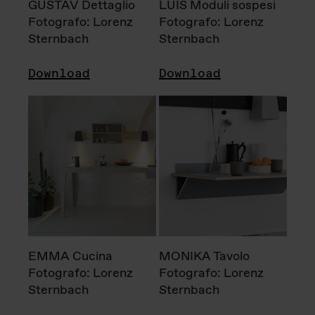
GUSTAV Dettaglio
LUIS Moduli sospesi
Fotografo: Lorenz
Fotografo: Lorenz
Sternbach
Sternbach
Download
Download
EMMA Cucina
MONIKA Tavolo
Fotografo: Lorenz
Fotografo: Lorenz
Sternbach
Sternbach