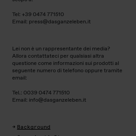
Tel: +39 0474 771510
Email: press@dasganzeleben.it
Lei non è un rappresentante dei media?
Allora contattateci per qualsiasi altra
questione come informazioni sui prodotti al
seguente numero di telefono oppure tramite
email:
Tel.: 0039 0474 771510
Email: info@dasganzeleben.it
Background