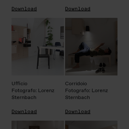
Download
Download
Ufficio
Corridoio
Fotografo: Lorenz
Fotografo: Lorenz
Sternbach
Sternbach
Download
Download