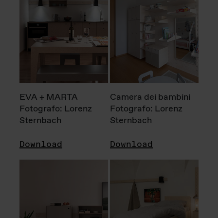
EVA + MARTA
Camera dei bambini
Fotografo: Lorenz
Fotografo: Lorenz
Sternbach
Sternbach
Download
Download