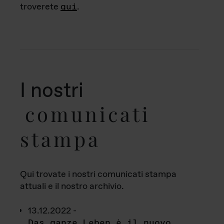
troverete
qui
.
I nostri
comunicati
stampa
Qui trovate i nostri comunicati stampa
attuali e il nostro archivio.
13.12.2022 -
Das ganze Leben è il nuovo