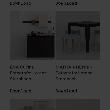
Download
Download
EVA Cucina
MARTA + HENRIK
Fotografo: Lorenz
Fotografo: Lorenz
Sternbach
Sternbach
Download
Download