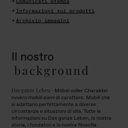
Comunicati Stampa
Informazioni sui prodotti
Archivio immagini
Il nostro
background
Das ganze Leben
- Möbel voller Charakter
ovvero mobili pieni di carattere. Mobili che
si adattano perfettamente a diverse
circostanze e situazioni di vita. Tutte le
informazioni su Das ganze Leben, la nostra
storia, i fondatori e la nostra filosofia