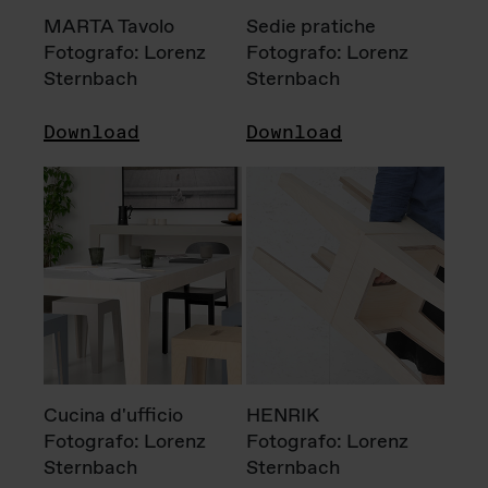
MARTA Tavolo
Sedie pratiche
Fotografo: Lorenz
Fotografo: Lorenz
Sternbach
Sternbach
Download
Download
Cucina d'ufficio
HENRIK
Fotografo: Lorenz
Fotografo: Lorenz
Sternbach
Sternbach