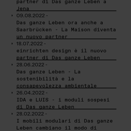
partner di Das ganze Leben a
Jena
09.08.2022 -
Das ganze Leben ora anche a
Saarbrücken - La Maison diventa
un nuovo partner
18.07.2022 -
einrichten design è il nuovo
partner di Das ganze Leben
28.06.2022 -
Das ganze Leben - La
sostenibilità e la
consapevolezza ambientale
26.04.2022 -
IDA e LUIS - i moduli sospesi
di Das ganze Leben
28.02.2022 -
I mobili modulari di Das ganze
Leben cambiano il modo di