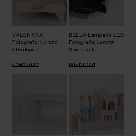
VALENTINA
BELLA Lampada LED
Fotografo: Lorenz
Fotografo: Lorenz
Sternbach
Sternbach
Download
Download