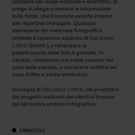
utilizzate per scopi editoriali e scientifici. Si
prega di allegare sempre le informazioni
sulla fonte, che troverete salvata insieme
alla rispettiva immagine. Qualsiasi
alienazione del materiale fotografico
Das ganze
richiede il consenso esplicito di
Leben
GmbH. La ristampa e la
pubblicazione delle foto è gratuita. In
cambio, chiediamo una copia voucher nel
caso della stampa, e una breve notifica nel
caso di film e media elettronici.
Das ganze Leben
Immagini di
, dei prodotti e
dei progetti realizzati dai clienti si trovano
qui nel nostro archivio fotografico:
IMMAGINI