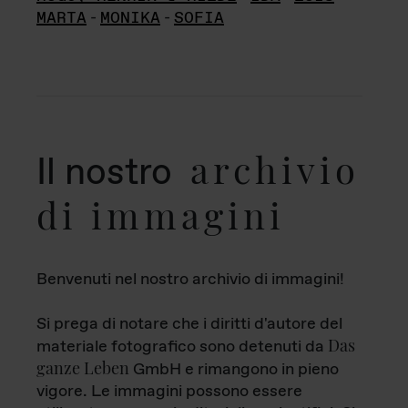
MARTA
-
MONIKA
-
SOFIA
archivio
Il nostro
di immagini
Benvenuti nel nostro archivio di immagini!
Si prega di notare che i diritti d'autore del
Das
materiale fotografico sono detenuti da
ganze Leben
GmbH e rimangono in pieno
vigore. Le immagini possono essere