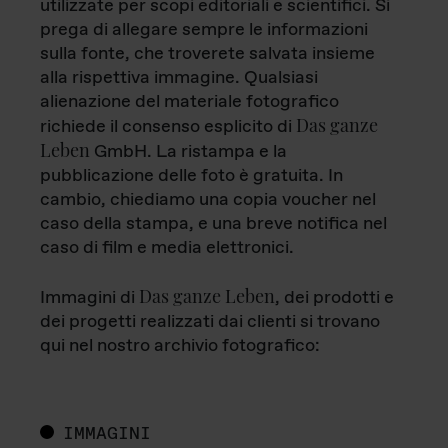
utilizzate per scopi editoriali e scientifici. Si
prega di allegare sempre le informazioni
sulla fonte, che troverete salvata insieme
alla rispettiva immagine. Qualsiasi
alienazione del materiale fotografico
Das ganze
richiede il consenso esplicito di
Leben
GmbH. La ristampa e la
pubblicazione delle foto è gratuita. In
cambio, chiediamo una copia voucher nel
caso della stampa, e una breve notifica nel
caso di film e media elettronici.
Das ganze Leben
Immagini di
, dei prodotti e
dei progetti realizzati dai clienti si trovano
qui nel nostro archivio fotografico:
IMMAGINI