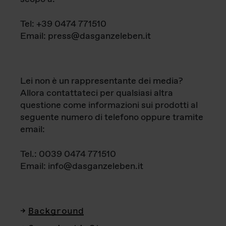
Tel: +39 0474 771510
Email: press@dasganzeleben.it
Lei non è un rappresentante dei media?
Allora contattateci per qualsiasi altra
questione come informazioni sui prodotti al
seguente numero di telefono oppure tramite
email:
Tel.: 0039 0474 771510
Email: info@dasganzeleben.it
Background