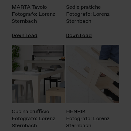
MARTA Tavolo
Sedie pratiche
Fotografo: Lorenz
Fotografo: Lorenz
Sternbach
Sternbach
Download
Download
Cucina d'ufficio
HENRIK
Fotografo: Lorenz
Fotografo: Lorenz
Sternbach
Sternbach