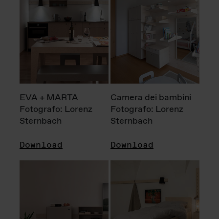
EVA + MARTA
Camera dei bambini
Fotografo: Lorenz
Fotografo: Lorenz
Sternbach
Sternbach
Download
Download