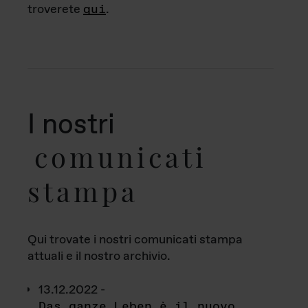
troverete
qui
.
I nostri
comunicati
stampa
Qui trovate i nostri comunicati stampa
attuali e il nostro archivio.
13.12.2022 -
Das ganze Leben è il nuovo