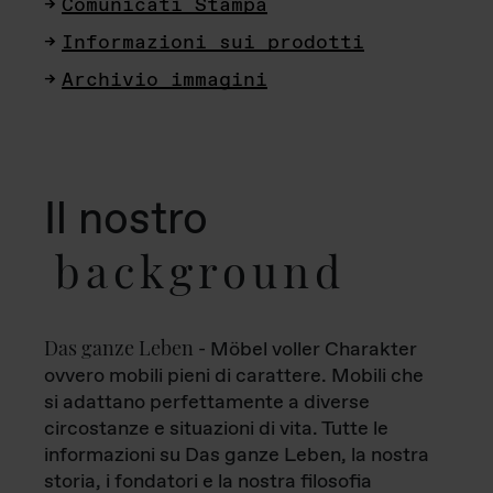
Comunicati Stampa
Informazioni sui prodotti
Archivio immagini
Il nostro
background
Das ganze Leben
- Möbel voller Charakter
ovvero mobili pieni di carattere. Mobili che
si adattano perfettamente a diverse
circostanze e situazioni di vita. Tutte le
informazioni su Das ganze Leben, la nostra
storia, i fondatori e la nostra filosofia