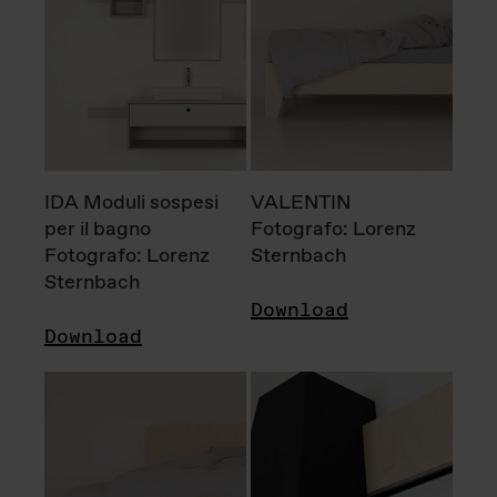
IDA Moduli sospesi
VALENTIN
per il bagno
Fotografo: Lorenz
Fotografo: Lorenz
Sternbach
Sternbach
Download
Download