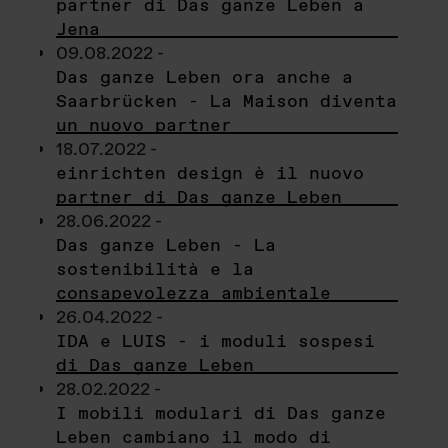
partner di Das ganze Leben a
Jena
09.08.2022 -
Das ganze Leben ora anche a
Saarbrücken - La Maison diventa
un nuovo partner
18.07.2022 -
einrichten design è il nuovo
partner di Das ganze Leben
28.06.2022 -
Das ganze Leben - La
sostenibilità e la
consapevolezza ambientale
26.04.2022 -
IDA e LUIS - i moduli sospesi
di Das ganze Leben
28.02.2022 -
I mobili modulari di Das ganze
Leben cambiano il modo di