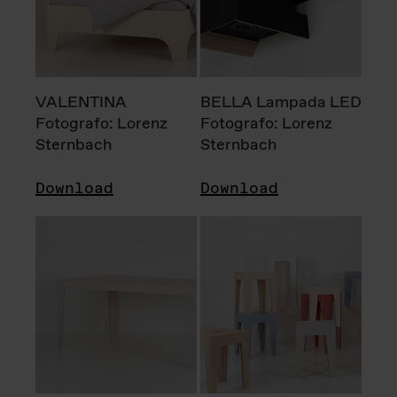
VALENTINA
BELLA Lampada LED
Fotografo: Lorenz
Fotografo: Lorenz
Sternbach
Sternbach
Download
Download