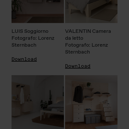
LUIS Soggiorno
VALENTIN Camera
Fotografo: Lorenz
da letto
Sternbach
Fotografo: Lorenz
Sternbach
Download
Download