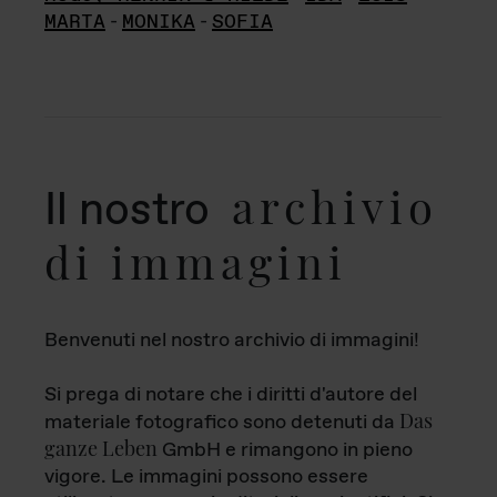
MARTA
-
MONIKA
-
SOFIA
archivio
Il nostro
di immagini
Benvenuti nel nostro archivio di immagini!
Si prega di notare che i diritti d'autore del
Das
materiale fotografico sono detenuti da
ganze Leben
GmbH e rimangono in pieno
vigore. Le immagini possono essere