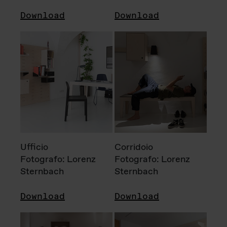
Download
Download
Ufficio
Corridoio
Fotografo: Lorenz
Fotografo: Lorenz
Sternbach
Sternbach
Download
Download