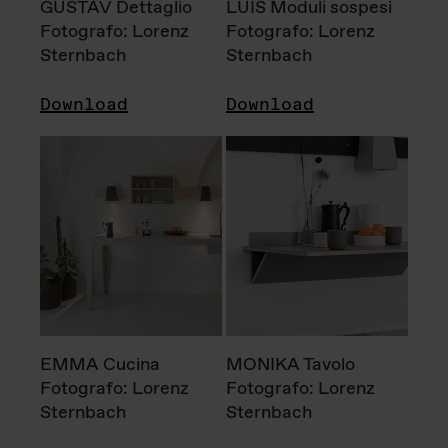
GUSTAV Dettaglio
LUIS Moduli sospesi
Fotografo: Lorenz
Fotografo: Lorenz
Sternbach
Sternbach
Download
Download
EMMA Cucina
MONIKA Tavolo
Fotografo: Lorenz
Fotografo: Lorenz
Sternbach
Sternbach