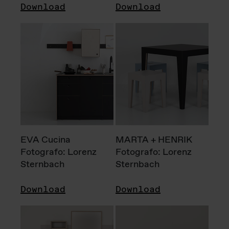
Download
Download
EVA Cucina
MARTA + HENRIK
Fotografo: Lorenz
Fotografo: Lorenz
Sternbach
Sternbach
Download
Download