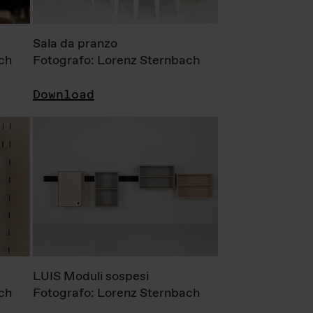
Sala da pranzo
ch
Fotografo: Lorenz Sternbach
Download
LUIS Moduli sospesi
ch
Fotografo: Lorenz Sternbach