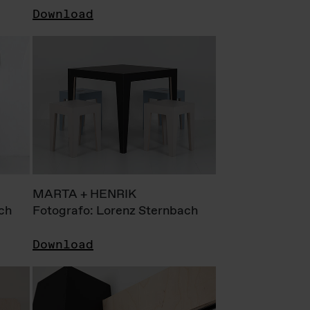
Download
MARTA + HENRIK
ch
Fotografo: Lorenz Sternbach
Download