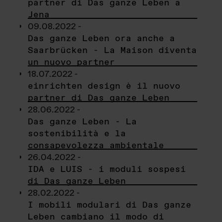
partner di Das ganze Leben a
Jena
09.08.2022 -
Das ganze Leben ora anche a
Saarbrücken - La Maison diventa
un nuovo partner
18.07.2022 -
einrichten design è il nuovo
partner di Das ganze Leben
28.06.2022 -
Das ganze Leben - La
sostenibilità e la
consapevolezza ambientale
26.04.2022 -
IDA e LUIS - i moduli sospesi
di Das ganze Leben
28.02.2022 -
I mobili modulari di Das ganze
Leben cambiano il modo di