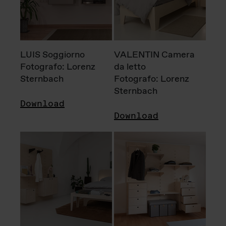
LUIS Soggiorno
VALENTIN Camera
Fotografo: Lorenz
da letto
Sternbach
Fotografo: Lorenz
Sternbach
Download
Download