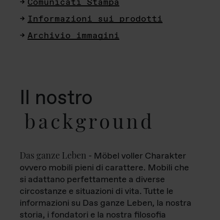
Comunicati Stampa
Informazioni sui prodotti
Archivio immagini
Il nostro
background
Das ganze Leben
- Möbel voller Charakter
ovvero mobili pieni di carattere. Mobili che
si adattano perfettamente a diverse
circostanze e situazioni di vita. Tutte le
informazioni su Das ganze Leben, la nostra
storia, i fondatori e la nostra filosofia