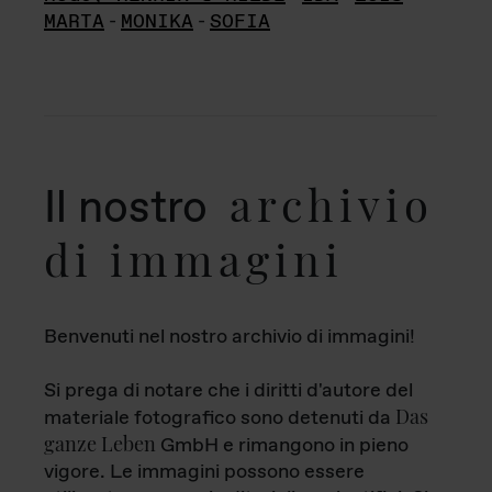
MARTA
-
MONIKA
-
SOFIA
archivio
Il nostro
di immagini
Benvenuti nel nostro archivio di immagini!
Si prega di notare che i diritti d'autore del
Das
materiale fotografico sono detenuti da
ganze Leben
GmbH e rimangono in pieno
vigore. Le immagini possono essere