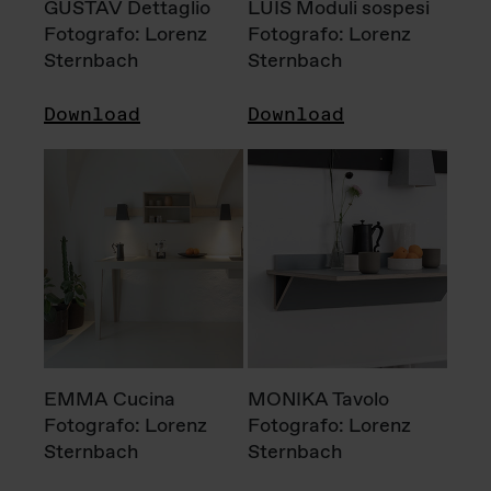
GUSTAV Dettaglio
LUIS Moduli sospesi
Fotografo: Lorenz
Fotografo: Lorenz
Sternbach
Sternbach
Download
Download
EMMA Cucina
MONIKA Tavolo
Fotografo: Lorenz
Fotografo: Lorenz
Sternbach
Sternbach