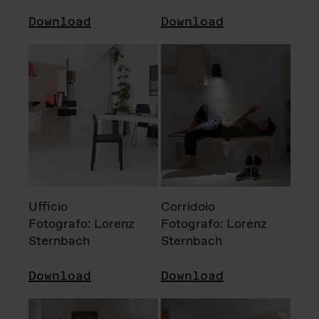
Download
Download
Ufficio
Corridoio
Fotografo: Lorenz
Fotografo: Lorenz
Sternbach
Sternbach
Download
Download