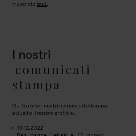
troverete
qui
.
I nostri
comunicati
stampa
Qui trovate i nostri comunicati stampa
attuali e il nostro archivio.
13.12.2022 -
Das ganze Leben è il nuovo