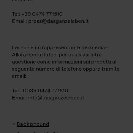
Tel: +39 0474 771510
Email: press@dasganzeleben.it
Lei non è un rappresentante dei media?
Allora contattateci per qualsiasi altra
questione come informazioni sui prodotti al
seguente numero di telefono oppure tramite
email:
Tel.: 0039 0474 771510
Email: info@dasganzeleben.it
Background