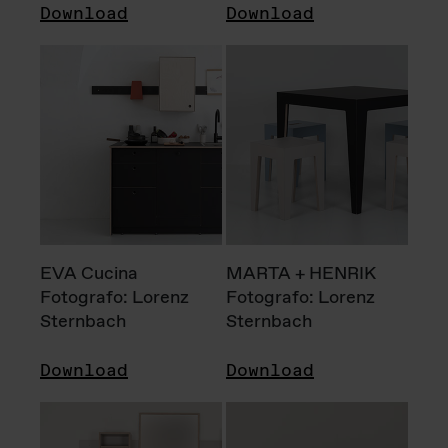
Download
Download
EVA Cucina
MARTA + HENRIK
Fotografo: Lorenz
Fotografo: Lorenz
Sternbach
Sternbach
Download
Download