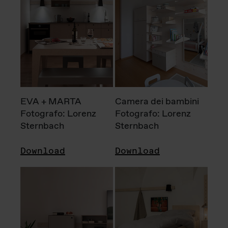
EVA + MARTA
Camera dei bambini
Fotografo: Lorenz
Fotografo: Lorenz
Sternbach
Sternbach
Download
Download