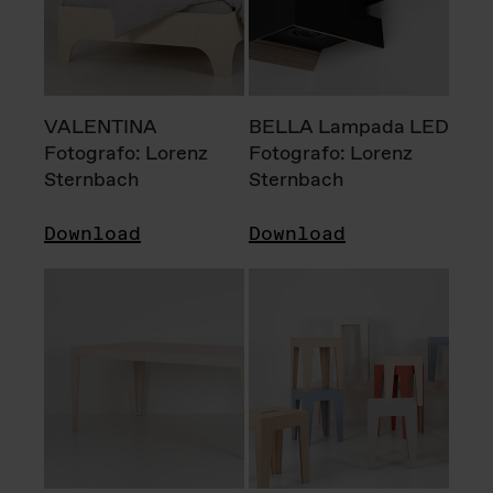
VALENTINA
BELLA Lampada LED
Fotografo: Lorenz
Fotografo: Lorenz
Sternbach
Sternbach
Download
Download