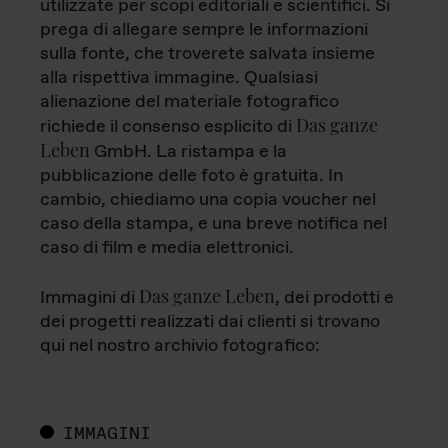
utilizzate per scopi editoriali e scientifici. Si
prega di allegare sempre le informazioni
sulla fonte, che troverete salvata insieme
alla rispettiva immagine. Qualsiasi
alienazione del materiale fotografico
Das ganze
richiede il consenso esplicito di
Leben
GmbH. La ristampa e la
pubblicazione delle foto è gratuita. In
cambio, chiediamo una copia voucher nel
caso della stampa, e una breve notifica nel
caso di film e media elettronici.
Das ganze Leben
Immagini di
, dei prodotti e
dei progetti realizzati dai clienti si trovano
qui nel nostro archivio fotografico:
IMMAGINI