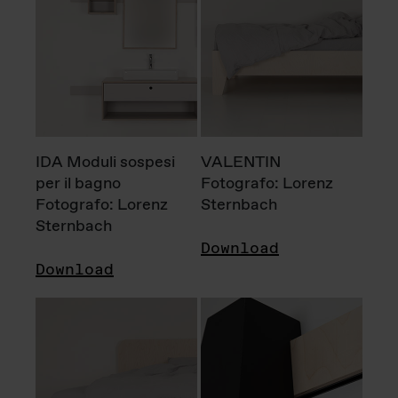
IDA Moduli sospesi
VALENTIN
per il bagno
Fotografo: Lorenz
Fotografo: Lorenz
Sternbach
Sternbach
Download
Download