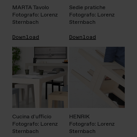
MARTA Tavolo
Sedie pratiche
Fotografo: Lorenz
Fotografo: Lorenz
Sternbach
Sternbach
Download
Download
Cucina d'ufficio
HENRIK
Fotografo: Lorenz
Fotografo: Lorenz
Sternbach
Sternbach