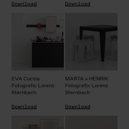
Download
Download
EVA Cucina
MARTA + HENRIK
Fotografo: Lorenz
Fotografo: Lorenz
Sternbach
Sternbach
Download
Download