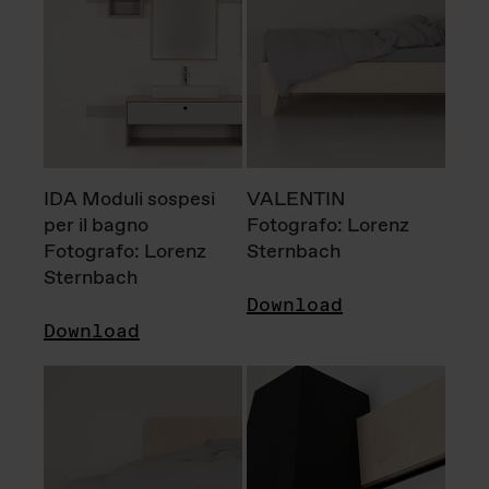
IDA Moduli sospesi
VALENTIN
per il bagno
Fotografo: Lorenz
Fotografo: Lorenz
Sternbach
Sternbach
Download
Download