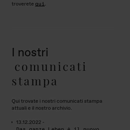
troverete
qui
.
I nostri
comunicati
stampa
Qui trovate i nostri comunicati stampa
attuali e il nostro archivio.
13.12.2022 -
Das ganze Leben è il nuovo