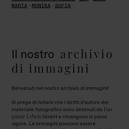
MARTA
-
MONIKA
-
SOFIA
archivio
Il nostro
di immagini
Benvenuti nel nostro archivio di immagini!
Si prega di notare che i diritti d'autore del
Das
materiale fotografico sono detenuti da
ganze Leben
GmbH e rimangono in pieno
vigore. Le immagini possono essere