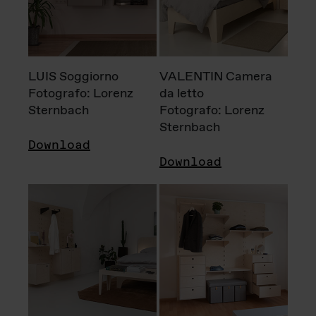
LUIS Soggiorno
VALENTIN Camera
Fotografo: Lorenz
da letto
Sternbach
Fotografo: Lorenz
Sternbach
Download
Download