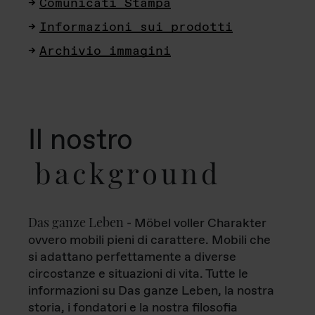
Comunicati Stampa
Informazioni sui prodotti
Archivio immagini
Il nostro
background
Das ganze Leben
- Möbel voller Charakter
ovvero mobili pieni di carattere. Mobili che
si adattano perfettamente a diverse
circostanze e situazioni di vita. Tutte le
informazioni su Das ganze Leben, la nostra
storia, i fondatori e la nostra filosofia