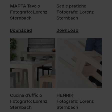
MARTA Tavolo
Sedie pratiche
Fotografo: Lorenz
Fotografo: Lorenz
Sternbach
Sternbach
Download
Download
Cucina d'ufficio
HENRIK
Fotografo: Lorenz
Fotografo: Lorenz
Sternbach
Sternbach