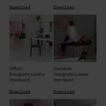
Download
Download
Ufficio
Corridoio
Fotografo: Lorenz
Fotografo: Lorenz
Sternbach
Sternbach
Download
Download