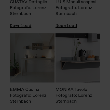
GUSTAV Dettaglio
LUIS Moduli sospesi
Fotografo: Lorenz
Fotografo: Lorenz
Sternbach
Sternbach
Download
Download
EMMA Cucina
MONIKA Tavolo
Fotografo: Lorenz
Fotografo: Lorenz
Sternbach
Sternbach