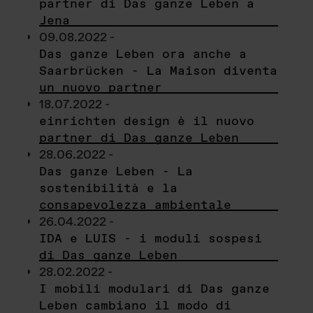
partner di Das ganze Leben a
Jena
09.08.2022 -
Das ganze Leben ora anche a
Saarbrücken - La Maison diventa
un nuovo partner
18.07.2022 -
einrichten design è il nuovo
partner di Das ganze Leben
28.06.2022 -
Das ganze Leben - La
sostenibilità e la
consapevolezza ambientale
26.04.2022 -
IDA e LUIS - i moduli sospesi
di Das ganze Leben
28.02.2022 -
I mobili modulari di Das ganze
Leben cambiano il modo di