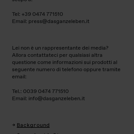
Tel: +39 0474 771510
Email: press@dasganzeleben.it
Lei non è un rappresentante dei media?
Allora contattateci per qualsiasi altra
questione come informazioni sui prodotti al
seguente numero di telefono oppure tramite
email:
Tel.: 0039 0474 771510
Email: info@dasganzeleben.it
Background