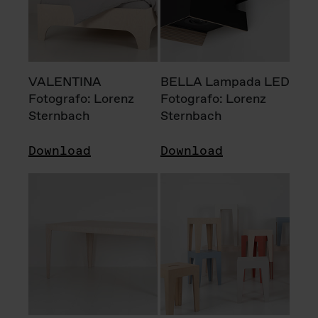
VALENTINA
BELLA Lampada LED
Fotografo: Lorenz
Fotografo: Lorenz
Sternbach
Sternbach
Download
Download