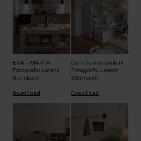
EVA + MARTA
Camera dei bambini
Fotografo: Lorenz
Fotografo: Lorenz
Sternbach
Sternbach
Download
Download