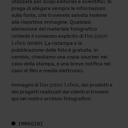
utilizzate per scopi editoriali e scientifici. Si
prega di allegare sempre le informazioni
sulla fonte, che troverete salvata insieme
alla rispettiva immagine. Qualsiasi
alienazione del materiale fotografico
Das ganze
richiede il consenso esplicito di
Leben
GmbH. La ristampa e la
pubblicazione delle foto è gratuita. In
cambio, chiediamo una copia voucher nel
caso della stampa, e una breve notifica nel
caso di film e media elettronici.
Das ganze Leben
Immagini di
, dei prodotti e
dei progetti realizzati dai clienti si trovano
qui nel nostro archivio fotografico:
IMMAGINI