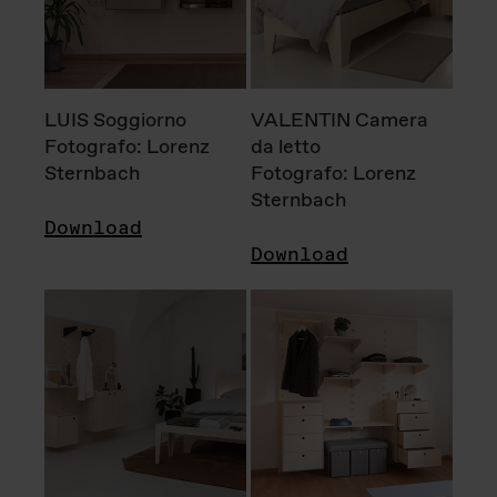
LUIS Soggiorno
VALENTIN Camera
Fotografo: Lorenz
da letto
Sternbach
Fotografo: Lorenz
Sternbach
Download
Download