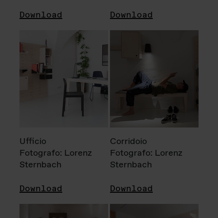
Download
Download
Ufficio
Corridoio
Fotografo: Lorenz
Fotografo: Lorenz
Sternbach
Sternbach
Download
Download