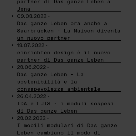
partner di Das ganze Leben a
Jena
09.08.2022 -
Das ganze Leben ora anche a
Saarbrücken - La Maison diventa
un nuovo partner
18.07.2022 -
einrichten design è il nuovo
partner di Das ganze Leben
28.06.2022 -
Das ganze Leben - La
sostenibilità e la
consapevolezza ambientale
26.04.2022 -
IDA e LUIS - i moduli sospesi
di Das ganze Leben
28.02.2022 -
I mobili modulari di Das ganze
Leben cambiano il modo di