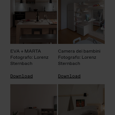
EVA + MARTA
Camera dei bambini
Fotografo: Lorenz
Fotografo: Lorenz
Sternbach
Sternbach
Download
Download