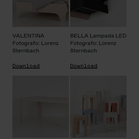
VALENTINA
BELLA Lampada LED
Fotografo: Lorenz
Fotografo: Lorenz
Sternbach
Sternbach
Download
Download