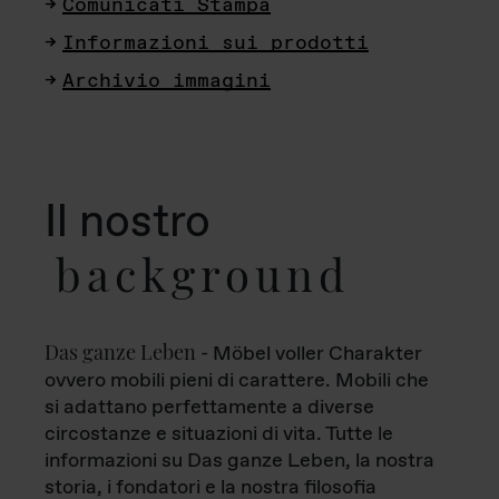
Comunicati Stampa
Informazioni sui prodotti
Archivio immagini
Il nostro
background
Das ganze Leben
- Möbel voller Charakter
ovvero mobili pieni di carattere. Mobili che
si adattano perfettamente a diverse
circostanze e situazioni di vita. Tutte le
informazioni su Das ganze Leben, la nostra
storia, i fondatori e la nostra filosofia