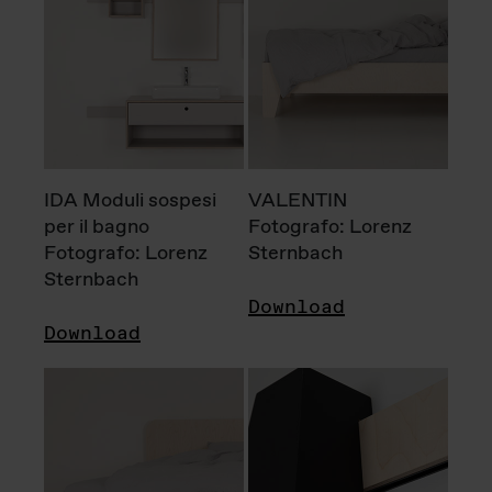
IDA Moduli sospesi
VALENTIN
per il bagno
Fotografo: Lorenz
Fotografo: Lorenz
Sternbach
Sternbach
Download
Download