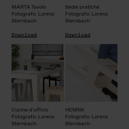
MARTA Tavolo
Sedie pratiche
Fotografo: Lorenz
Fotografo: Lorenz
Sternbach
Sternbach
Download
Download
Cucina d'ufficio
HENRIK
Fotografo: Lorenz
Fotografo: Lorenz
Sternbach
Sternbach