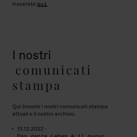
troverete
qui
.
I nostri
comunicati
stampa
Qui trovate i nostri comunicati stampa
attuali e il nostro archivio.
13.12.2022 -
Das ganze Leben è il nuovo