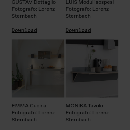
GUSTAV Dettaglio
LUIS Moduli sospesi
Fotografo: Lorenz
Fotografo: Lorenz
Sternbach
Sternbach
Download
Download
EMMA Cucina
MONIKA Tavolo
Fotografo: Lorenz
Fotografo: Lorenz
Sternbach
Sternbach