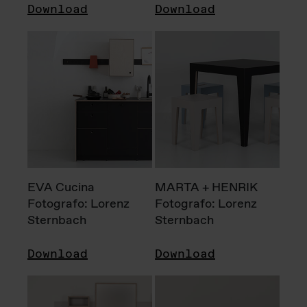
Download
Download
EVA Cucina
MARTA + HENRIK
Fotografo: Lorenz
Fotografo: Lorenz
Sternbach
Sternbach
Download
Download