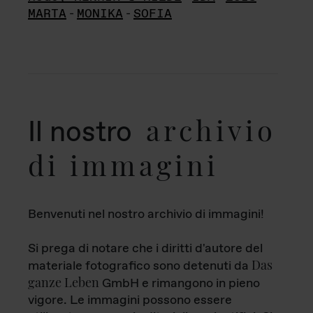
MARTA
-
MONIKA
-
SOFIA
archivio
Il nostro
di immagini
Benvenuti nel nostro archivio di immagini!
Si prega di notare che i diritti d'autore del
Das
materiale fotografico sono detenuti da
ganze Leben
GmbH e rimangono in pieno
vigore. Le immagini possono essere