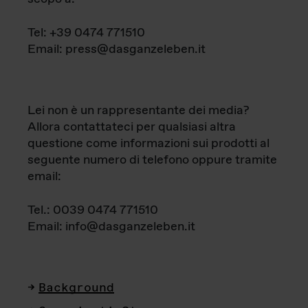
Tel: +39 0474 771510
Email: press@dasganzeleben.it
Lei non è un rappresentante dei media?
Allora contattateci per qualsiasi altra
questione come informazioni sui prodotti al
seguente numero di telefono oppure tramite
email:
Tel.: 0039 0474 771510
Email: info@dasganzeleben.it
Background