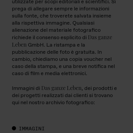
utilizzate per scopi editoriali e scientifici. Si
prega di allegare sempre le informazioni
sulla fonte, che troverete salvata insieme
alla rispettiva immagine. Qualsiasi
alienazione del materiale fotografico
Das ganze
richiede il consenso esplicito di
Leben
GmbH. La ristampa e la
pubblicazione delle foto è gratuita. In
cambio, chiediamo una copia voucher nel
caso della stampa, e una breve notifica nel
caso di film e media elettronici.
Das ganze Leben
Immagini di
, dei prodotti e
dei progetti realizzati dai clienti si trovano
qui nel nostro archivio fotografico:
IMMAGINI