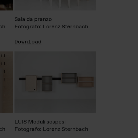
Sala da pranzo
ch
Fotografo: Lorenz Sternbach
Download
LUIS Moduli sospesi
ch
Fotografo: Lorenz Sternbach