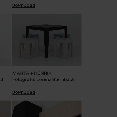
Download
MARTA + HENRIK
ch
Fotografo: Lorenz Sternbach
Download