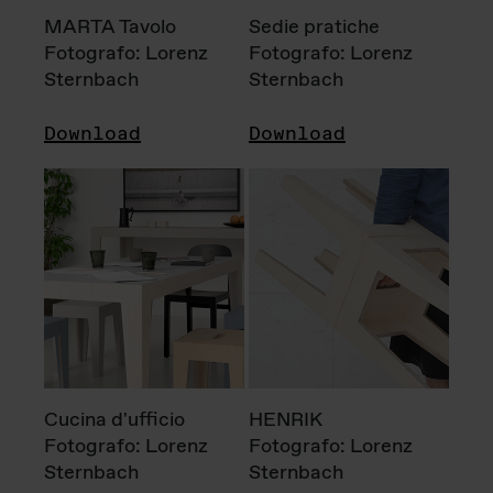
MARTA Tavolo
Sedie pratiche
Fotografo: Lorenz
Fotografo: Lorenz
Sternbach
Sternbach
Download
Download
Cucina d'ufficio
HENRIK
Fotografo: Lorenz
Fotografo: Lorenz
Sternbach
Sternbach