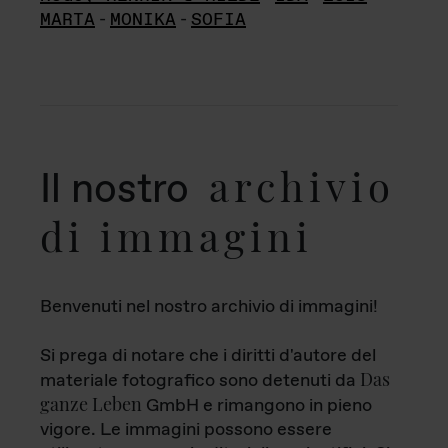
MARTA
-
MONIKA
-
SOFIA
archivio
Il nostro
di immagini
Benvenuti nel nostro archivio di immagini!
Si prega di notare che i diritti d'autore del
Das
materiale fotografico sono detenuti da
ganze Leben
GmbH e rimangono in pieno
vigore. Le immagini possono essere