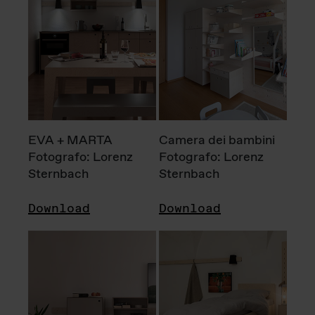
EVA + MARTA
Camera dei bambini
Fotografo: Lorenz
Fotografo: Lorenz
Sternbach
Sternbach
Download
Download