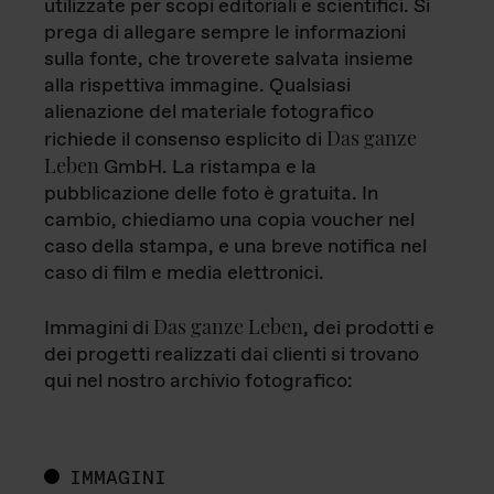
utilizzate per scopi editoriali e scientifici. Si
prega di allegare sempre le informazioni
sulla fonte, che troverete salvata insieme
alla rispettiva immagine. Qualsiasi
alienazione del materiale fotografico
Das ganze
richiede il consenso esplicito di
Leben
GmbH. La ristampa e la
pubblicazione delle foto è gratuita. In
cambio, chiediamo una copia voucher nel
caso della stampa, e una breve notifica nel
caso di film e media elettronici.
Das ganze Leben
Immagini di
, dei prodotti e
dei progetti realizzati dai clienti si trovano
qui nel nostro archivio fotografico:
IMMAGINI