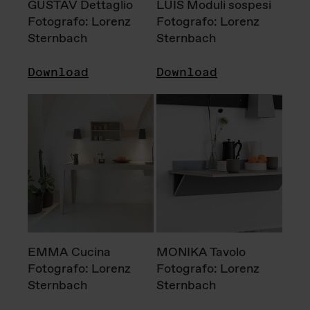
GUSTAV Dettaglio
LUIS Moduli sospesi
Fotografo: Lorenz
Fotografo: Lorenz
Sternbach
Sternbach
Download
Download
EMMA Cucina
MONIKA Tavolo
Fotografo: Lorenz
Fotografo: Lorenz
Sternbach
Sternbach