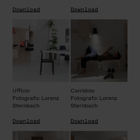
Download
Download
Ufficio
Corridoio
Fotografo: Lorenz
Fotografo: Lorenz
Sternbach
Sternbach
Download
Download