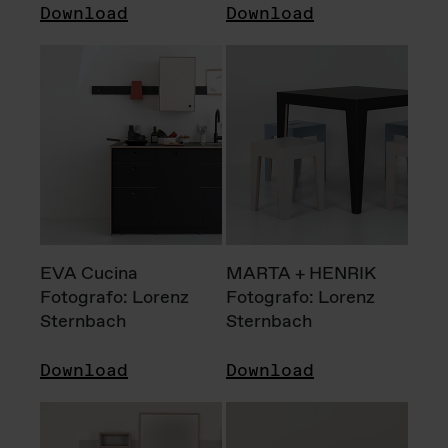
Download
Download
EVA Cucina
MARTA + HENRIK
Fotografo: Lorenz
Fotografo: Lorenz
Sternbach
Sternbach
Download
Download