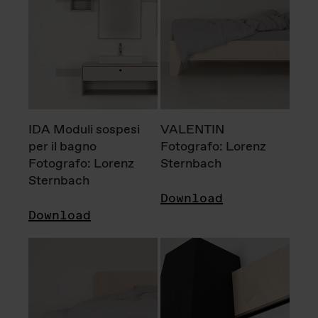
IDA Moduli sospesi
VALENTIN
per il bagno
Fotografo: Lorenz
Fotografo: Lorenz
Sternbach
Sternbach
Download
Download