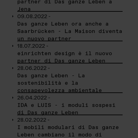
partner di Das ganze Leben a
Jena
09.08.2022 -
Das ganze Leben ora anche a
Saarbrücken - La Maison diventa
un nuovo partner
18.07.2022 -
einrichten design è il nuovo
partner di Das ganze Leben
28.06.2022 -
Das ganze Leben - La
sostenibilità e la
consapevolezza ambientale
26.04.2022 -
IDA e LUIS - i moduli sospesi
di Das ganze Leben
28.02.2022 -
I mobili modulari di Das ganze
Leben cambiano il modo di