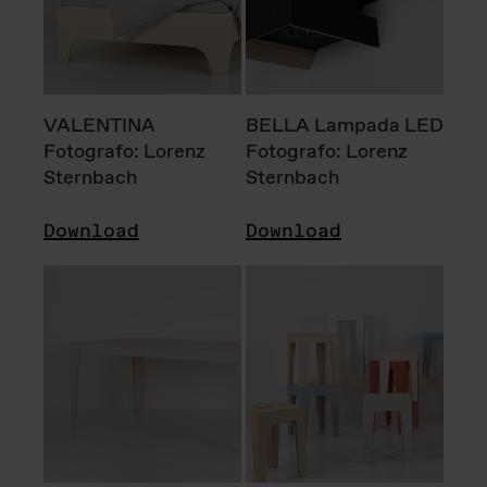
VALENTINA
BELLA Lampada LED
Fotografo: Lorenz
Fotografo: Lorenz
Sternbach
Sternbach
Download
Download