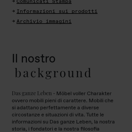
Comunicati Stampa
Informazioni sui prodotti
Archivio immagini
Il nostro
background
Das ganze Leben
- Möbel voller Charakter
ovvero mobili pieni di carattere. Mobili che
si adattano perfettamente a diverse
circostanze e situazioni di vita. Tutte le
informazioni su Das ganze Leben, la nostra
storia, i fondatori e la nostra filosofia