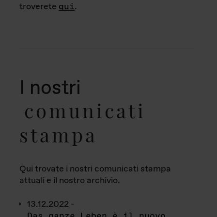
troverete
qui
.
I nostri
comunicati
stampa
Qui trovate i nostri comunicati stampa
attuali e il nostro archivio.
13.12.2022 -
Das ganze Leben è il nuovo