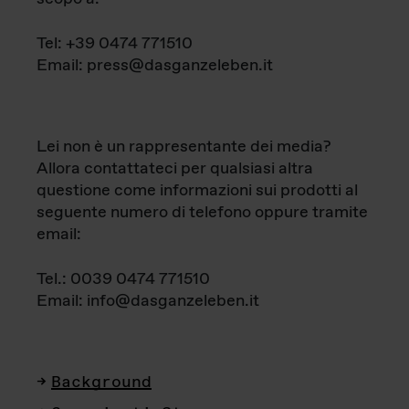
Tel: +39 0474 771510
Email: press@dasganzeleben.it
Lei non è un rappresentante dei media?
Allora contattateci per qualsiasi altra
questione come informazioni sui prodotti al
seguente numero di telefono oppure tramite
email:
Tel.: 0039 0474 771510
Email: info@dasganzeleben.it
Background