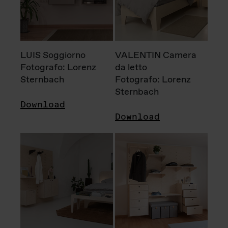
LUIS Soggiorno
VALENTIN Camera
Fotografo: Lorenz
da letto
Sternbach
Fotografo: Lorenz
Sternbach
Download
Download