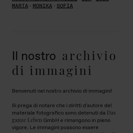
MARTA
-
MONIKA
-
SOFIA
archivio
Il nostro
di immagini
Benvenuti nel nostro archivio di immagini!
Si prega di notare che i diritti d'autore del
Das
materiale fotografico sono detenuti da
ganze Leben
GmbH e rimangono in pieno
vigore. Le immagini possono essere