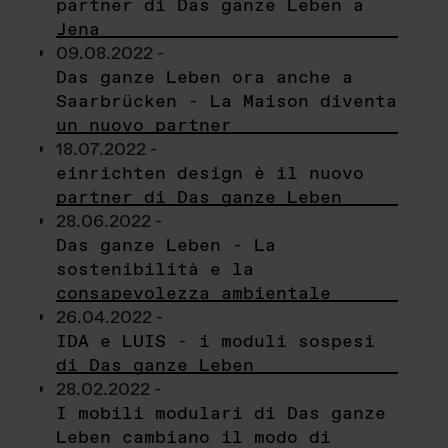
partner di Das ganze Leben a
Jena
09.08.2022 -
Das ganze Leben ora anche a
Saarbrücken - La Maison diventa
un nuovo partner
18.07.2022 -
einrichten design è il nuovo
partner di Das ganze Leben
28.06.2022 -
Das ganze Leben - La
sostenibilità e la
consapevolezza ambientale
26.04.2022 -
IDA e LUIS - i moduli sospesi
di Das ganze Leben
28.02.2022 -
I mobili modulari di Das ganze
Leben cambiano il modo di