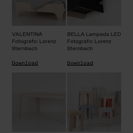
VALENTINA
BELLA Lampada LED
Fotografo: Lorenz
Fotografo: Lorenz
Sternbach
Sternbach
Download
Download