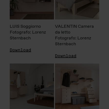
LUIS Soggiorno
VALENTIN Camera
Fotografo: Lorenz
da letto
Sternbach
Fotografo: Lorenz
Sternbach
Download
Download