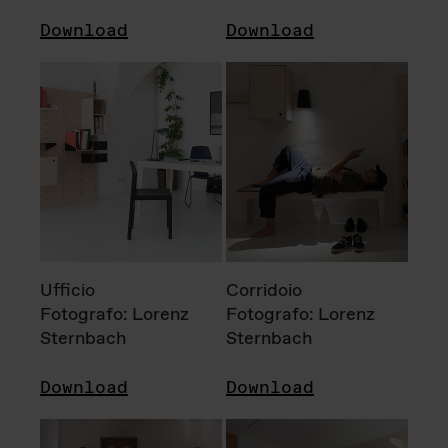
Download
Download
Ufficio
Corridoio
Fotografo: Lorenz
Fotografo: Lorenz
Sternbach
Sternbach
Download
Download