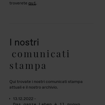
troverete
qui
.
I nostri
comunicati
stampa
Qui trovate i nostri comunicati stampa
attuali e il nostro archivio.
13.12.2022 -
Das ganze Leben è il nuovo