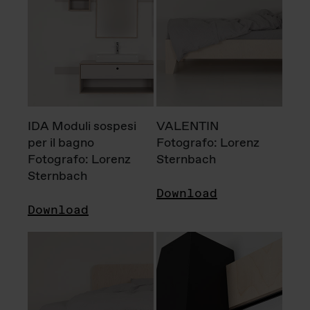
IDA Moduli sospesi
VALENTIN
per il bagno
Fotografo: Lorenz
Fotografo: Lorenz
Sternbach
Sternbach
Download
Download