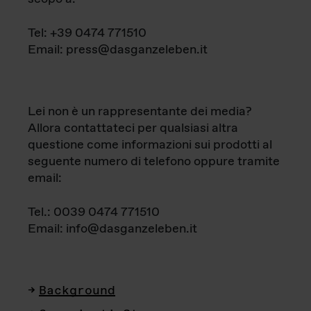
Tel: +39 0474 771510
Email: press@dasganzeleben.it
Lei non è un rappresentante dei media?
Allora contattateci per qualsiasi altra
questione come informazioni sui prodotti al
seguente numero di telefono oppure tramite
email:
Tel.: 0039 0474 771510
Email: info@dasganzeleben.it
Background