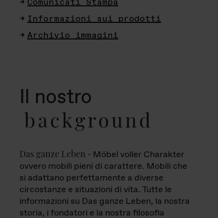
Comunicati Stampa
Informazioni sui prodotti
Archivio immagini
Il nostro
background
Das ganze Leben
- Möbel voller Charakter
ovvero mobili pieni di carattere. Mobili che
si adattano perfettamente a diverse
circostanze e situazioni di vita. Tutte le
informazioni su Das ganze Leben, la nostra
storia, i fondatori e la nostra filosofia