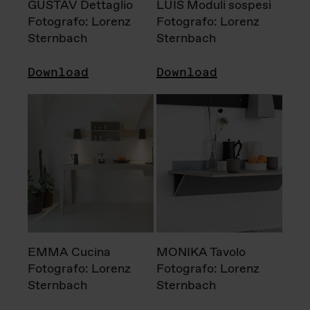
GUSTAV Dettaglio
LUIS Moduli sospesi
Fotografo: Lorenz
Fotografo: Lorenz
Sternbach
Sternbach
Download
Download
EMMA Cucina
MONIKA Tavolo
Fotografo: Lorenz
Fotografo: Lorenz
Sternbach
Sternbach