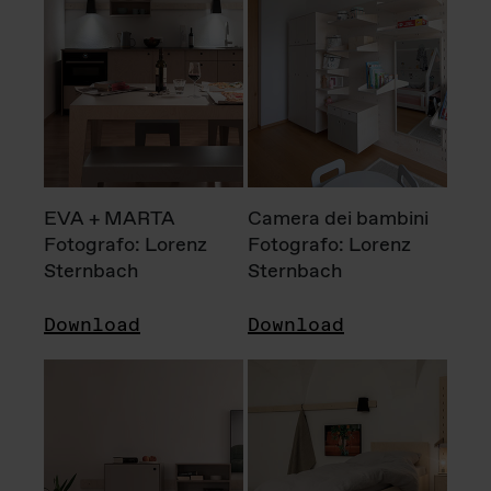
EVA + MARTA
Camera dei bambini
Fotografo: Lorenz
Fotografo: Lorenz
Sternbach
Sternbach
Download
Download