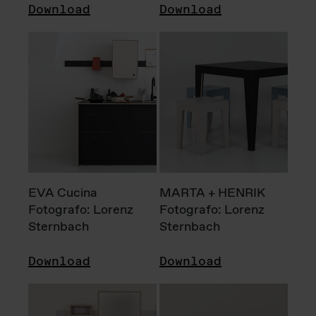
Download
Download
EVA Cucina
MARTA + HENRIK
Fotografo: Lorenz
Fotografo: Lorenz
Sternbach
Sternbach
Download
Download