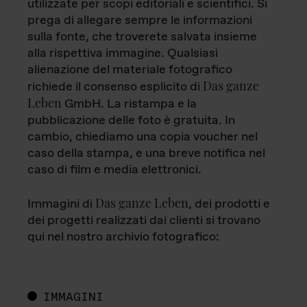
utilizzate per scopi editoriali e scientifici. Si
prega di allegare sempre le informazioni
sulla fonte, che troverete salvata insieme
alla rispettiva immagine. Qualsiasi
alienazione del materiale fotografico
Das ganze
richiede il consenso esplicito di
Leben
GmbH. La ristampa e la
pubblicazione delle foto è gratuita. In
cambio, chiediamo una copia voucher nel
caso della stampa, e una breve notifica nel
caso di film e media elettronici.
Das ganze Leben
Immagini di
, dei prodotti e
dei progetti realizzati dai clienti si trovano
qui nel nostro archivio fotografico:
IMMAGINI