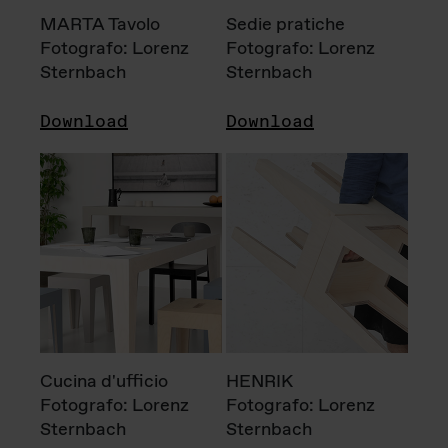
MARTA Tavolo
Sedie pratiche
Fotografo: Lorenz
Fotografo: Lorenz
Sternbach
Sternbach
Download
Download
Cucina d'ufficio
HENRIK
Fotografo: Lorenz
Fotografo: Lorenz
Sternbach
Sternbach