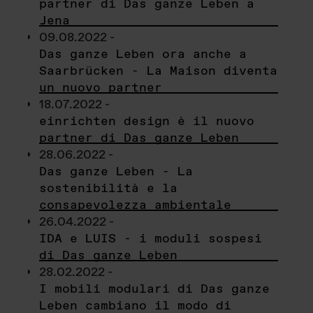
partner di Das ganze Leben a
Jena
09.08.2022 -
Das ganze Leben ora anche a
Saarbrücken - La Maison diventa
un nuovo partner
18.07.2022 -
einrichten design è il nuovo
partner di Das ganze Leben
28.06.2022 -
Das ganze Leben - La
sostenibilità e la
consapevolezza ambientale
26.04.2022 -
IDA e LUIS - i moduli sospesi
di Das ganze Leben
28.02.2022 -
I mobili modulari di Das ganze
Leben cambiano il modo di