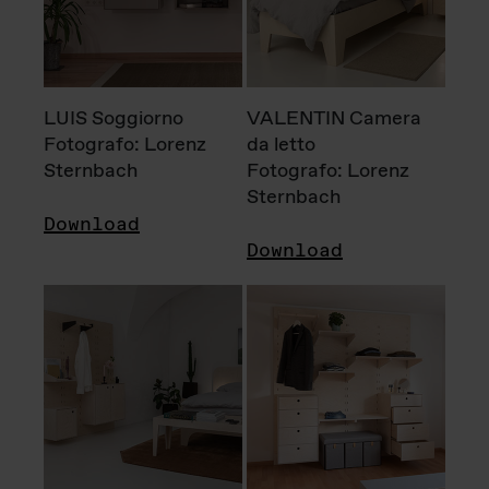
LUIS Soggiorno
VALENTIN Camera
Fotografo: Lorenz
da letto
Sternbach
Fotografo: Lorenz
Sternbach
Download
Download