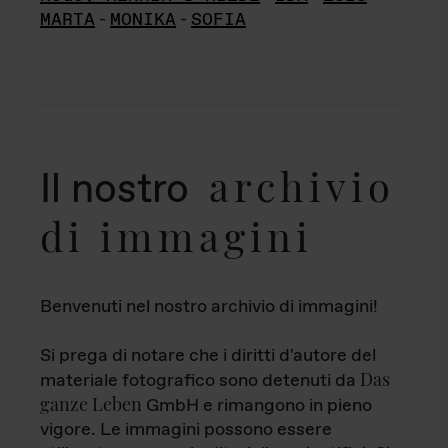
MARTA
-
MONIKA
-
SOFIA
archivio
Il nostro
di immagini
Benvenuti nel nostro archivio di immagini!
Si prega di notare che i diritti d'autore del
Das
materiale fotografico sono detenuti da
ganze Leben
GmbH e rimangono in pieno
vigore. Le immagini possono essere