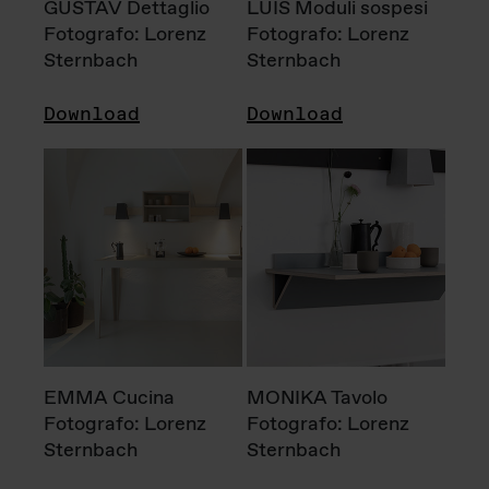
GUSTAV Dettaglio
LUIS Moduli sospesi
Fotografo: Lorenz
Fotografo: Lorenz
Sternbach
Sternbach
Download
Download
EMMA Cucina
MONIKA Tavolo
Fotografo: Lorenz
Fotografo: Lorenz
Sternbach
Sternbach