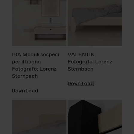
IDA Moduli sospesi
VALENTIN
per il bagno
Fotografo: Lorenz
Fotografo: Lorenz
Sternbach
Sternbach
Download
Download