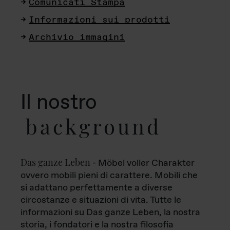
Comunicati Stampa
Informazioni sui prodotti
Archivio immagini
Il nostro
background
Das ganze Leben
- Möbel voller Charakter
ovvero mobili pieni di carattere. Mobili che
si adattano perfettamente a diverse
circostanze e situazioni di vita. Tutte le
informazioni su Das ganze Leben, la nostra
storia, i fondatori e la nostra filosofia