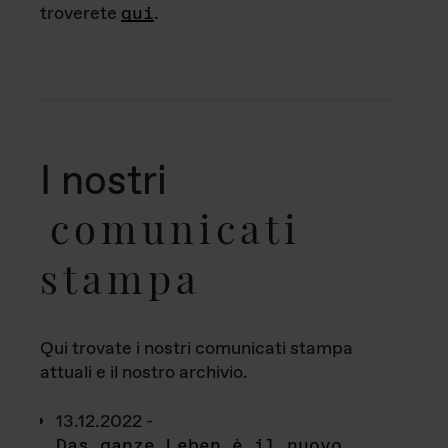
troverete
qui
.
I nostri
comunicati
stampa
Qui trovate i nostri comunicati stampa
attuali e il nostro archivio.
13.12.2022 -
Das ganze Leben è il nuovo