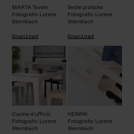
MARTA Tavolo
Sedie pratiche
Fotografo: Lorenz
Fotografo: Lorenz
Sternbach
Sternbach
Download
Download
Cucina d'ufficio
HENRIK
Fotografo: Lorenz
Fotografo: Lorenz
Sternbach
Sternbach