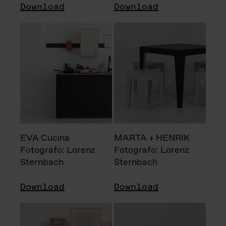
Download
Download
EVA Cucina
MARTA + HENRIK
Fotografo: Lorenz
Fotografo: Lorenz
Sternbach
Sternbach
Download
Download