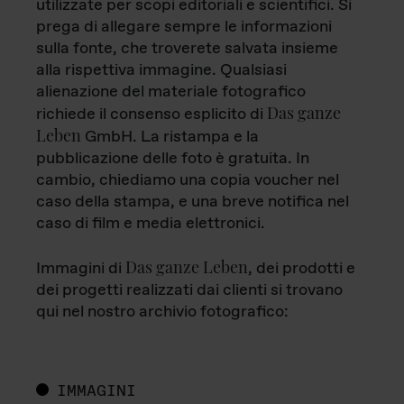
utilizzate per scopi editoriali e scientifici. Si
prega di allegare sempre le informazioni
sulla fonte, che troverete salvata insieme
alla rispettiva immagine. Qualsiasi
alienazione del materiale fotografico
Das ganze
richiede il consenso esplicito di
Leben
GmbH. La ristampa e la
pubblicazione delle foto è gratuita. In
cambio, chiediamo una copia voucher nel
caso della stampa, e una breve notifica nel
caso di film e media elettronici.
Das ganze Leben
Immagini di
, dei prodotti e
dei progetti realizzati dai clienti si trovano
qui nel nostro archivio fotografico:
IMMAGINI