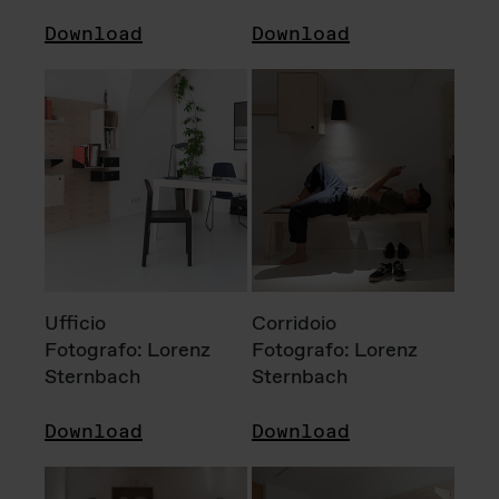
Download
Download
Ufficio
Corridoio
Fotografo: Lorenz
Fotografo: Lorenz
Sternbach
Sternbach
Download
Download