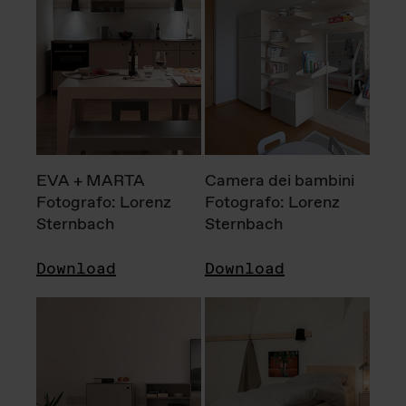
EVA + MARTA
Camera dei bambini
Fotografo: Lorenz
Fotografo: Lorenz
Sternbach
Sternbach
Download
Download