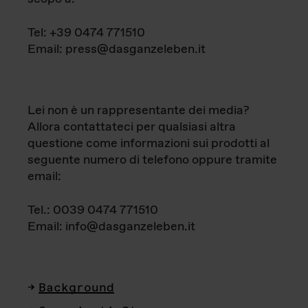
Tel: +39 0474 771510
Email: press@dasganzeleben.it
Lei non è un rappresentante dei media?
Allora contattateci per qualsiasi altra
questione come informazioni sui prodotti al
seguente numero di telefono oppure tramite
email:
Tel.: 0039 0474 771510
Email: info@dasganzeleben.it
Background