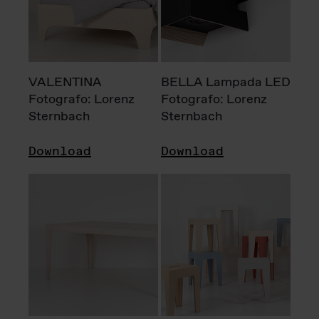
VALENTINA
BELLA Lampada LED
Fotografo: Lorenz
Fotografo: Lorenz
Sternbach
Sternbach
Download
Download