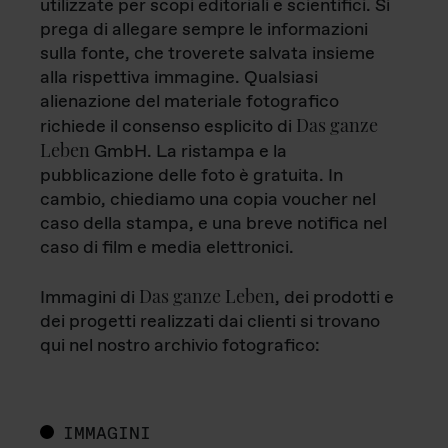
utilizzate per scopi editoriali e scientifici. Si
prega di allegare sempre le informazioni
sulla fonte, che troverete salvata insieme
alla rispettiva immagine. Qualsiasi
alienazione del materiale fotografico
Das ganze
richiede il consenso esplicito di
Leben
GmbH. La ristampa e la
pubblicazione delle foto è gratuita. In
cambio, chiediamo una copia voucher nel
caso della stampa, e una breve notifica nel
caso di film e media elettronici.
Das ganze Leben
Immagini di
, dei prodotti e
dei progetti realizzati dai clienti si trovano
qui nel nostro archivio fotografico:
IMMAGINI