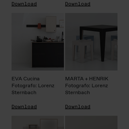
Download
Download
EVA Cucina
MARTA + HENRIK
Fotografo: Lorenz
Fotografo: Lorenz
Sternbach
Sternbach
Download
Download