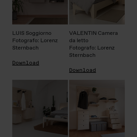
LUIS Soggiorno
VALENTIN Camera
Fotografo: Lorenz
da letto
Sternbach
Fotografo: Lorenz
Sternbach
Download
Download