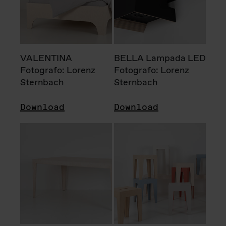
VALENTINA
BELLA Lampada LED
Fotografo: Lorenz
Fotografo: Lorenz
Sternbach
Sternbach
Download
Download