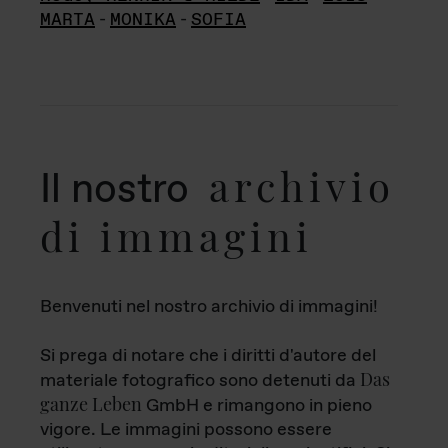
MARTA
-
MONIKA
-
SOFIA
archivio
Il nostro
di immagini
Benvenuti nel nostro archivio di immagini!
Si prega di notare che i diritti d'autore del
Das
materiale fotografico sono detenuti da
ganze Leben
GmbH e rimangono in pieno
vigore. Le immagini possono essere