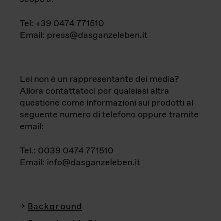
Tel: +39 0474 771510
Email: press@dasganzeleben.it
Lei non è un rappresentante dei media?
Allora contattateci per qualsiasi altra
questione come informazioni sui prodotti al
seguente numero di telefono oppure tramite
email:
Tel.: 0039 0474 771510
Email: info@dasganzeleben.it
Background