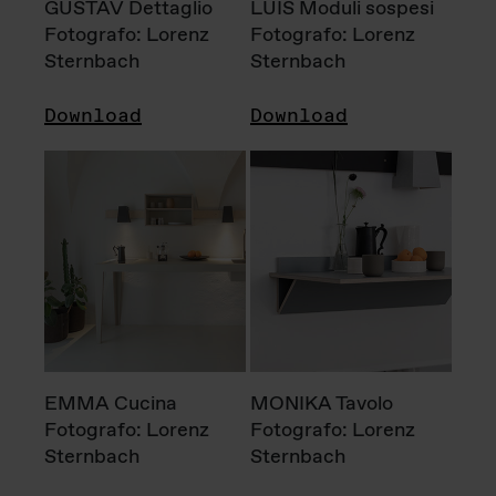
GUSTAV Dettaglio
LUIS Moduli sospesi
Fotografo: Lorenz
Fotografo: Lorenz
Sternbach
Sternbach
Download
Download
EMMA Cucina
MONIKA Tavolo
Fotografo: Lorenz
Fotografo: Lorenz
Sternbach
Sternbach