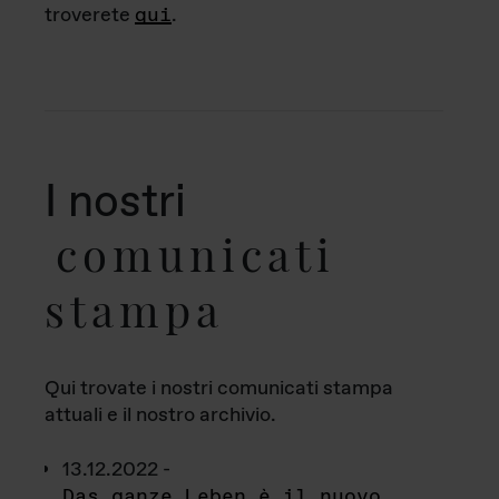
troverete
qui
.
I nostri
comunicati
stampa
Qui trovate i nostri comunicati stampa
attuali e il nostro archivio.
13.12.2022 -
Das ganze Leben è il nuovo