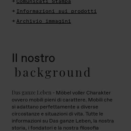
Comunicati Stampa
Informazioni sui prodotti
Archivio immagini
Il nostro
background
Das ganze Leben
- Möbel voller Charakter
ovvero mobili pieni di carattere. Mobili che
si adattano perfettamente a diverse
circostanze e situazioni di vita. Tutte le
informazioni su Das ganze Leben, la nostra
storia, i fondatori e la nostra filosofia