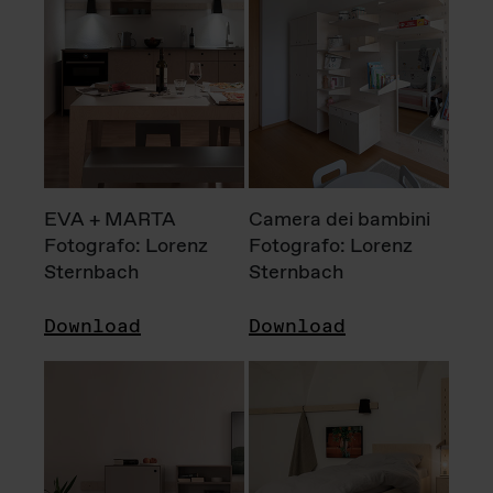
EVA + MARTA
Camera dei bambini
Fotografo: Lorenz
Fotografo: Lorenz
Sternbach
Sternbach
Download
Download