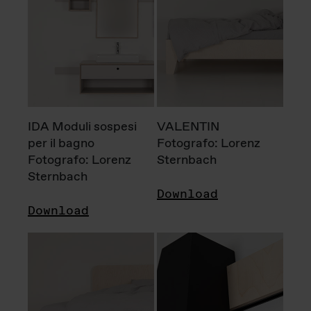
IDA Moduli sospesi
VALENTIN
per il bagno
Fotografo: Lorenz
Fotografo: Lorenz
Sternbach
Sternbach
Download
Download