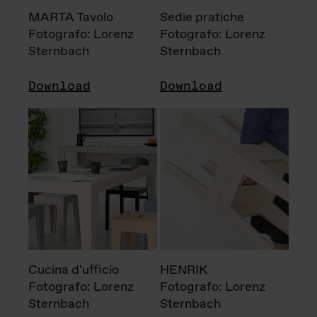
MARTA Tavolo
Sedie pratiche
Fotografo: Lorenz
Fotografo: Lorenz
Sternbach
Sternbach
Download
Download
Cucina d'ufficio
HENRIK
Fotografo: Lorenz
Fotografo: Lorenz
Sternbach
Sternbach