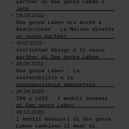
partner di Das ganze Leben a
Jena
09.08.2022 -
Das ganze Leben ora anche a
Saarbrücken - La Maison diventa
un nuovo partner
18.07.2022 -
einrichten design è il nuovo
partner di Das ganze Leben
28.06.2022 -
Das ganze Leben - La
sostenibilità e la
consapevolezza ambientale
26.04.2022 -
IDA e LUIS - i moduli sospesi
di Das ganze Leben
28.02.2022 -
I mobili modulari di Das ganze
Leben cambiano il modo di