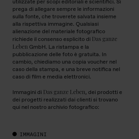
utilizzate per scopi editoriali e scientifici. Si
prega di allegare sempre le informazioni
sulla fonte, che troverete salvata insieme
alla rispettiva immagine. Qualsiasi
alienazione del materiale fotografico
Das ganze
richiede il consenso esplicito di
Leben
GmbH. La ristampa e la
pubblicazione delle foto è gratuita. In
cambio, chiediamo una copia voucher nel
caso della stampa, e una breve notifica nel
caso di film e media elettronici.
Das ganze Leben
Immagini di
, dei prodotti e
dei progetti realizzati dai clienti si trovano
qui nel nostro archivio fotografico:
IMMAGINI