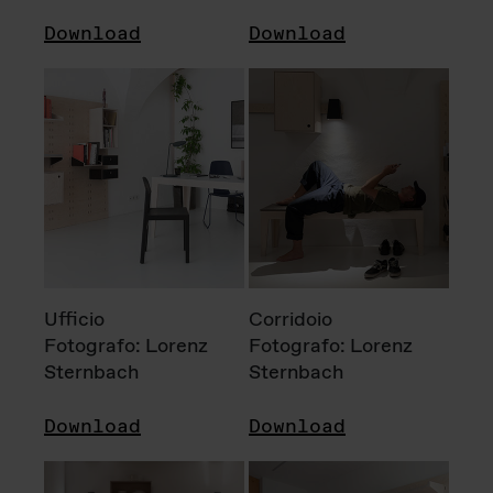
Download
Download
Ufficio
Corridoio
Fotografo: Lorenz
Fotografo: Lorenz
Sternbach
Sternbach
Download
Download