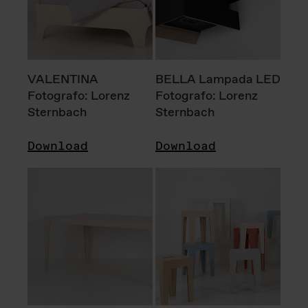
VALENTINA
BELLA Lampada LED
Fotografo: Lorenz
Fotografo: Lorenz
Sternbach
Sternbach
Download
Download