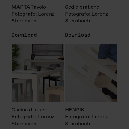
MARTA Tavolo
Sedie pratiche
Fotografo: Lorenz
Fotografo: Lorenz
Sternbach
Sternbach
Download
Download
Cucina d'ufficio
HENRIK
Fotografo: Lorenz
Fotografo: Lorenz
Sternbach
Sternbach