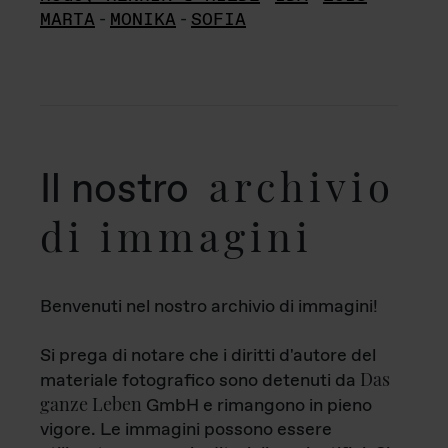
MARTA
-
MONIKA
-
SOFIA
archivio
Il nostro
di immagini
Benvenuti nel nostro archivio di immagini!
Si prega di notare che i diritti d'autore del
Das
materiale fotografico sono detenuti da
ganze Leben
GmbH e rimangono in pieno
vigore. Le immagini possono essere