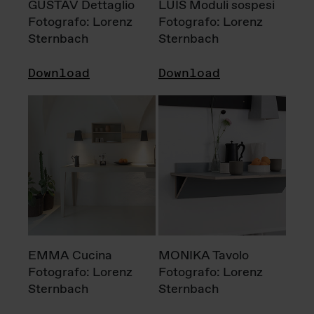
GUSTAV Dettaglio
LUIS Moduli sospesi
Fotografo: Lorenz
Fotografo: Lorenz
Sternbach
Sternbach
Download
Download
EMMA Cucina
MONIKA Tavolo
Fotografo: Lorenz
Fotografo: Lorenz
Sternbach
Sternbach