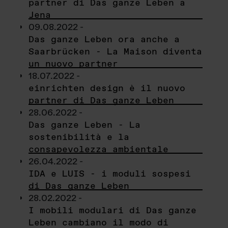
partner di Das ganze Leben a
Jena
09.08.2022 -
Das ganze Leben ora anche a
Saarbrücken - La Maison diventa
un nuovo partner
18.07.2022 -
einrichten design è il nuovo
partner di Das ganze Leben
28.06.2022 -
Das ganze Leben - La
sostenibilità e la
consapevolezza ambientale
26.04.2022 -
IDA e LUIS - i moduli sospesi
di Das ganze Leben
28.02.2022 -
I mobili modulari di Das ganze
Leben cambiano il modo di