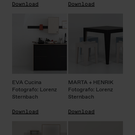
Download
Download
EVA Cucina
MARTA + HENRIK
Fotografo: Lorenz
Fotografo: Lorenz
Sternbach
Sternbach
Download
Download