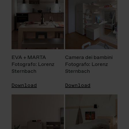
EVA + MARTA
Camera dei bambini
Fotografo: Lorenz
Fotografo: Lorenz
Sternbach
Sternbach
Download
Download