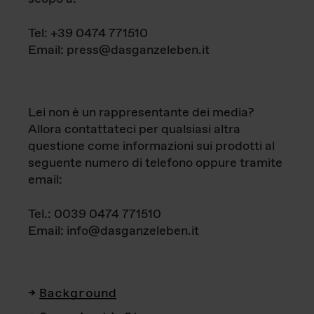
Tel: +39 0474 771510
Email: press@dasganzeleben.it
Lei non è un rappresentante dei media?
Allora contattateci per qualsiasi altra
questione come informazioni sui prodotti al
seguente numero di telefono oppure tramite
email:
Tel.: 0039 0474 771510
Email: info@dasganzeleben.it
Background