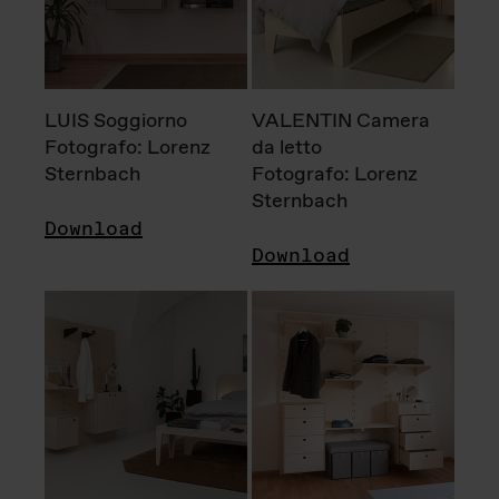
LUIS Soggiorno
VALENTIN Camera
Fotografo: Lorenz
da letto
Sternbach
Fotografo: Lorenz
Sternbach
Download
Download