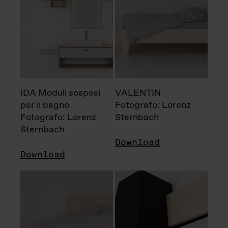
IDA Moduli sospesi
VALENTIN
per il bagno
Fotografo: Lorenz
Fotografo: Lorenz
Sternbach
Sternbach
Download
Download