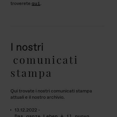
troverete
qui
.
I nostri
comunicati
stampa
Qui trovate i nostri comunicati stampa
attuali e il nostro archivio.
13.12.2022 -
Das ganze Leben è il nuovo