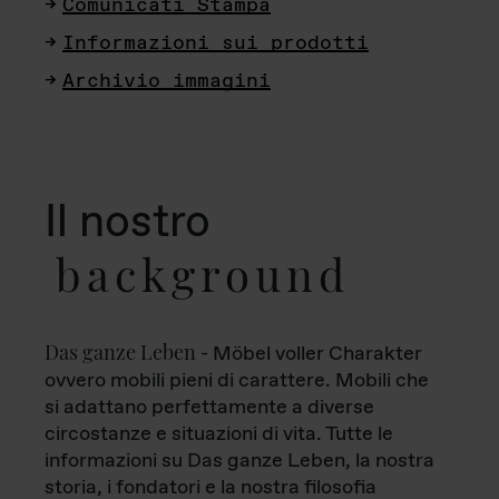
Comunicati Stampa
Informazioni sui prodotti
Archivio immagini
Il nostro
background
Das ganze Leben
- Möbel voller Charakter
ovvero mobili pieni di carattere. Mobili che
si adattano perfettamente a diverse
circostanze e situazioni di vita. Tutte le
informazioni su Das ganze Leben, la nostra
storia, i fondatori e la nostra filosofia