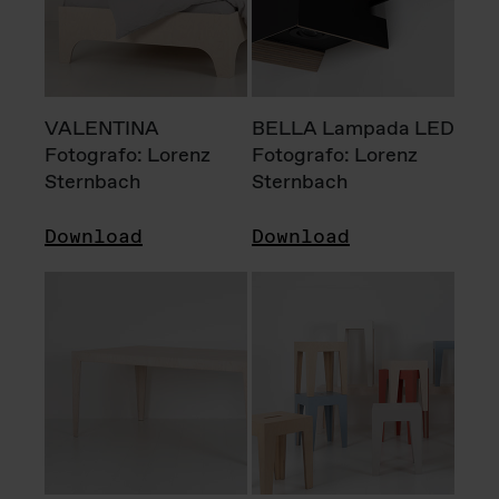
VALENTINA
BELLA Lampada LED
Fotografo: Lorenz
Fotografo: Lorenz
Sternbach
Sternbach
Download
Download