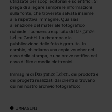
utilizzate per scopi editoriali e scientifici. Si
prega di allegare sempre le informazioni
sulla fonte, che troverete salvata insieme
alla rispettiva immagine. Qualsiasi
alienazione del materiale fotografico
Das ganze
richiede il consenso esplicito di
Leben
GmbH. La ristampa e la
pubblicazione delle foto è gratuita. In
cambio, chiediamo una copia voucher nel
caso della stampa, e una breve notifica nel
caso di film e media elettronici.
Das ganze Leben
Immagini di
, dei prodotti e
dei progetti realizzati dai clienti si trovano
qui nel nostro archivio fotografico:
IMMAGINI