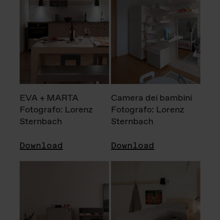
EVA + MARTA
Camera dei bambini
Fotografo: Lorenz
Fotografo: Lorenz
Sternbach
Sternbach
Download
Download