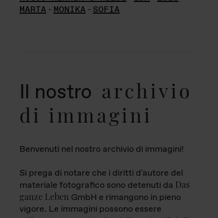
MARTA
-
MONIKA
-
SOFIA
archivio
Il nostro
di immagini
Benvenuti nel nostro archivio di immagini!
Si prega di notare che i diritti d'autore del
Das
materiale fotografico sono detenuti da
ganze Leben
GmbH e rimangono in pieno
vigore. Le immagini possono essere