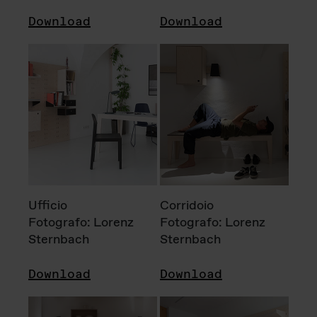
Download
Download
Ufficio
Corridoio
Fotografo: Lorenz
Fotografo: Lorenz
Sternbach
Sternbach
Download
Download