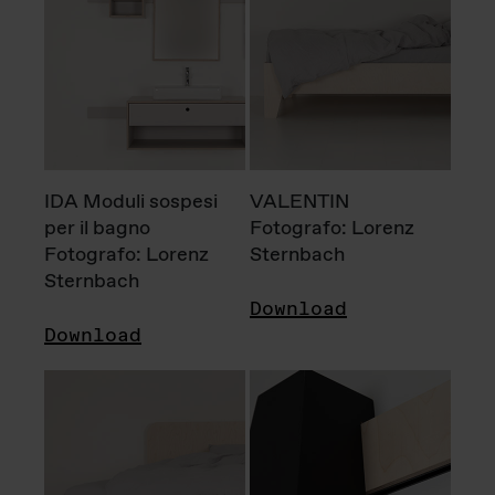
IDA Moduli sospesi
VALENTIN
per il bagno
Fotografo: Lorenz
Fotografo: Lorenz
Sternbach
Sternbach
Download
Download