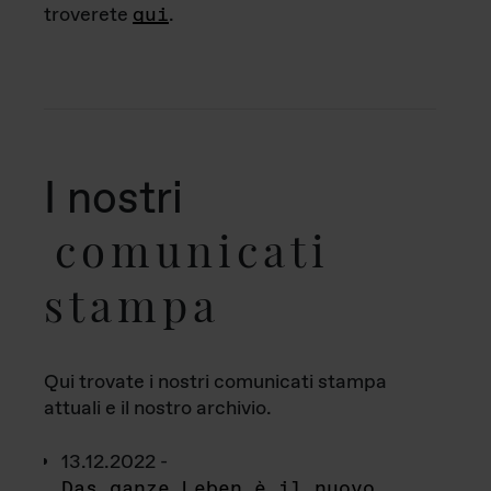
troverete
qui
.
I nostri
comunicati
stampa
Qui trovate i nostri comunicati stampa
attuali e il nostro archivio.
13.12.2022 -
Das ganze Leben è il nuovo