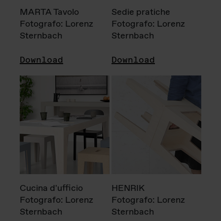
MARTA Tavolo
Sedie pratiche
Fotografo: Lorenz
Fotografo: Lorenz
Sternbach
Sternbach
Download
Download
Cucina d'ufficio
HENRIK
Fotografo: Lorenz
Fotografo: Lorenz
Sternbach
Sternbach