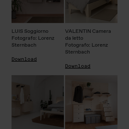
LUIS Soggiorno
VALENTIN Camera
Fotografo: Lorenz
da letto
Sternbach
Fotografo: Lorenz
Sternbach
Download
Download