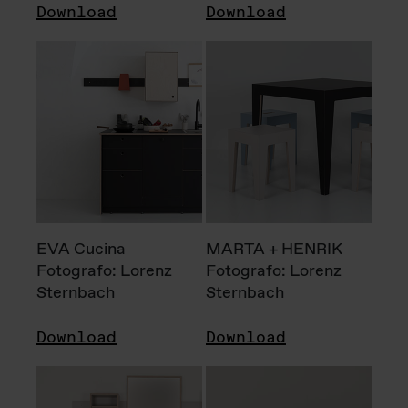
Download
Download
EVA Cucina
MARTA + HENRIK
Fotografo: Lorenz
Fotografo: Lorenz
Sternbach
Sternbach
Download
Download