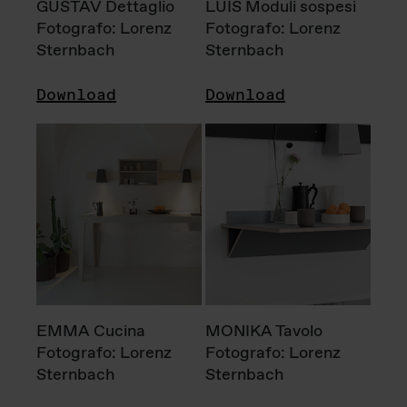
GUSTAV Dettaglio
LUIS Moduli sospesi
Fotografo: Lorenz
Fotografo: Lorenz
Sternbach
Sternbach
Download
Download
EMMA Cucina
MONIKA Tavolo
Fotografo: Lorenz
Fotografo: Lorenz
Sternbach
Sternbach