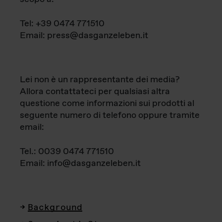
Tel: +39 0474 771510
Email: press@dasganzeleben.it
Lei non è un rappresentante dei media?
Allora contattateci per qualsiasi altra
questione come informazioni sui prodotti al
seguente numero di telefono oppure tramite
email:
Tel.: 0039 0474 771510
Email: info@dasganzeleben.it
Background