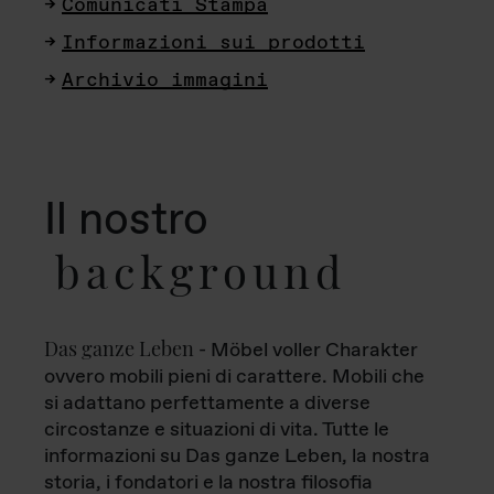
Comunicati Stampa
Informazioni sui prodotti
Archivio immagini
Il nostro
background
Das ganze Leben
- Möbel voller Charakter
ovvero mobili pieni di carattere. Mobili che
si adattano perfettamente a diverse
circostanze e situazioni di vita. Tutte le
informazioni su Das ganze Leben, la nostra
storia, i fondatori e la nostra filosofia