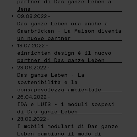
partner di Das ganze Leben a
Jena
09.08.2022 -
Das ganze Leben ora anche a
Saarbrücken - La Maison diventa
un nuovo partner
18.07.2022 -
einrichten design è il nuovo
partner di Das ganze Leben
28.06.2022 -
Das ganze Leben - La
sostenibilità e la
consapevolezza ambientale
26.04.2022 -
IDA e LUIS - i moduli sospesi
di Das ganze Leben
28.02.2022 -
I mobili modulari di Das ganze
Leben cambiano il modo di