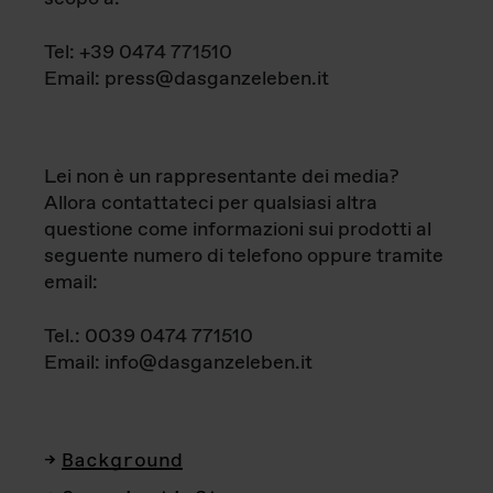
Tel: +39 0474 771510
Email: press@dasganzeleben.it
Lei non è un rappresentante dei media?
Allora contattateci per qualsiasi altra
questione come informazioni sui prodotti al
seguente numero di telefono oppure tramite
email:
Tel.: 0039 0474 771510
Email: info@dasganzeleben.it
Background