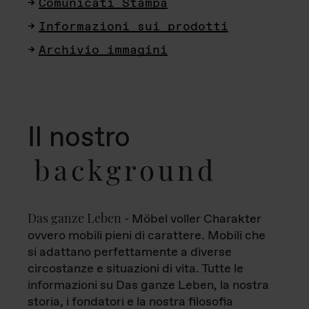
Comunicati Stampa
Informazioni sui prodotti
Archivio immagini
Il nostro
background
Das ganze Leben
- Möbel voller Charakter
ovvero mobili pieni di carattere. Mobili che
si adattano perfettamente a diverse
circostanze e situazioni di vita. Tutte le
informazioni su Das ganze Leben, la nostra
storia, i fondatori e la nostra filosofia