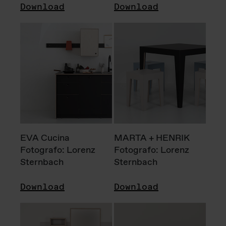
Download
Download
EVA Cucina
MARTA + HENRIK
Fotografo: Lorenz
Fotografo: Lorenz
Sternbach
Sternbach
Download
Download