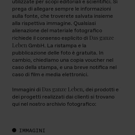
utilizzate per scopi editoriali e scientifici. Si
prega di allegare sempre le informazioni
sulla fonte, che troverete salvata insieme
alla rispettiva immagine. Qualsiasi
alienazione del materiale fotografico
Das ganze
richiede il consenso esplicito di
Leben
GmbH. La ristampa e la
pubblicazione delle foto è gratuita. In
cambio, chiediamo una copia voucher nel
caso della stampa, e una breve notifica nel
caso di film e media elettronici.
Das ganze Leben
Immagini di
, dei prodotti e
dei progetti realizzati dai clienti si trovano
qui nel nostro archivio fotografico:
IMMAGINI