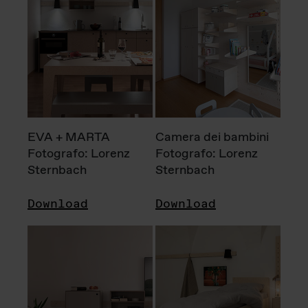
EVA + MARTA
Camera dei bambini
Fotografo: Lorenz
Fotografo: Lorenz
Sternbach
Sternbach
Download
Download