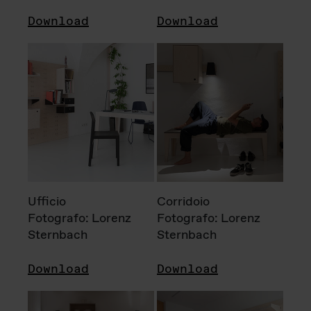
Download
Download
Ufficio
Corridoio
Fotografo: Lorenz
Fotografo: Lorenz
Sternbach
Sternbach
Download
Download