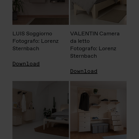
LUIS Soggiorno
VALENTIN Camera
Fotografo: Lorenz
da letto
Sternbach
Fotografo: Lorenz
Sternbach
Download
Download