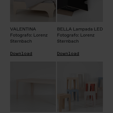
VALENTINA
BELLA Lampada LED
Fotografo: Lorenz
Fotografo: Lorenz
Sternbach
Sternbach
Download
Download