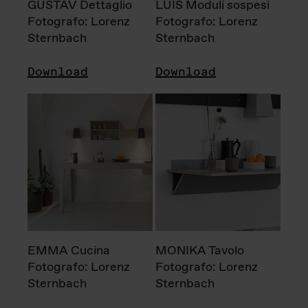
GUSTAV Dettaglio
LUIS Moduli sospesi
Fotografo: Lorenz
Fotografo: Lorenz
Sternbach
Sternbach
Download
Download
EMMA Cucina
MONIKA Tavolo
Fotografo: Lorenz
Fotografo: Lorenz
Sternbach
Sternbach