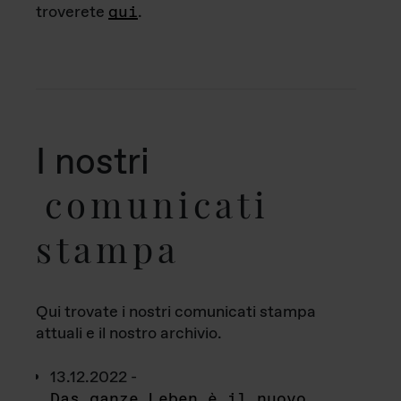
troverete
qui
.
I nostri
comunicati
stampa
Qui trovate i nostri comunicati stampa
attuali e il nostro archivio.
13.12.2022 -
Das ganze Leben è il nuovo