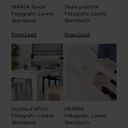
MARTA Tavolo
Sedie pratiche
Fotografo: Lorenz
Fotografo: Lorenz
Sternbach
Sternbach
Download
Download
Cucina d'ufficio
HENRIK
Fotografo: Lorenz
Fotografo: Lorenz
Sternbach
Sternbach