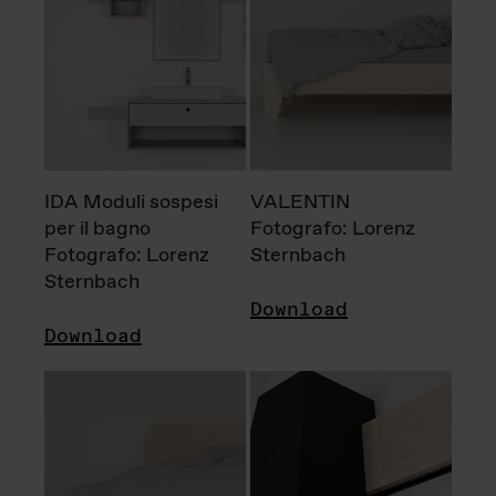
IDA Moduli sospesi
VALENTIN
per il bagno
Fotografo: Lorenz
Fotografo: Lorenz
Sternbach
Sternbach
Download
Download