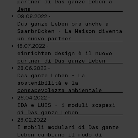
partner di Das ganze Leben a
Jena
09.08.2022 -
Das ganze Leben ora anche a
Saarbrücken - La Maison diventa
un nuovo partner
18.07.2022 -
einrichten design è il nuovo
partner di Das ganze Leben
28.06.2022 -
Das ganze Leben - La
sostenibilità e la
consapevolezza ambientale
26.04.2022 -
IDA e LUIS - i moduli sospesi
di Das ganze Leben
28.02.2022 -
I mobili modulari di Das ganze
Leben cambiano il modo di