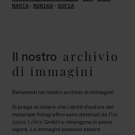
MARTA
-
MONIKA
-
SOFIA
archivio
Il nostro
di immagini
Benvenuti nel nostro archivio di immagini!
Si prega di notare che i diritti d'autore del
Das
materiale fotografico sono detenuti da
ganze Leben
GmbH e rimangono in pieno
vigore. Le immagini possono essere