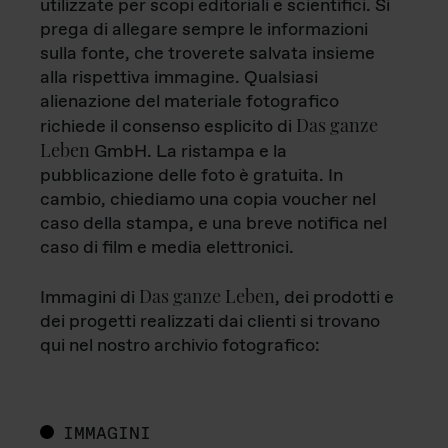
utilizzate per scopi editoriali e scientifici. Si
prega di allegare sempre le informazioni
sulla fonte, che troverete salvata insieme
alla rispettiva immagine. Qualsiasi
alienazione del materiale fotografico
Das ganze
richiede il consenso esplicito di
Leben
GmbH. La ristampa e la
pubblicazione delle foto è gratuita. In
cambio, chiediamo una copia voucher nel
caso della stampa, e una breve notifica nel
caso di film e media elettronici.
Das ganze Leben
Immagini di
, dei prodotti e
dei progetti realizzati dai clienti si trovano
qui nel nostro archivio fotografico:
IMMAGINI