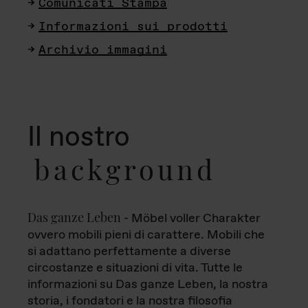
Comunicati Stampa
Informazioni sui prodotti
Archivio immagini
Il nostro
background
Das ganze Leben
- Möbel voller Charakter
ovvero mobili pieni di carattere. Mobili che
si adattano perfettamente a diverse
circostanze e situazioni di vita. Tutte le
informazioni su Das ganze Leben, la nostra
storia, i fondatori e la nostra filosofia