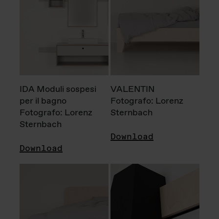
IDA Moduli sospesi
VALENTIN
per il bagno
Fotografo: Lorenz
Fotografo: Lorenz
Sternbach
Sternbach
Download
Download