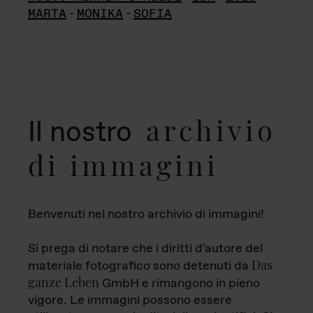
MARTA
-
MONIKA
-
SOFIA
archivio
Il nostro
di immagini
Benvenuti nel nostro archivio di immagini!
Si prega di notare che i diritti d'autore del
Das
materiale fotografico sono detenuti da
ganze Leben
GmbH e rimangono in pieno
vigore. Le immagini possono essere