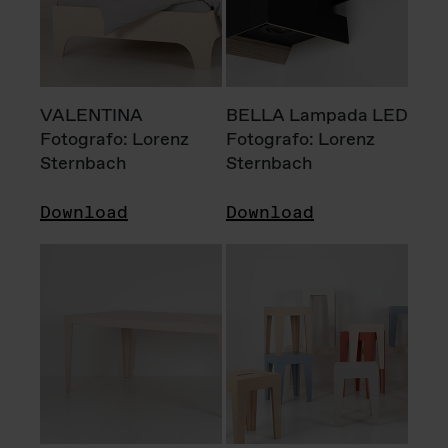
VALENTINA
BELLA Lampada LED
Fotografo: Lorenz
Fotografo: Lorenz
Sternbach
Sternbach
Download
Download