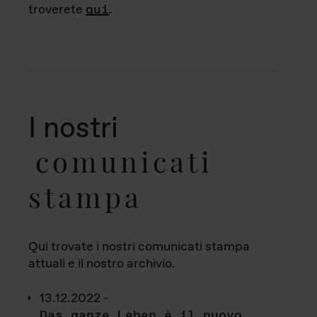
troverete
qui
.
I nostri
comunicati
stampa
Qui trovate i nostri comunicati stampa
attuali e il nostro archivio.
13.12.2022 -
Das ganze Leben è il nuovo