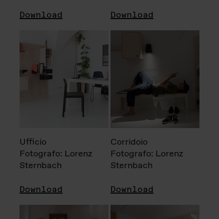
Download
Download
Ufficio
Corridoio
Fotografo: Lorenz
Fotografo: Lorenz
Sternbach
Sternbach
Download
Download