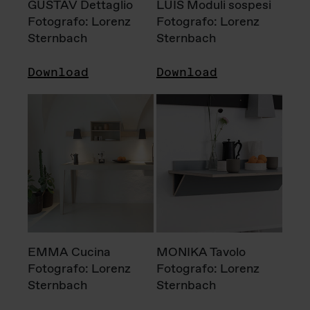
GUSTAV Dettaglio
LUIS Moduli sospesi
Fotografo: Lorenz
Fotografo: Lorenz
Sternbach
Sternbach
Download
Download
EMMA Cucina
MONIKA Tavolo
Fotografo: Lorenz
Fotografo: Lorenz
Sternbach
Sternbach