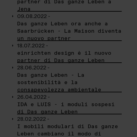
partner di Das ganze Leben a
Jena
09.08.2022 -
Das ganze Leben ora anche a
Saarbrücken - La Maison diventa
un nuovo partner
18.07.2022 -
einrichten design è il nuovo
partner di Das ganze Leben
28.06.2022 -
Das ganze Leben - La
sostenibilità e la
consapevolezza ambientale
26.04.2022 -
IDA e LUIS - i moduli sospesi
di Das ganze Leben
28.02.2022 -
I mobili modulari di Das ganze
Leben cambiano il modo di