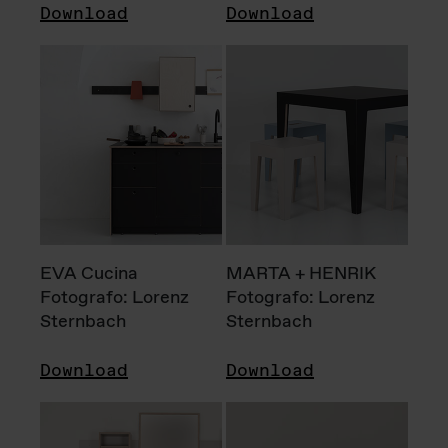
Download
Download
EVA Cucina
MARTA + HENRIK
Fotografo: Lorenz
Fotografo: Lorenz
Sternbach
Sternbach
Download
Download