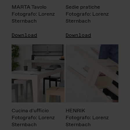
MARTA Tavolo
Sedie pratiche
Fotografo: Lorenz
Fotografo: Lorenz
Sternbach
Sternbach
Download
Download
Cucina d'ufficio
HENRIK
Fotografo: Lorenz
Fotografo: Lorenz
Sternbach
Sternbach