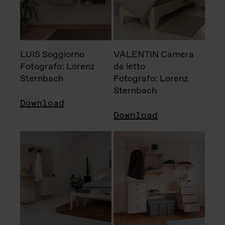
LUIS Soggiorno
VALENTIN Camera
Fotografo: Lorenz
da letto
Sternbach
Fotografo: Lorenz
Sternbach
Download
Download