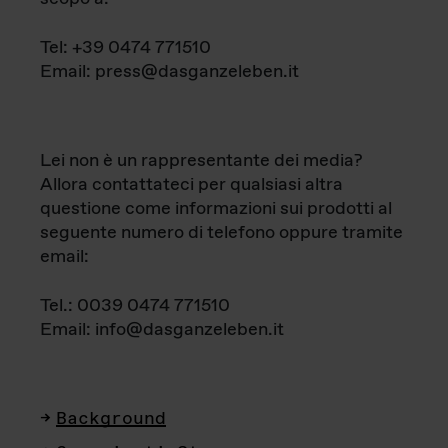
Tel: +39 0474 771510
Email: press@dasganzeleben.it
Lei non è un rappresentante dei media?
Allora contattateci per qualsiasi altra
questione come informazioni sui prodotti al
seguente numero di telefono oppure tramite
email:
Tel.: 0039 0474 771510
Email: info@dasganzeleben.it
Background