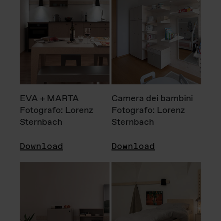
EVA + MARTA
Camera dei bambini
Fotografo: Lorenz
Fotografo: Lorenz
Sternbach
Sternbach
Download
Download