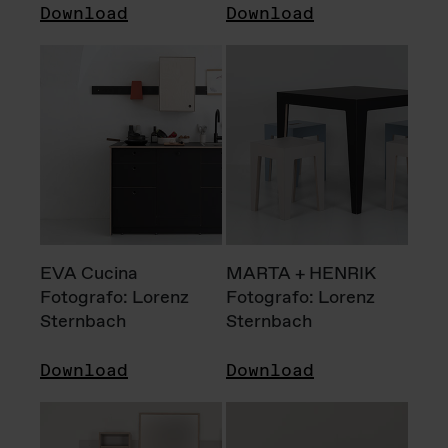
Download
Download
EVA Cucina
MARTA + HENRIK
Fotografo: Lorenz
Fotografo: Lorenz
Sternbach
Sternbach
Download
Download