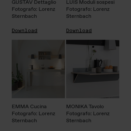
GUSTAV Dettaglio
LUIS Moduli sospesi
Fotografo: Lorenz
Fotografo: Lorenz
Sternbach
Sternbach
Download
Download
EMMA Cucina
MONIKA Tavolo
Fotografo: Lorenz
Fotografo: Lorenz
Sternbach
Sternbach