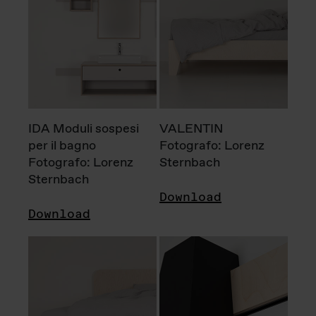
IDA Moduli sospesi
VALENTIN
per il bagno
Fotografo: Lorenz
Fotografo: Lorenz
Sternbach
Sternbach
Download
Download