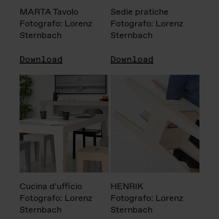
MARTA Tavolo
Sedie pratiche
Fotografo: Lorenz
Fotografo: Lorenz
Sternbach
Sternbach
Download
Download
Cucina d'ufficio
HENRIK
Fotografo: Lorenz
Fotografo: Lorenz
Sternbach
Sternbach