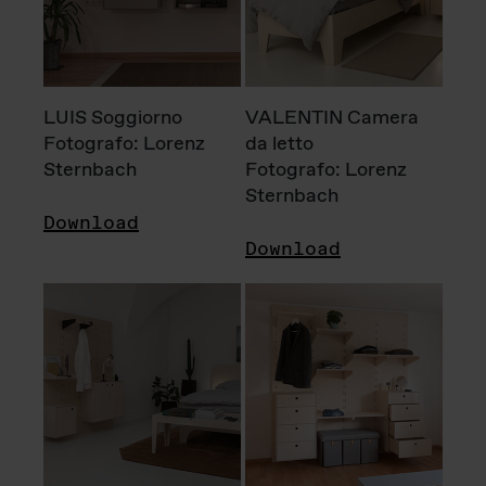
LUIS Soggiorno
VALENTIN Camera
Fotografo: Lorenz
da letto
Sternbach
Fotografo: Lorenz
Sternbach
Download
Download