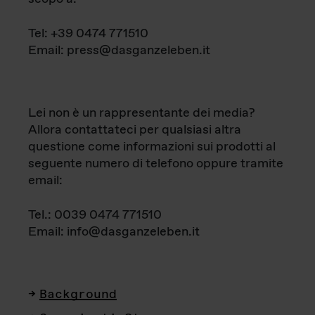
Tel: +39 0474 771510
Email: press@dasganzeleben.it
Lei non è un rappresentante dei media?
Allora contattateci per qualsiasi altra
questione come informazioni sui prodotti al
seguente numero di telefono oppure tramite
email:
Tel.: 0039 0474 771510
Email: info@dasganzeleben.it
Background