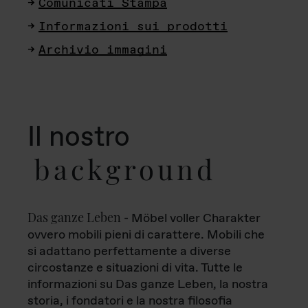
Comunicati Stampa
Informazioni sui prodotti
Archivio immagini
Il nostro
background
Das ganze Leben
- Möbel voller Charakter
ovvero mobili pieni di carattere. Mobili che
si adattano perfettamente a diverse
circostanze e situazioni di vita. Tutte le
informazioni su Das ganze Leben, la nostra
storia, i fondatori e la nostra filosofia