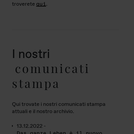
troverete
qui
.
I nostri
comunicati
stampa
Qui trovate i nostri comunicati stampa
attuali e il nostro archivio.
13.12.2022 -
Das ganze Leben è il nuovo