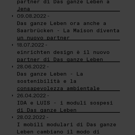
partner di Das ganze Leben a
Jena
09.08.2022 -
Das ganze Leben ora anche a
Saarbrücken - La Maison diventa
un nuovo partner
18.07.2022 -
einrichten design è il nuovo
partner di Das ganze Leben
28.06.2022 -
Das ganze Leben - La
sostenibilità e la
consapevolezza ambientale
26.04.2022 -
IDA e LUIS - i moduli sospesi
di Das ganze Leben
28.02.2022 -
I mobili modulari di Das ganze
Leben cambiano il modo di