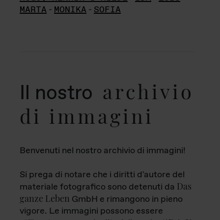
MARTA
-
MONIKA
-
SOFIA
archivio
Il nostro
di immagini
Benvenuti nel nostro archivio di immagini!
Si prega di notare che i diritti d'autore del
Das
materiale fotografico sono detenuti da
ganze Leben
GmbH e rimangono in pieno
vigore. Le immagini possono essere