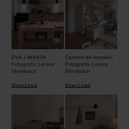
EVA + MARTA
Camera dei bambini
Fotografo: Lorenz
Fotografo: Lorenz
Sternbach
Sternbach
Download
Download