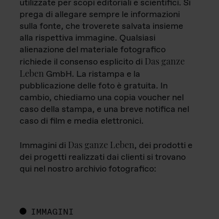
utilizzate per scopi editoriali e scientifici. Si
prega di allegare sempre le informazioni
sulla fonte, che troverete salvata insieme
alla rispettiva immagine. Qualsiasi
alienazione del materiale fotografico
Das ganze
richiede il consenso esplicito di
Leben
GmbH. La ristampa e la
pubblicazione delle foto è gratuita. In
cambio, chiediamo una copia voucher nel
caso della stampa, e una breve notifica nel
caso di film e media elettronici.
Das ganze Leben
Immagini di
, dei prodotti e
dei progetti realizzati dai clienti si trovano
qui nel nostro archivio fotografico:
IMMAGINI