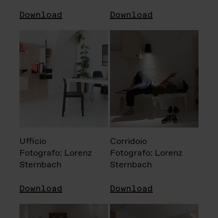
Download
Download
Ufficio
Corridoio
Fotografo: Lorenz
Fotografo: Lorenz
Sternbach
Sternbach
Download
Download