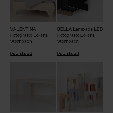
VALENTINA
BELLA Lampada LED
Fotografo: Lorenz
Fotografo: Lorenz
Sternbach
Sternbach
Download
Download