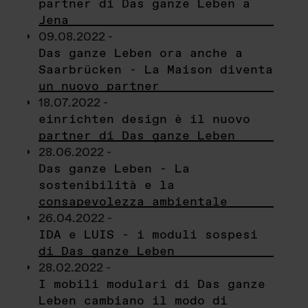
partner di Das ganze Leben a
Jena
09.08.2022 -
Das ganze Leben ora anche a
Saarbrücken - La Maison diventa
un nuovo partner
18.07.2022 -
einrichten design è il nuovo
partner di Das ganze Leben
28.06.2022 -
Das ganze Leben - La
sostenibilità e la
consapevolezza ambientale
26.04.2022 -
IDA e LUIS - i moduli sospesi
di Das ganze Leben
28.02.2022 -
I mobili modulari di Das ganze
Leben cambiano il modo di