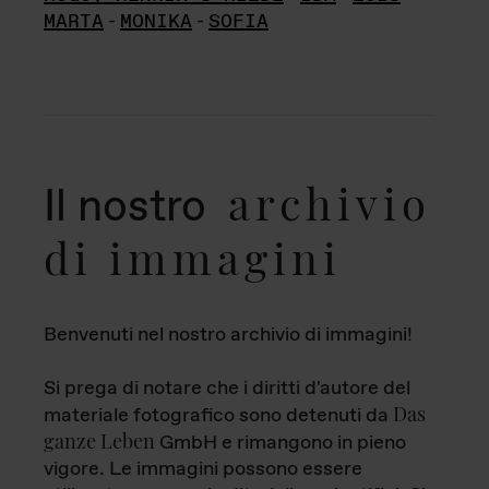
MARTA
-
MONIKA
-
SOFIA
archivio
Il nostro
di immagini
Benvenuti nel nostro archivio di immagini!
Si prega di notare che i diritti d'autore del
Das
materiale fotografico sono detenuti da
ganze Leben
GmbH e rimangono in pieno
vigore. Le immagini possono essere