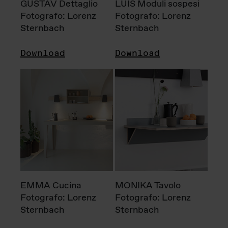
GUSTAV Dettaglio
LUIS Moduli sospesi
Fotografo: Lorenz
Fotografo: Lorenz
Sternbach
Sternbach
Download
Download
EMMA Cucina
MONIKA Tavolo
Fotografo: Lorenz
Fotografo: Lorenz
Sternbach
Sternbach