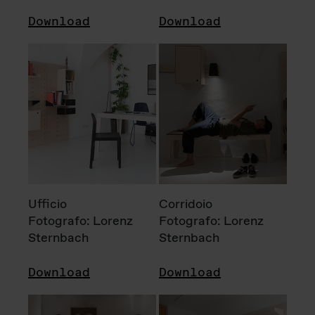
Download
Download
Ufficio
Corridoio
Fotografo: Lorenz
Fotografo: Lorenz
Sternbach
Sternbach
Download
Download