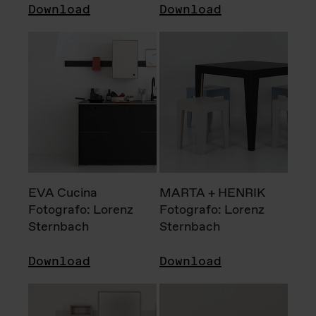
Download
Download
EVA Cucina
MARTA + HENRIK
Fotografo: Lorenz
Fotografo: Lorenz
Sternbach
Sternbach
Download
Download