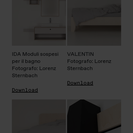
IDA Moduli sospesi
VALENTIN
per il bagno
Fotografo: Lorenz
Fotografo: Lorenz
Sternbach
Sternbach
Download
Download