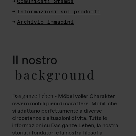
Comunicati Stampa
Informazioni sui prodotti
Archivio immagini
Il nostro
background
Das ganze Leben
- Möbel voller Charakter
ovvero mobili pieni di carattere. Mobili che
si adattano perfettamente a diverse
circostanze e situazioni di vita. Tutte le
informazioni su Das ganze Leben, la nostra
storia, i fondatori e la nostra filosofia