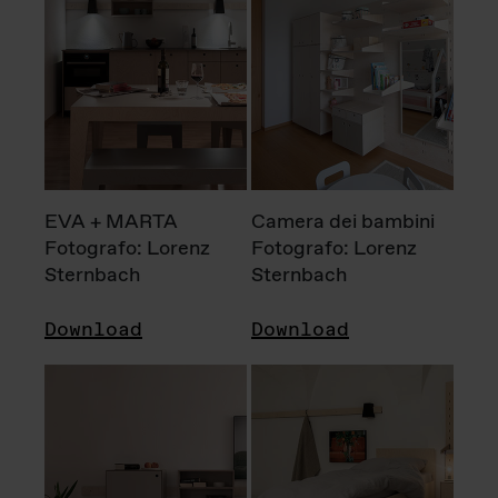
EVA + MARTA
Camera dei bambini
Fotografo: Lorenz
Fotografo: Lorenz
Sternbach
Sternbach
Download
Download