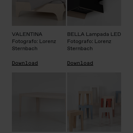
VALENTINA
BELLA Lampada LED
Fotografo: Lorenz
Fotografo: Lorenz
Sternbach
Sternbach
Download
Download