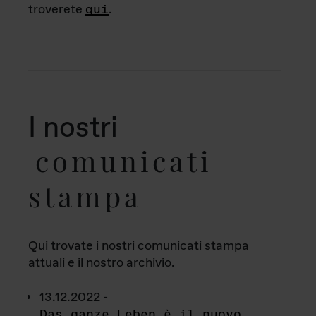
troverete
qui
.
I nostri
comunicati
stampa
Qui trovate i nostri comunicati stampa
attuali e il nostro archivio.
13.12.2022 -
Das ganze Leben è il nuovo