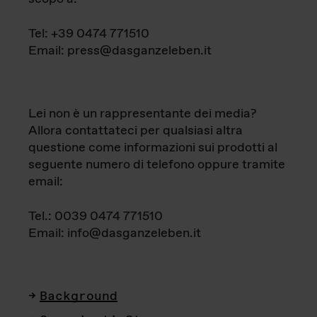
Tel: +39 0474 771510
Email: press@dasganzeleben.it
Lei non è un rappresentante dei media?
Allora contattateci per qualsiasi altra
questione come informazioni sui prodotti al
seguente numero di telefono oppure tramite
email:
Tel.: 0039 0474 771510
Email: info@dasganzeleben.it
Background