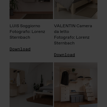
LUIS Soggiorno
VALENTIN Camera
Fotografo: Lorenz
da letto
Sternbach
Fotografo: Lorenz
Sternbach
Download
Download