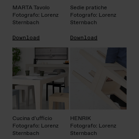
MARTA Tavolo
Sedie pratiche
Fotografo: Lorenz
Fotografo: Lorenz
Sternbach
Sternbach
Download
Download
Cucina d'ufficio
HENRIK
Fotografo: Lorenz
Fotografo: Lorenz
Sternbach
Sternbach