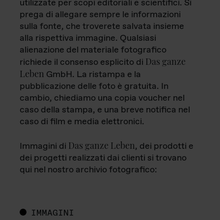
utilizzate per scopi editoriali e scientifici. Si
prega di allegare sempre le informazioni
sulla fonte, che troverete salvata insieme
alla rispettiva immagine. Qualsiasi
alienazione del materiale fotografico
Das ganze
richiede il consenso esplicito di
Leben
GmbH. La ristampa e la
pubblicazione delle foto è gratuita. In
cambio, chiediamo una copia voucher nel
caso della stampa, e una breve notifica nel
caso di film e media elettronici.
Das ganze Leben
Immagini di
, dei prodotti e
dei progetti realizzati dai clienti si trovano
qui nel nostro archivio fotografico:
IMMAGINI