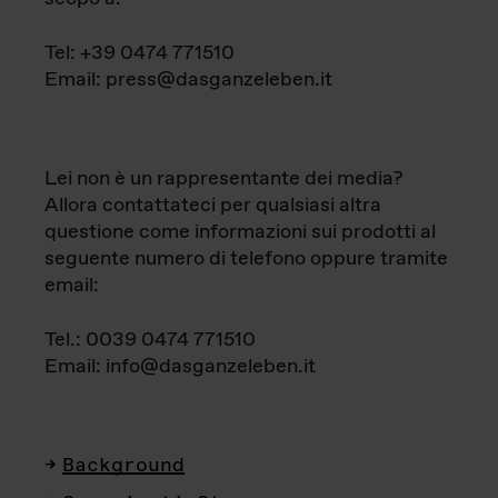
Tel: +39 0474 771510
Email: press@dasganzeleben.it
Lei non è un rappresentante dei media?
Allora contattateci per qualsiasi altra
questione come informazioni sui prodotti al
seguente numero di telefono oppure tramite
email:
Tel.: 0039 0474 771510
Email: info@dasganzeleben.it
Background