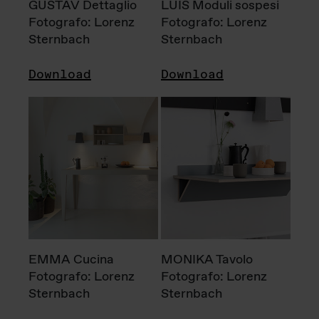
GUSTAV Dettaglio
LUIS Moduli sospesi
Fotografo: Lorenz
Fotografo: Lorenz
Sternbach
Sternbach
Download
Download
EMMA Cucina
MONIKA Tavolo
Fotografo: Lorenz
Fotografo: Lorenz
Sternbach
Sternbach