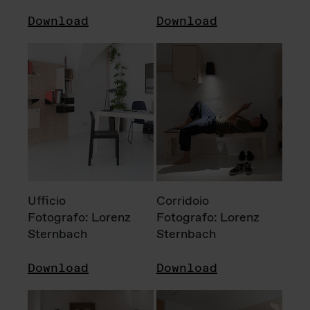
Download
Download
Ufficio
Corridoio
Fotografo: Lorenz
Fotografo: Lorenz
Sternbach
Sternbach
Download
Download