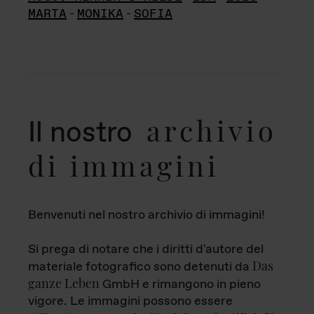
MARTA
-
MONIKA
-
SOFIA
archivio
Il nostro
di immagini
Benvenuti nel nostro archivio di immagini!
Si prega di notare che i diritti d'autore del
Das
materiale fotografico sono detenuti da
ganze Leben
GmbH e rimangono in pieno
vigore. Le immagini possono essere