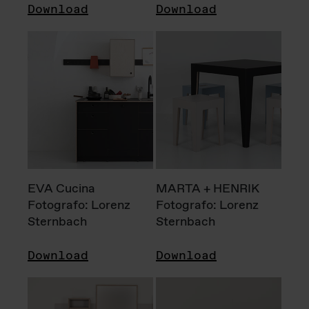
Download
Download
EVA Cucina
MARTA + HENRIK
Fotografo: Lorenz
Fotografo: Lorenz
Sternbach
Sternbach
Download
Download