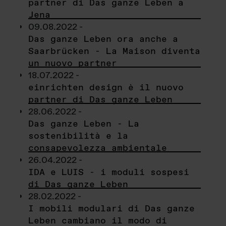
partner di Das ganze Leben a
Jena
09.08.2022 -
Das ganze Leben ora anche a
Saarbrücken - La Maison diventa
un nuovo partner
18.07.2022 -
einrichten design è il nuovo
partner di Das ganze Leben
28.06.2022 -
Das ganze Leben - La
sostenibilità e la
consapevolezza ambientale
26.04.2022 -
IDA e LUIS - i moduli sospesi
di Das ganze Leben
28.02.2022 -
I mobili modulari di Das ganze
Leben cambiano il modo di