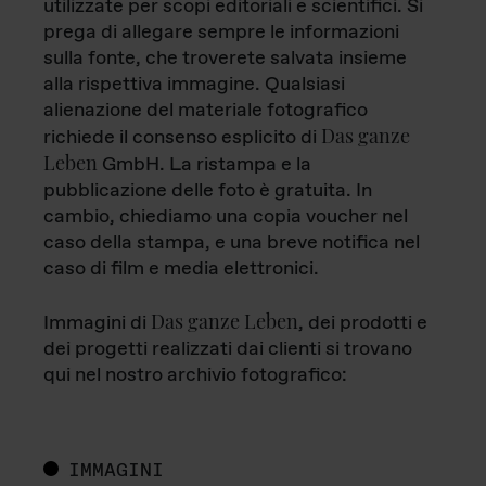
utilizzate per scopi editoriali e scientifici. Si
prega di allegare sempre le informazioni
sulla fonte, che troverete salvata insieme
alla rispettiva immagine. Qualsiasi
alienazione del materiale fotografico
Das ganze
richiede il consenso esplicito di
Leben
GmbH. La ristampa e la
pubblicazione delle foto è gratuita. In
cambio, chiediamo una copia voucher nel
caso della stampa, e una breve notifica nel
caso di film e media elettronici.
Das ganze Leben
Immagini di
, dei prodotti e
dei progetti realizzati dai clienti si trovano
qui nel nostro archivio fotografico:
IMMAGINI