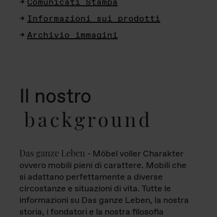
Comunicati Stampa
Informazioni sui prodotti
Archivio immagini
Il nostro
background
Das ganze Leben
- Möbel voller Charakter
ovvero mobili pieni di carattere. Mobili che
si adattano perfettamente a diverse
circostanze e situazioni di vita. Tutte le
informazioni su Das ganze Leben, la nostra
storia, i fondatori e la nostra filosofia