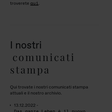
troverete
qui
.
I nostri
comunicati
stampa
Qui trovate i nostri comunicati stampa
attuali e il nostro archivio.
13.12.2022 -
Das ganze Leben è il nuovo