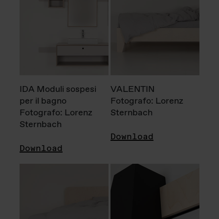
IDA Moduli sospesi
VALENTIN
per il bagno
Fotografo: Lorenz
Fotografo: Lorenz
Sternbach
Sternbach
Download
Download