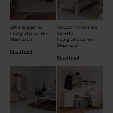
LUIS Soggiorno
VALENTIN Camera
Fotografo: Lorenz
da letto
Sternbach
Fotografo: Lorenz
Sternbach
Download
Download