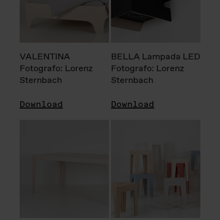
VALENTINA
BELLA Lampada LED
Fotografo: Lorenz
Fotografo: Lorenz
Sternbach
Sternbach
Download
Download