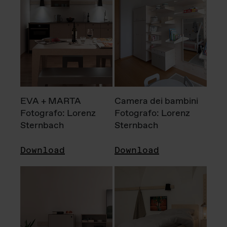
EVA + MARTA
Camera dei bambini
Fotografo: Lorenz
Fotografo: Lorenz
Sternbach
Sternbach
Download
Download