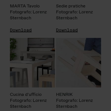
MARTA Tavolo
Sedie pratiche
Fotografo: Lorenz
Fotografo: Lorenz
Sternbach
Sternbach
Download
Download
Cucina d'ufficio
HENRIK
Fotografo: Lorenz
Fotografo: Lorenz
Sternbach
Sternbach