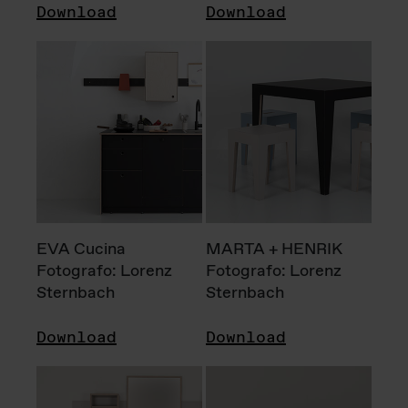
Download
Download
EVA Cucina
MARTA + HENRIK
Fotografo: Lorenz
Fotografo: Lorenz
Sternbach
Sternbach
Download
Download