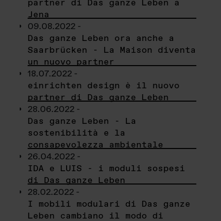
partner di Das ganze Leben a
Jena
09.08.2022 -
Das ganze Leben ora anche a
Saarbrücken - La Maison diventa
un nuovo partner
18.07.2022 -
einrichten design è il nuovo
partner di Das ganze Leben
28.06.2022 -
Das ganze Leben - La
sostenibilità e la
consapevolezza ambientale
26.04.2022 -
IDA e LUIS - i moduli sospesi
di Das ganze Leben
28.02.2022 -
I mobili modulari di Das ganze
Leben cambiano il modo di