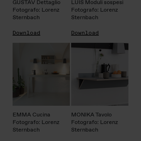
GUSTAV Dettaglio
LUIS Moduli sospesi
Fotografo: Lorenz
Fotografo: Lorenz
Sternbach
Sternbach
Download
Download
EMMA Cucina
MONIKA Tavolo
Fotografo: Lorenz
Fotografo: Lorenz
Sternbach
Sternbach