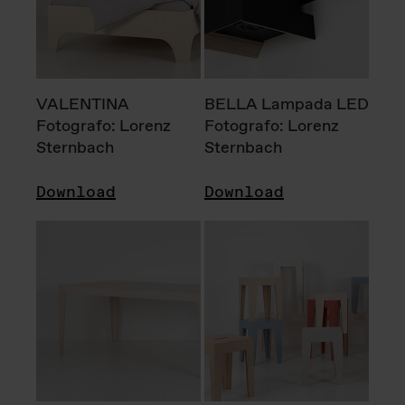
VALENTINA
BELLA Lampada LED
Fotografo: Lorenz
Fotografo: Lorenz
Sternbach
Sternbach
Download
Download