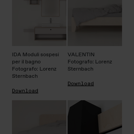
IDA Moduli sospesi
VALENTIN
per il bagno
Fotografo: Lorenz
Fotografo: Lorenz
Sternbach
Sternbach
Download
Download