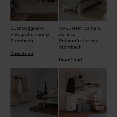
LUIS Soggiorno
VALENTIN Camera
Fotografo: Lorenz
da letto
Sternbach
Fotografo: Lorenz
Sternbach
Download
Download