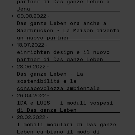
partner di Das ganze Leben a
Jena
09.08.2022 -
Das ganze Leben ora anche a
Saarbrücken - La Maison diventa
un nuovo partner
18.07.2022 -
einrichten design è il nuovo
partner di Das ganze Leben
28.06.2022 -
Das ganze Leben - La
sostenibilità e la
consapevolezza ambientale
26.04.2022 -
IDA e LUIS - i moduli sospesi
di Das ganze Leben
28.02.2022 -
I mobili modulari di Das ganze
Leben cambiano il modo di