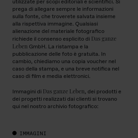
utilizzate per scopi editoriali e scientifici. Si
prega di allegare sempre le informazioni
sulla fonte, che troverete salvata insieme
alla rispettiva immagine. Qualsiasi
alienazione del materiale fotografico
Das ganze
richiede il consenso esplicito di
Leben
GmbH. La ristampa e la
pubblicazione delle foto è gratuita. In
cambio, chiediamo una copia voucher nel
caso della stampa, e una breve notifica nel
caso di film e media elettronici.
Das ganze Leben
Immagini di
, dei prodotti e
dei progetti realizzati dai clienti si trovano
qui nel nostro archivio fotografico:
IMMAGINI