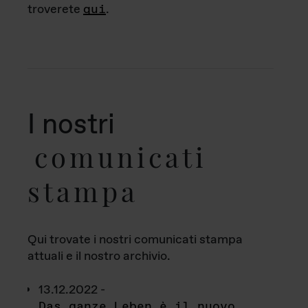
troverete
qui
.
I nostri
comunicati
stampa
Qui trovate i nostri comunicati stampa
attuali e il nostro archivio.
13.12.2022 -
Das ganze Leben è il nuovo