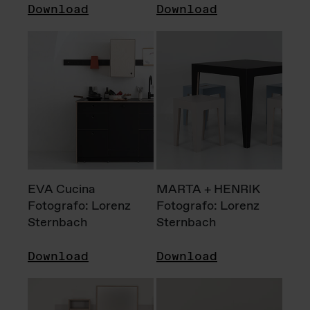
Download
Download
EVA Cucina
MARTA + HENRIK
Fotografo: Lorenz
Fotografo: Lorenz
Sternbach
Sternbach
Download
Download