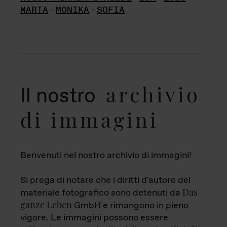
MARTA
-
MONIKA
-
SOFIA
archivio
Il nostro
di immagini
Benvenuti nel nostro archivio di immagini!
Si prega di notare che i diritti d'autore del
Das
materiale fotografico sono detenuti da
ganze Leben
GmbH e rimangono in pieno
vigore. Le immagini possono essere