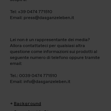
Tel: +39 0474 771510
Email: press@dasganzeleben.it
Lei non è un rappresentante dei media?
Allora contattateci per qualsiasi altra
questione come informazioni sui prodotti al
seguente numero di telefono oppure tramite
email:
Tel.: 0039 0474 771510
Email: info@dasganzeleben.it
Background