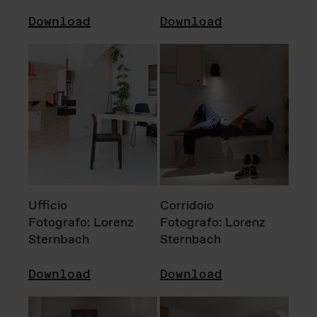
Download
Download
Ufficio
Corridoio
Fotografo: Lorenz
Fotografo: Lorenz
Sternbach
Sternbach
Download
Download