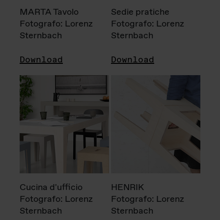
MARTA Tavolo
Sedie pratiche
Fotografo: Lorenz
Fotografo: Lorenz
Sternbach
Sternbach
Download
Download
Cucina d'ufficio
HENRIK
Fotografo: Lorenz
Fotografo: Lorenz
Sternbach
Sternbach