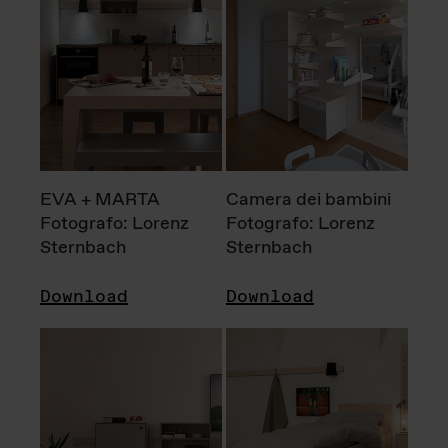
EVA + MARTA
Camera dei bambini
Fotografo: Lorenz
Fotografo: Lorenz
Sternbach
Sternbach
Download
Download