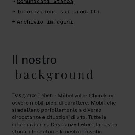
Comunicati Stampa
Informazioni sui prodotti
Archivio immagini
Il nostro
background
Das ganze Leben
- Möbel voller Charakter
ovvero mobili pieni di carattere. Mobili che
si adattano perfettamente a diverse
circostanze e situazioni di vita. Tutte le
informazioni su Das ganze Leben, la nostra
storia, i fondatori e la nostra filosofia