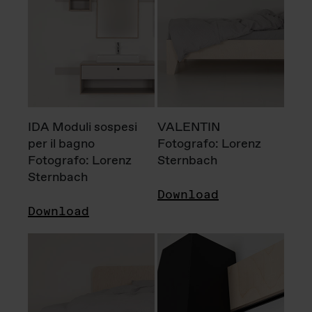
IDA Moduli sospesi
VALENTIN
per il bagno
Fotografo: Lorenz
Fotografo: Lorenz
Sternbach
Sternbach
Download
Download