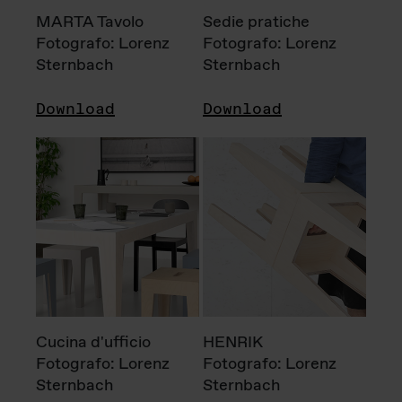
MARTA Tavolo
Sedie pratiche
Fotografo: Lorenz
Fotografo: Lorenz
Sternbach
Sternbach
Download
Download
Cucina d'ufficio
HENRIK
Fotografo: Lorenz
Fotografo: Lorenz
Sternbach
Sternbach