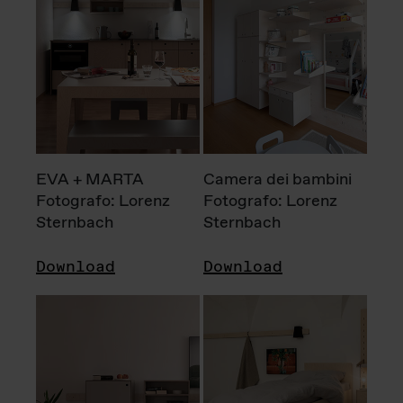
EVA + MARTA
Camera dei bambini
Fotografo: Lorenz
Fotografo: Lorenz
Sternbach
Sternbach
Download
Download