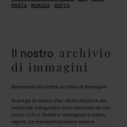
MARTA
-
MONIKA
-
SOFIA
archivio
Il nostro
di immagini
Benvenuti nel nostro archivio di immagini!
Si prega di notare che i diritti d'autore del
Das
materiale fotografico sono detenuti da
ganze Leben
GmbH e rimangono in pieno
vigore. Le immagini possono essere