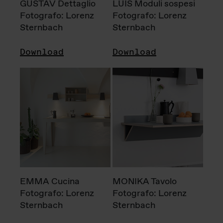
GUSTAV Dettaglio
LUIS Moduli sospesi
Fotografo: Lorenz
Fotografo: Lorenz
Sternbach
Sternbach
Download
Download
EMMA Cucina
MONIKA Tavolo
Fotografo: Lorenz
Fotografo: Lorenz
Sternbach
Sternbach