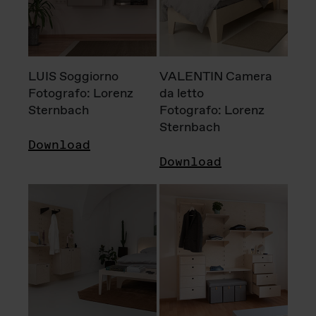
LUIS Soggiorno
VALENTIN Camera
Fotografo: Lorenz
da letto
Sternbach
Fotografo: Lorenz
Sternbach
Download
Download