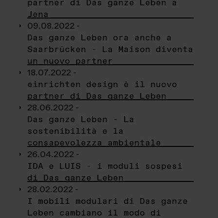
partner di Das ganze Leben a
Jena
09.08.2022 -
Das ganze Leben ora anche a
Saarbrücken - La Maison diventa
un nuovo partner
18.07.2022 -
einrichten design è il nuovo
partner di Das ganze Leben
28.06.2022 -
Das ganze Leben - La
sostenibilità e la
consapevolezza ambientale
26.04.2022 -
IDA e LUIS - i moduli sospesi
di Das ganze Leben
28.02.2022 -
I mobili modulari di Das ganze
Leben cambiano il modo di