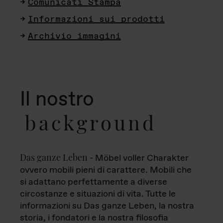
Comunicati Stampa
Informazioni sui prodotti
Archivio immagini
Il nostro
background
Das ganze Leben
- Möbel voller Charakter
ovvero mobili pieni di carattere. Mobili che
si adattano perfettamente a diverse
circostanze e situazioni di vita. Tutte le
informazioni su Das ganze Leben, la nostra
storia, i fondatori e la nostra filosofia