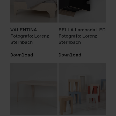
VALENTINA
BELLA Lampada LED
Fotografo: Lorenz
Fotografo: Lorenz
Sternbach
Sternbach
Download
Download