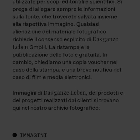
utilizzate per scopi editoriali e scientifici. Si
prega di allegare sempre le informazioni
sulla fonte, che troverete salvata insieme
alla rispettiva immagine. Qualsiasi
alienazione del materiale fotografico
Das ganze
richiede il consenso esplicito di
Leben
GmbH. La ristampa e la
pubblicazione delle foto è gratuita. In
cambio, chiediamo una copia voucher nel
caso della stampa, e una breve notifica nel
caso di film e media elettronici.
Das ganze Leben
Immagini di
, dei prodotti e
dei progetti realizzati dai clienti si trovano
qui nel nostro archivio fotografico:
IMMAGINI