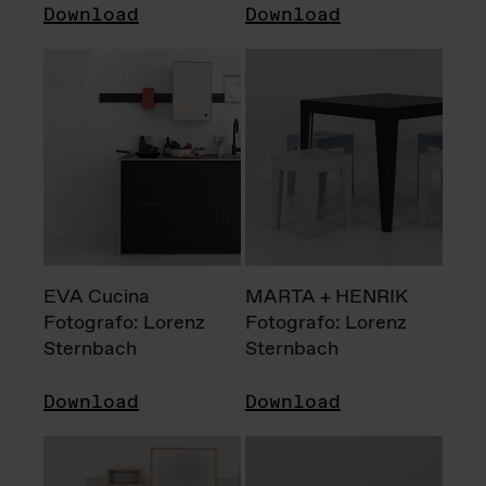
Download
Download
EVA Cucina
MARTA + HENRIK
Fotografo: Lorenz
Fotografo: Lorenz
Sternbach
Sternbach
Download
Download