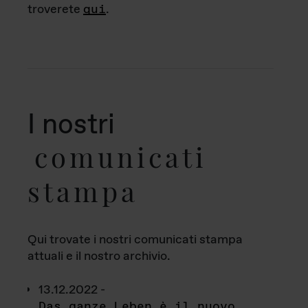
troverete
qui
.
I nostri
comunicati
stampa
Qui trovate i nostri comunicati stampa
attuali e il nostro archivio.
13.12.2022 -
Das ganze Leben è il nuovo