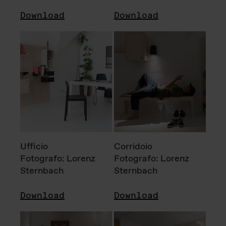
Download
Download
Ufficio
Corridoio
Fotografo: Lorenz
Fotografo: Lorenz
Sternbach
Sternbach
Download
Download