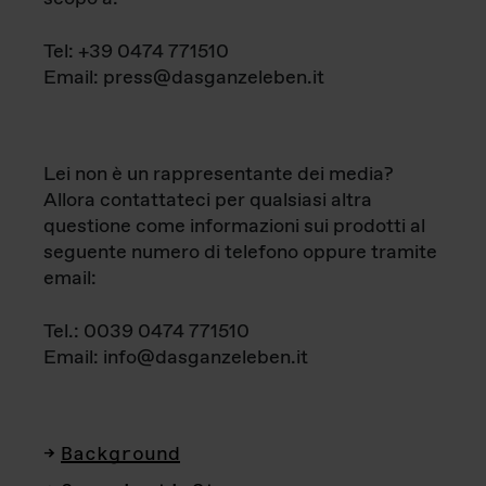
Tel: +39 0474 771510
Email: press@dasganzeleben.it
Lei non è un rappresentante dei media?
Allora contattateci per qualsiasi altra
questione come informazioni sui prodotti al
seguente numero di telefono oppure tramite
email:
Tel.: 0039 0474 771510
Email: info@dasganzeleben.it
Background