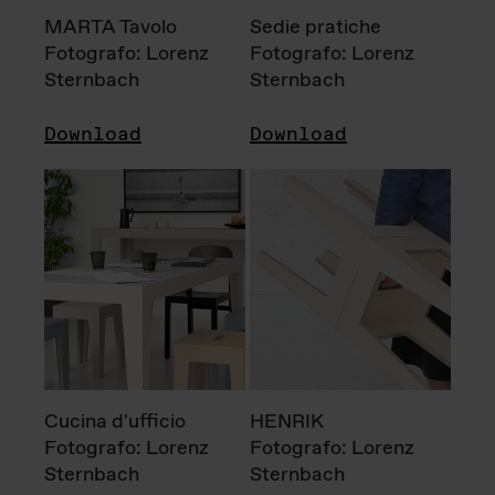
MARTA Tavolo
Sedie pratiche
Fotografo: Lorenz
Fotografo: Lorenz
Sternbach
Sternbach
Download
Download
Cucina d'ufficio
HENRIK
Fotografo: Lorenz
Fotografo: Lorenz
Sternbach
Sternbach