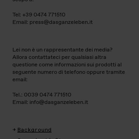
Tel: +39 0474 771510
Email: press@dasganzeleben.it
Lei non è un rappresentante dei media?
Allora contattateci per qualsiasi altra
questione come informazioni sui prodotti al
seguente numero di telefono oppure tramite
email:
Tel.: 0039 0474 771510
Email: info@dasganzeleben.it
Background