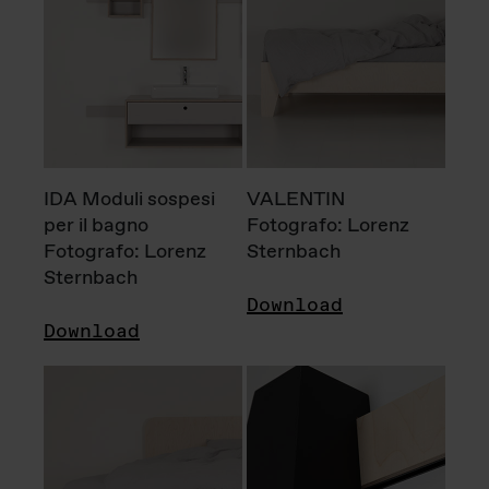
IDA Moduli sospesi
VALENTIN
per il bagno
Fotografo: Lorenz
Fotografo: Lorenz
Sternbach
Sternbach
Download
Download