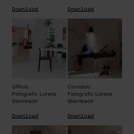
Download
Download
Ufficio
Corridoio
Fotografo: Lorenz
Fotografo: Lorenz
Sternbach
Sternbach
Download
Download