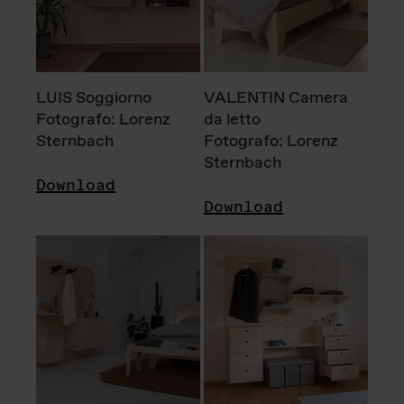
LUIS Soggiorno
VALENTIN Camera
Fotografo: Lorenz
da letto
Sternbach
Fotografo: Lorenz
Sternbach
Download
Download