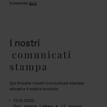
troverete
qui
.
I nostri
comunicati
stampa
Qui trovate i nostri comunicati stampa
attuali e il nostro archivio.
13.12.2022 -
Das ganze Leben è il nuovo