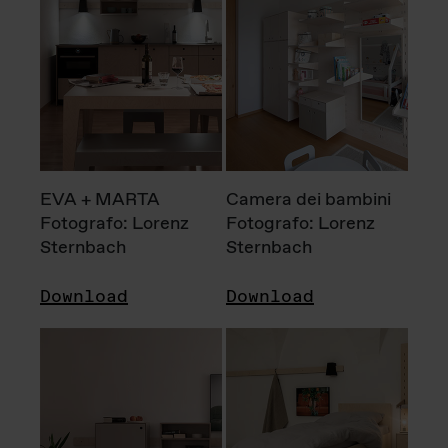
EVA + MARTA
Camera dei bambini
Fotografo: Lorenz
Fotografo: Lorenz
Sternbach
Sternbach
Download
Download