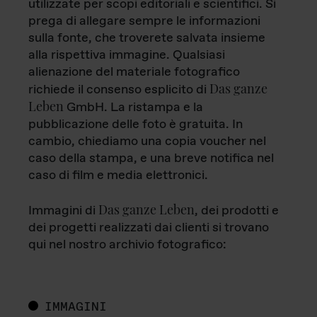
utilizzate per scopi editoriali e scientifici. Si
prega di allegare sempre le informazioni
sulla fonte, che troverete salvata insieme
alla rispettiva immagine. Qualsiasi
alienazione del materiale fotografico
Das ganze
richiede il consenso esplicito di
Leben
GmbH. La ristampa e la
pubblicazione delle foto è gratuita. In
cambio, chiediamo una copia voucher nel
caso della stampa, e una breve notifica nel
caso di film e media elettronici.
Das ganze Leben
Immagini di
, dei prodotti e
dei progetti realizzati dai clienti si trovano
qui nel nostro archivio fotografico:
IMMAGINI