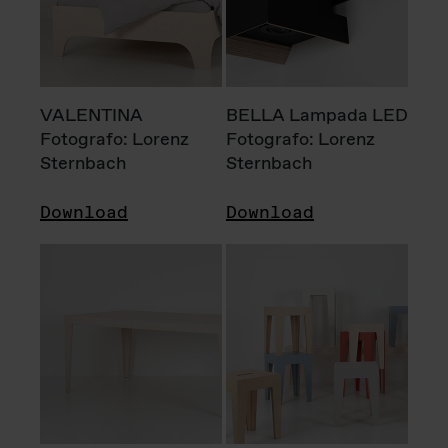
VALENTINA
BELLA Lampada LED
Fotografo: Lorenz
Fotografo: Lorenz
Sternbach
Sternbach
Download
Download