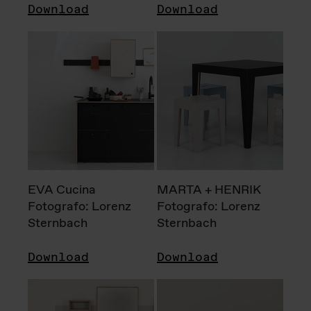
Download
Download
EVA Cucina
MARTA + HENRIK
Fotografo: Lorenz
Fotografo: Lorenz
Sternbach
Sternbach
Download
Download