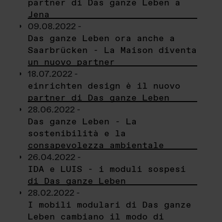
partner di Das ganze Leben a
Jena
09.08.2022 -
Das ganze Leben ora anche a
Saarbrücken - La Maison diventa
un nuovo partner
18.07.2022 -
einrichten design è il nuovo
partner di Das ganze Leben
28.06.2022 -
Das ganze Leben - La
sostenibilità e la
consapevolezza ambientale
26.04.2022 -
IDA e LUIS - i moduli sospesi
di Das ganze Leben
28.02.2022 -
I mobili modulari di Das ganze
Leben cambiano il modo di