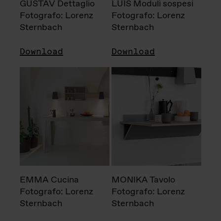
GUSTAV Dettaglio
LUIS Moduli sospesi
Fotografo: Lorenz
Fotografo: Lorenz
Sternbach
Sternbach
Download
Download
EMMA Cucina
MONIKA Tavolo
Fotografo: Lorenz
Fotografo: Lorenz
Sternbach
Sternbach