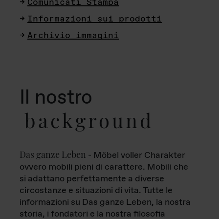
Comunicati Stampa
Informazioni sui prodotti
Archivio immagini
Il nostro
background
Das ganze Leben
- Möbel voller Charakter
ovvero mobili pieni di carattere. Mobili che
si adattano perfettamente a diverse
circostanze e situazioni di vita. Tutte le
informazioni su Das ganze Leben, la nostra
storia, i fondatori e la nostra filosofia