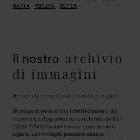
MARTA
-
MONIKA
-
SOFIA
archivio
Il nostro
di immagini
Benvenuti nel nostro archivio di immagini!
Si prega di notare che i diritti d'autore del
Das
materiale fotografico sono detenuti da
ganze Leben
GmbH e rimangono in pieno
vigore. Le immagini possono essere