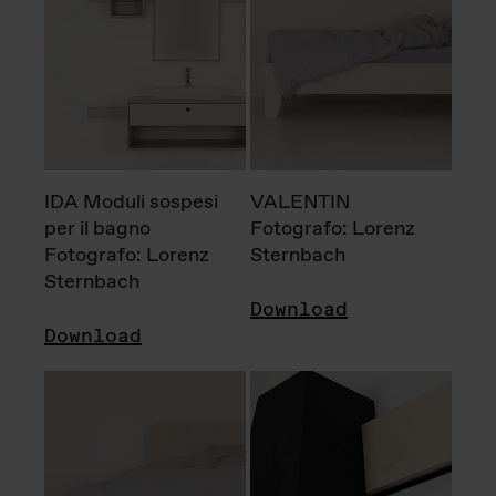
IDA Moduli sospesi
VALENTIN
per il bagno
Fotografo: Lorenz
Fotografo: Lorenz
Sternbach
Sternbach
Download
Download