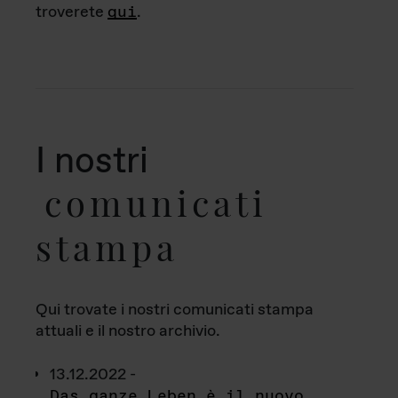
troverete
qui
.
I nostri
comunicati
stampa
Qui trovate i nostri comunicati stampa
attuali e il nostro archivio.
13.12.2022 -
Das ganze Leben è il nuovo