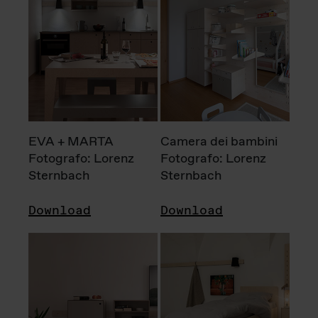
EVA + MARTA
Camera dei bambini
Fotografo: Lorenz
Fotografo: Lorenz
Sternbach
Sternbach
Download
Download