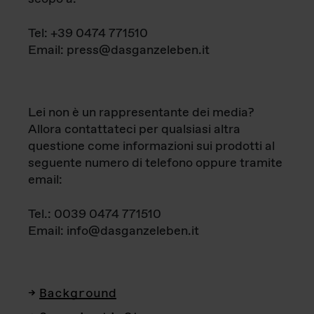
Tel: +39 0474 771510
Email: press@dasganzeleben.it
Lei non è un rappresentante dei media?
Allora contattateci per qualsiasi altra
questione come informazioni sui prodotti al
seguente numero di telefono oppure tramite
email:
Tel.: 0039 0474 771510
Email: info@dasganzeleben.it
Background