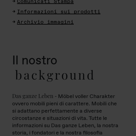
Comunicati Stampa
Informazioni sui prodotti
Archivio immagini
Il nostro
background
Das ganze Leben
- Möbel voller Charakter
ovvero mobili pieni di carattere. Mobili che
si adattano perfettamente a diverse
circostanze e situazioni di vita. Tutte le
informazioni su Das ganze Leben, la nostra
storia, i fondatori e la nostra filosofia