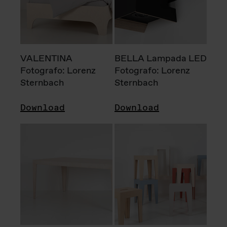
VALENTINA
BELLA Lampada LED
Fotografo: Lorenz
Fotografo: Lorenz
Sternbach
Sternbach
Download
Download