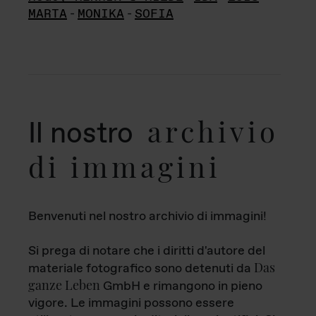
MARTA
-
MONIKA
-
SOFIA
archivio
Il nostro
di immagini
Benvenuti nel nostro archivio di immagini!
Si prega di notare che i diritti d'autore del
Das
materiale fotografico sono detenuti da
ganze Leben
GmbH e rimangono in pieno
vigore. Le immagini possono essere