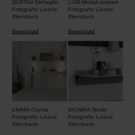
GUSTAV Dettaglio
LUIS Moduli sospesi
Fotografo: Lorenz
Fotografo: Lorenz
Sternbach
Sternbach
Download
Download
EMMA Cucina
MONIKA Tavolo
Fotografo: Lorenz
Fotografo: Lorenz
Sternbach
Sternbach