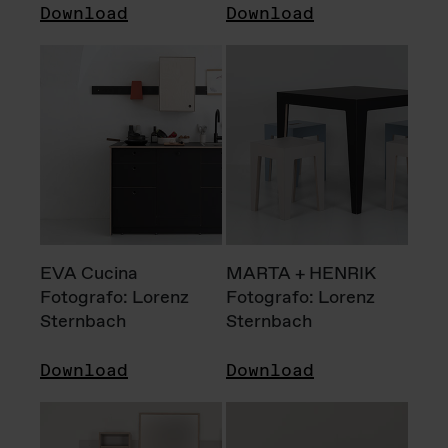
Download
Download
EVA Cucina
MARTA + HENRIK
Fotografo: Lorenz
Fotografo: Lorenz
Sternbach
Sternbach
Download
Download