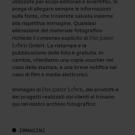
utilizzate per scopi editoriali e scientifici. Si
prega di allegare sempre le informazioni
sulla fonte, che troverete salvata insieme
alla rispettiva immagine. Qualsiasi
alienazione del materiale fotografico
Das ganze
richiede il consenso esplicito di
Leben
GmbH. La ristampa e la
pubblicazione delle foto è gratuita. In
cambio, chiediamo una copia voucher nel
caso della stampa, e una breve notifica nel
caso di film e media elettronici.
Das ganze Leben
Immagini di
, dei prodotti e
dei progetti realizzati dai clienti si trovano
qui nel nostro archivio fotografico:
IMMAGINI