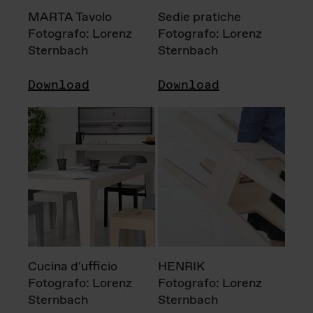
MARTA Tavolo
Sedie pratiche
Fotografo: Lorenz
Fotografo: Lorenz
Sternbach
Sternbach
Download
Download
Cucina d'ufficio
HENRIK
Fotografo: Lorenz
Fotografo: Lorenz
Sternbach
Sternbach