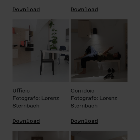
Download
Download
Ufficio
Corridoio
Fotografo: Lorenz
Fotografo: Lorenz
Sternbach
Sternbach
Download
Download