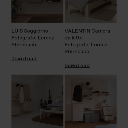
LUIS Soggiorno
VALENTIN Camera
Fotografo: Lorenz
da letto
Sternbach
Fotografo: Lorenz
Sternbach
Download
Download