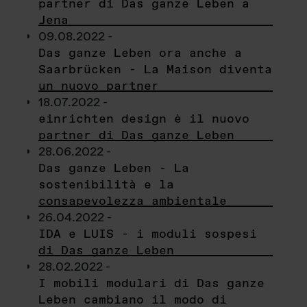
partner di Das ganze Leben a
Jena
09.08.2022 -
Das ganze Leben ora anche a
Saarbrücken - La Maison diventa
un nuovo partner
18.07.2022 -
einrichten design è il nuovo
partner di Das ganze Leben
28.06.2022 -
Das ganze Leben - La
sostenibilità e la
consapevolezza ambientale
26.04.2022 -
IDA e LUIS - i moduli sospesi
di Das ganze Leben
28.02.2022 -
I mobili modulari di Das ganze
Leben cambiano il modo di