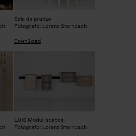
Sala da pranzo
ch
Fotografo: Lorenz Sternbach
Download
LUIS Moduli sospesi
ch
Fotografo: Lorenz Sternbach