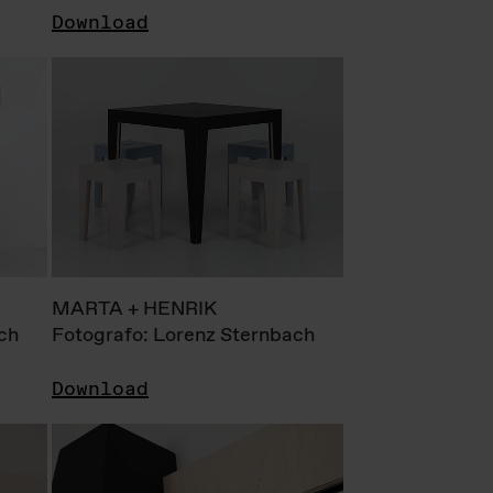
Download
MARTA + HENRIK
ch
Fotografo: Lorenz Sternbach
Download