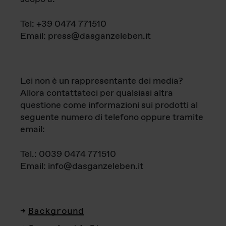
Tel: +39 0474 771510
Email: press@dasganzeleben.it
Lei non è un rappresentante dei media?
Allora contattateci per qualsiasi altra
questione come informazioni sui prodotti al
seguente numero di telefono oppure tramite
email:
Tel.: 0039 0474 771510
Email: info@dasganzeleben.it
Background