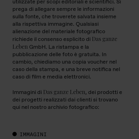
utilizzate per scopi editoriali e scientifici. Si
prega di allegare sempre le informazioni
sulla fonte, che troverete salvata insieme
alla rispettiva immagine. Qualsiasi
alienazione del materiale fotografico
Das ganze
richiede il consenso esplicito di
Leben
GmbH. La ristampa e la
pubblicazione delle foto è gratuita. In
cambio, chiediamo una copia voucher nel
caso della stampa, e una breve notifica nel
caso di film e media elettronici.
Das ganze Leben
Immagini di
, dei prodotti e
dei progetti realizzati dai clienti si trovano
qui nel nostro archivio fotografico:
IMMAGINI