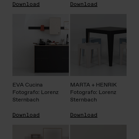
Download
Download
EVA Cucina
MARTA + HENRIK
Fotografo: Lorenz
Fotografo: Lorenz
Sternbach
Sternbach
Download
Download