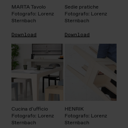
MARTA Tavolo
Sedie pratiche
Fotografo: Lorenz
Fotografo: Lorenz
Sternbach
Sternbach
Download
Download
Cucina d'ufficio
HENRIK
Fotografo: Lorenz
Fotografo: Lorenz
Sternbach
Sternbach