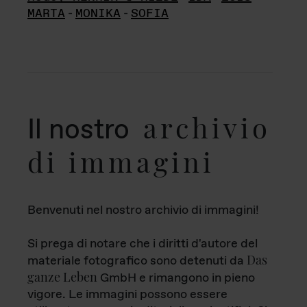
MARTA
-
MONIKA
-
SOFIA
archivio
Il nostro
di immagini
Benvenuti nel nostro archivio di immagini!
Si prega di notare che i diritti d'autore del
Das
materiale fotografico sono detenuti da
ganze Leben
GmbH e rimangono in pieno
vigore. Le immagini possono essere