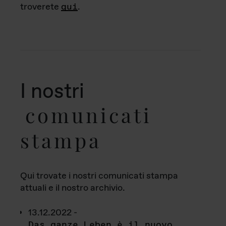
troverete
qui
.
I nostri
comunicati
stampa
Qui trovate i nostri comunicati stampa
attuali e il nostro archivio.
13.12.2022 -
Das ganze Leben è il nuovo