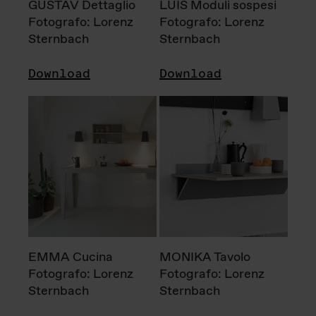
GUSTAV Dettaglio
LUIS Moduli sospesi
Fotografo: Lorenz
Fotografo: Lorenz
Sternbach
Sternbach
Download
Download
EMMA Cucina
MONIKA Tavolo
Fotografo: Lorenz
Fotografo: Lorenz
Sternbach
Sternbach