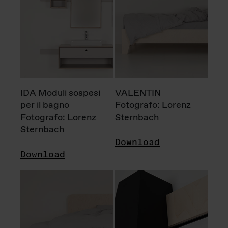
IDA Moduli sospesi
VALENTIN
per il bagno
Fotografo: Lorenz
Fotografo: Lorenz
Sternbach
Sternbach
Download
Download