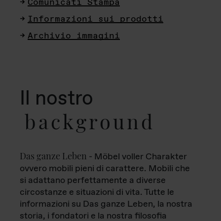
Comunicati Stampa
Informazioni sui prodotti
Archivio immagini
Il nostro
background
Das ganze Leben
- Möbel voller Charakter
ovvero mobili pieni di carattere. Mobili che
si adattano perfettamente a diverse
circostanze e situazioni di vita. Tutte le
informazioni su Das ganze Leben, la nostra
storia, i fondatori e la nostra filosofia