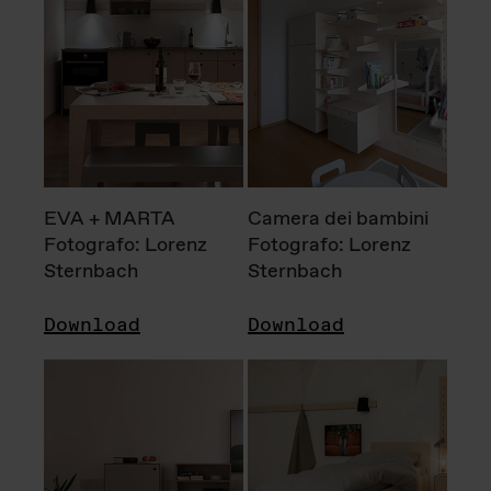
EVA + MARTA
Camera dei bambini
Fotografo: Lorenz
Fotografo: Lorenz
Sternbach
Sternbach
Download
Download