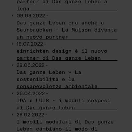
partner di Das ganze Leben a
Jena
09.08.2022 -
Das ganze Leben ora anche a
Saarbrücken - La Maison diventa
un nuovo partner
18.07.2022 -
einrichten design è il nuovo
partner di Das ganze Leben
28.06.2022 -
Das ganze Leben - La
sostenibilità e la
consapevolezza ambientale
26.04.2022 -
IDA e LUIS - i moduli sospesi
di Das ganze Leben
28.02.2022 -
I mobili modulari di Das ganze
Leben cambiano il modo di