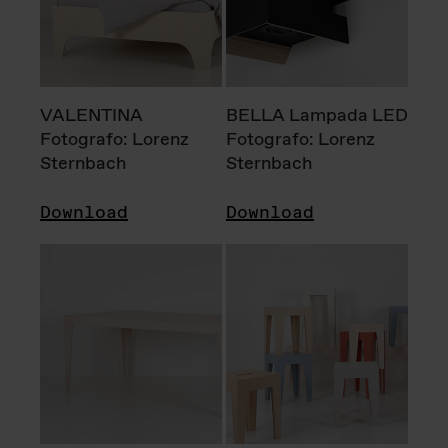
VALENTINA
BELLA Lampada LED
Fotografo: Lorenz
Fotografo: Lorenz
Sternbach
Sternbach
Download
Download