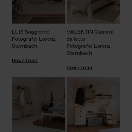
LUIS Soggiorno
VALENTIN Camera
Fotografo: Lorenz
da letto
Sternbach
Fotografo: Lorenz
Sternbach
Download
Download